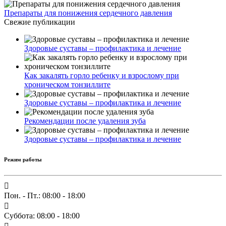
Препараты для понижения сердечного давления
Свежие публикации
Здоровые суставы – профилактика и лечение
Как закалять горло ребенку и взрослому при
хроническом тонзиллите
Здоровые суставы – профилактика и лечение
Рекомендации после удаления зуба
Здоровые суставы – профилактика и лечение
Режим работы
Пон. - Пт.: 08:00 - 18:00
Суббота: 08:00 - 18:00