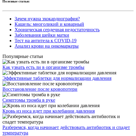
Полезные статьи:
Зачем нужна эхокардиография?
Кашель: многоликий и коварный
Хроническая сердечная недостаточность
Заболевания шейки матки
Тест на антитела к COVID-19
Анализ крови на онкомаркеры
Популярные статьи
Как узнать есть ли в организме тромбы
Эффективные таблетки для нормализации давления
Восстановление после кровопотери
Симптомы тромба в руке
Кровь из носа идет при колебании давления
Разберемся, когда начинает действовать антибиотик и спадет
температура