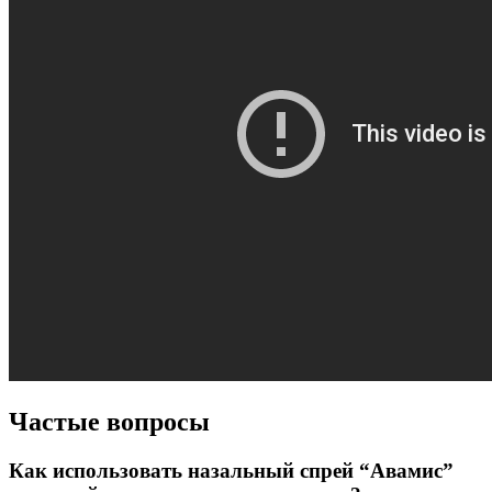
Частые вопросы
Как использовать назальный спрей “Авамис”