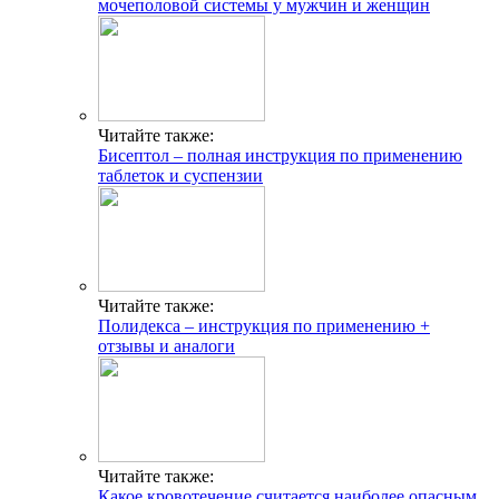
мочеполовой системы у мужчин и женщин
Читайте также:
Бисептол – полная инструкция по применению
таблеток и суспензии
Читайте также:
Полидекса – инструкция по применению +
отзывы и аналоги
Читайте также:
Какое кровотечение считается наиболее опасным