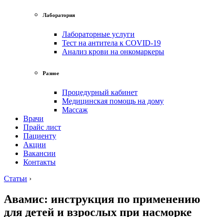
Лаборатория
Лабораторные услуги
Тест на антитела к COVID-19
Анализ крови на онкомаркеры
Разное
Процедурный кабинет
Медицинская помощь на дому
Массаж
Врачи
Прайс лист
Пациенту
Акции
Вакансии
Контакты
Статьи
›
Авамис: инструкция по применению
для детей и взрослых при насморке