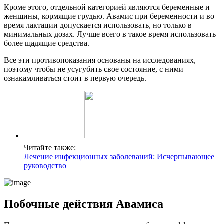
Кроме этого, отдельной категорией являются беременные и
женщины, кормящие грудью. Авамис при беременности и во
время лактации допускается использовать, но только в
минимальных дозах. Лучше всего в такое время использовать
более щадящие средства.
Все эти противопоказания основаны на исследованиях,
поэтому чтобы не усугубить свое состояние, с ними
ознакамливаться стоит в первую очередь.
Читайте также:
Лечение инфекционных заболеваний: Исчерпывающее
руководство
Побочные действия Авамиса