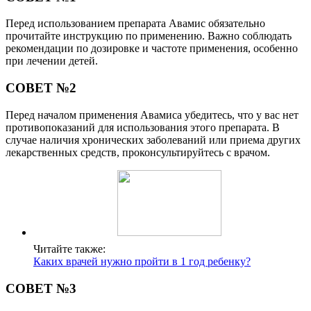
Перед использованием препарата Авамис обязательно
прочитайте инструкцию по применению. Важно соблюдать
рекомендации по дозировке и частоте применения, особенно
при лечении детей.
СОВЕТ №2
Перед началом применения Авамиса убедитесь, что у вас нет
противопоказаний для использования этого препарата. В
случае наличия хронических заболеваний или приема других
лекарственных средств, проконсультируйтесь с врачом.
Читайте также:
Каких врачей нужно пройти в 1 год ребенку?
СОВЕТ №3