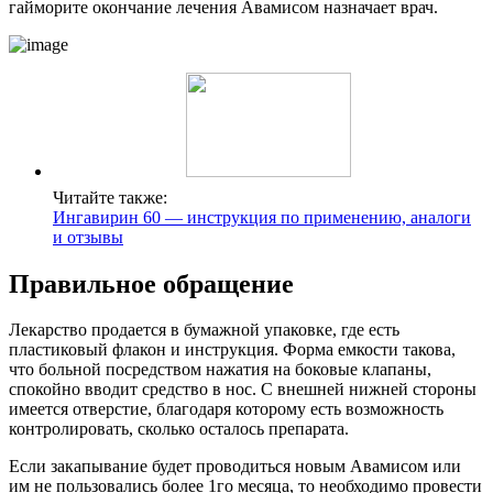
гайморите окончание лечения Авамисом назначает врач.
Читайте также:
Ингавирин 60 — инструкция по применению, аналоги
и отзывы
Правильное обращение
Лекарство продается в бумажной упаковке, где есть
пластиковый флакон и инструкция. Форма емкости такова,
что больной посредством нажатия на боковые клапаны,
спокойно вводит средство в нос. С внешней нижней стороны
имеется отверстие, благодаря которому есть возможность
контролировать, сколько осталось препарата.
Если закапывание будет проводиться новым Авамисом или
им не пользовались более 1го месяца, то необходимо провести