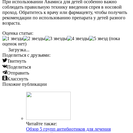
При использовании Авамиса для детей особенно важно
соблюдать правильную технику введения спрея в носовой
проход. Обратитесь к врачу или фармацевту, чтобы получить
рекомендации по использованию препарата у детей разного
возраста.
Оценка статьи:
(пока
оценок нет)
Загрузка...
Поделиться с друзьями:
Твитнуть
Поделиться
Отправить
Класснуть
Похожие публикации
Читайте также:
Обзор 5 групп антибиотиков для лечения