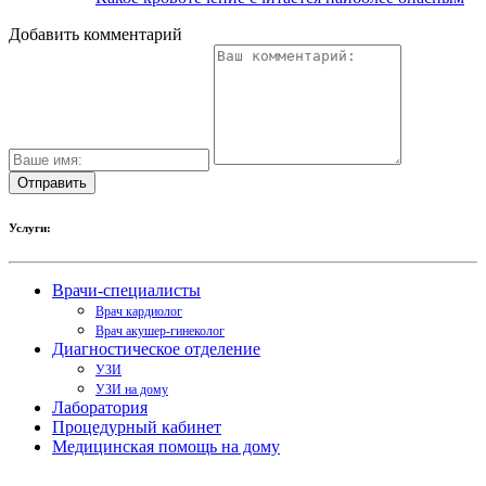
Добавить комментарий
Услуги:
Врачи-специалисты
Врач кардиолог
Врач акушер-гинеколог
Диагностическое отделение
УЗИ
УЗИ на дому
Лаборатория
Процедурный кабинет
Медицинская помощь на дому