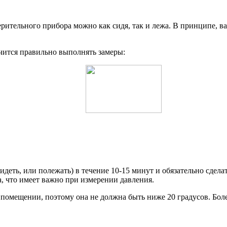
тельного прибора можно как сидя, так и лежа. В принципе, важ
учится правильно выполнять замеры:
идеть, или полежать) в течение 10-15 минут и обязательно сдел
, что имеет важно при измерении давления.
 помещении, поэтому она не должна быть ниже 20 градусов. Бол