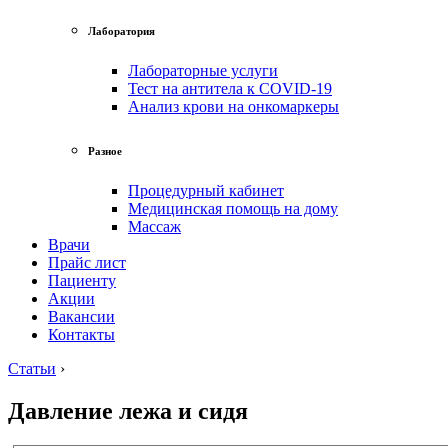
Лаборатория
Лабораторные услуги
Тест на антитела к COVID-19
Анализ крови на онкомаркеры
Разное
Процедурный кабинет
Медицинская помощь на дому
Массаж
Врачи
Прайс лист
Пациенту
Акции
Вакансии
Контакты
Статьи
›
Давление лежа и сидя