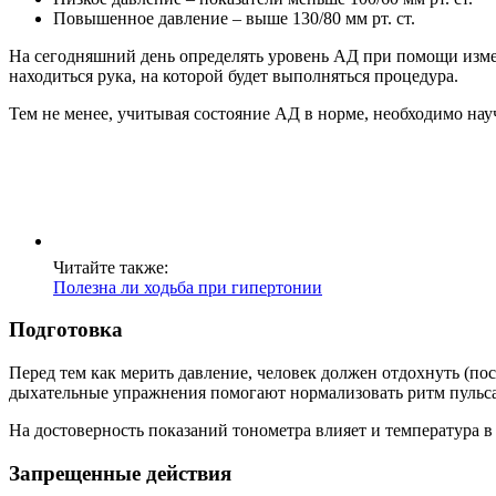
Повышенное давление – выше 130/80 мм рт. ст.
На сегодняшний день определять уровень АД при помощи измери
находиться рука, на которой будет выполняться процедура.
Тем не менее, учитывая состояние АД в норме, необходимо на
Читайте также:
Полезна ли ходьба при гипертонии
Подготовка
Перед тем как мерить давление, человек должен отдохнуть (пос
дыхательные упражнения помогают нормализовать ритм пульса
На достоверность показаний тонометра влияет и температура в
Запрещенные действия