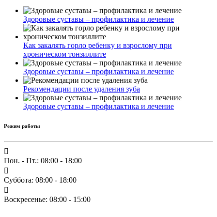
Здоровые суставы – профилактика и лечение
Как закалять горло ребенку и взрослому при
хроническом тонзиллите
Здоровые суставы – профилактика и лечение
Рекомендации после удаления зуба
Здоровые суставы – профилактика и лечение
Режим работы
Пон. - Пт.: 08:00 - 18:00
Суббота: 08:00 - 18:00
Воскресенье: 08:00 - 15:00