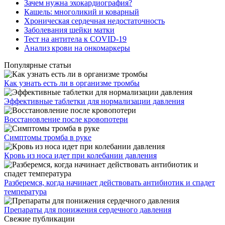
Зачем нужна эхокардиография?
Кашель: многоликий и коварный
Хроническая сердечная недостаточность
Заболевания шейки матки
Тест на антитела к COVID-19
Анализ крови на онкомаркеры
Популярные статьи
Как узнать есть ли в организме тромбы
Эффективные таблетки для нормализации давления
Восстановление после кровопотери
Симптомы тромба в руке
Кровь из носа идет при колебании давления
Разберемся, когда начинает действовать антибиотик и спадет
температура
Препараты для понижения сердечного давления
Свежие публикации