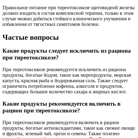
Правильное питание при тиреотоксикозе щитовидной железы
должно входить в состав комплексной терапии, только в этом
случае можно добиться стойкого клинического улучшения и
избавления от тягостных симптомов болезни.
Частые вопросы
Какие продукты следует исключить из рациона
при тиреотоксикозе?
При тиреотоксикозе рекомендуется исключить из рациона
продукты, богатые йодом, такие как морепродукты, морская
капуста, красная рыба и йодированная соль. Также следует
ограничить потребление кофеина, алкоголя и продуктов,
содержащих большое количество сахара и жирных кислот.
Какие продукты рекомендуется включить в
рацион при тиреотоксикозе?
При тиреотоксикозе рекомендуется включить в рацион
продукты, богатые антиоксидантами, такие как свежие овощи
и фрукты, зеленый чай, орехи и семена. Также полезно