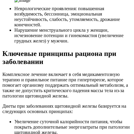
Неврологические проявления: повышенная
возбудимость, бессонница, эмоциональная
неустойчивость, слабость, утомляемость, дрожание
конечностей.
Нарушение менструального цикла у женщин,
исчезновение потенции и гинекомастия (увеличение
грудных желез) у мужчин.
Ключевые принципы рациона при
заболевании
Комплексное лечение включает в себя медикаментозную
терапию и правильное питание при гипертиреозе, которое
помогает организму поддержать оптимальный метаболизм, а
также не допустить критического падения массы тела из-за
патологии щитовидной железы.
Диеты при заболеваниях щитовидной железы базируется на
следующих основных принципах:
Увеличение суточной калорийности питания, чтобы
покрыть дополнительные энергозатраты при патологии
щитовидной железы.