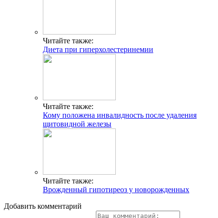
Читайте также:
Диета при гиперхолестеринемии
Читайте также:
Кому положена инвалидность после удаления
щитовидной железы
Читайте также:
Врожденный гипотиреоз у новорожденных
Добавить комментарий