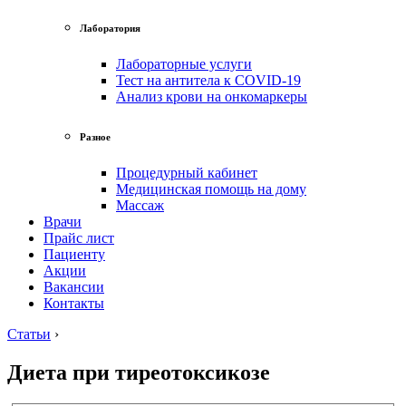
Лаборатория
Лабораторные услуги
Тест на антитела к COVID-19
Анализ крови на онкомаркеры
Разное
Процедурный кабинет
Медицинская помощь на дому
Массаж
Врачи
Прайс лист
Пациенту
Акции
Вакансии
Контакты
Статьи
›
Диета при тиреотоксикозе