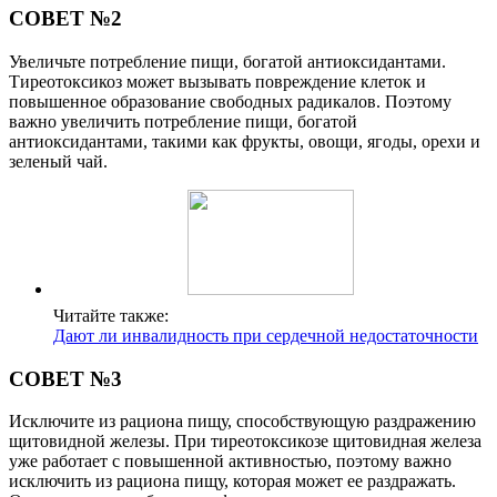
СОВЕТ №2
Увеличьте потребление пищи, богатой антиоксидантами.
Тиреотоксикоз может вызывать повреждение клеток и
повышенное образование свободных радикалов. Поэтому
важно увеличить потребление пищи, богатой
антиоксидантами, такими как фрукты, овощи, ягоды, орехи и
зеленый чай.
Читайте также:
Дают ли инвалидность при сердечной недостаточности
СОВЕТ №3
Исключите из рациона пищу, способствующую раздражению
щитовидной железы. При тиреотоксикозе щитовидная железа
уже работает с повышенной активностью, поэтому важно
исключить из рациона пищу, которая может ее раздражать.