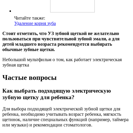
Читайте также:
Удаление корня зуба
Стоит отметить, что УЗ зубной щеткой не желательно
пользоваться при чувствительной зубной эмали, а для
детей младшего возраста рекомендуется выбирать
обычные зубные щетки.
Небольшой мультфильм о том, как работает электрическая
зубная щетка
Частые вопросы
Как выбрать подходящую электрическую
зубную щетку для ребенка?
Для выбора подходящей электрической зубной щетки для
ребенка, необходимо учитывать возраст ребенка, мягкость
щетинок, наличие специальных функций (например, таймера
или музыки) и рекомендации стоматологов.