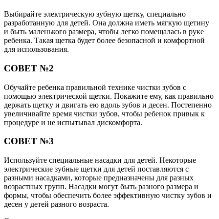
Выбирайте электрическую зубную щетку, специально
разработанную для детей. Она должна иметь мягкую щетину
и быть маленького размера, чтобы легко помещалась в руке
ребенка. Такая щетка будет более безопасной и комфортной
для использования.
СОВЕТ №2
Обучайте ребенка правильной технике чистки зубов с
помощью электрической щетки. Покажите ему, как правильно
держать щетку и двигать ею вдоль зубов и десен. Постепенно
увеличивайте время чистки зубов, чтобы ребенок привык к
процедуре и не испытывал дискомфорта.
СОВЕТ №3
Используйте специальные насадки для детей. Некоторые
электрические зубные щетки для детей поставляются с
разными насадками, которые предназначены для разных
возрастных групп. Насадки могут быть разного размера и
формы, чтобы обеспечить более эффективную чистку зубов и
десен у детей разного возраста.