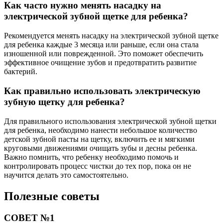
Как часто нужно менять насадку на
электрической зубной щетке для ребенка?
Рекомендуется менять насадку на электрической зубной щетке
для ребенка каждые 3 месяца или раньше, если она стала
изношенной или поврежденной. Это поможет обеспечить
эффективное очищение зубов и предотвратить развитие
бактерий.
Как правильно использовать электрическую
зубную щетку для ребенка?
Для правильного использования электрической зубной щетки
для ребенка, необходимо нанести небольшое количество
детской зубной пасты на щетку, включить ее и мягкими
круговыми движениями очищать зубы и десны ребенка.
Важно помнить, что ребенку необходимо помочь и
контролировать процесс чистки до тех пор, пока он не
научится делать это самостоятельно.
Полезные советы
СОВЕТ №1