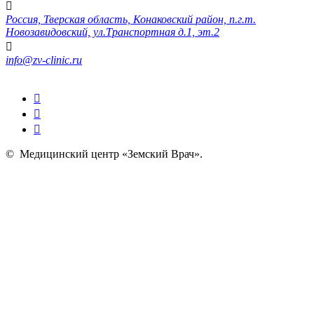
Россия, Тверская область, Конаковский район, п.г.т.
Новозавидовский, ул.Транспортная д.1, эт.2
info@zv-clinic.ru
©
Медицинский центр «Земский Врач»
.