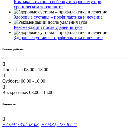
Как закалять горло ребенку и взрослому при
хроническом тонзиллите
Здоровые суставы – профилактика и лечение
Рекомендации после удаления зуба
Здоровые суставы – профилактика и лечение
Режим работы
Пон. - Пт.: 08:00 - 18:00
Суббота: 08:00 - 18:00
Воскресенье: 08:00 - 15:00
Контакты
+7 (991) 352-33-03
;
+7 (482) 427-85-11