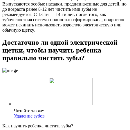
Выпускаются особые насадки, предназначенные для детей, но
до возраста ранее 8-12 лет чистить ими зубы не
рекомендуется. С 13-ти — 14-ти лет, после того, как
зубочелюстная система полностью сформирована, подросток
может начинать использовать взрослую электрическую или
обычную щетку.
Достаточно ли одной электрической
щетки, чтобы научить ребенка
правильно чистить зубы?
Читайте также:
Удаление зубов
Как научить ребенка чистить зубы?