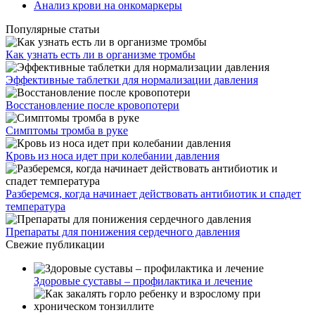
Анализ крови на онкомаркеры
Популярные статьи
Как узнать есть ли в организме тромбы
Эффективные таблетки для нормализации давления
Восстановление после кровопотери
Симптомы тромба в руке
Кровь из носа идет при колебании давления
Разберемся, когда начинает действовать антибиотик и спадет
температура
Препараты для понижения сердечного давления
Свежие публикации
Здоровые суставы – профилактика и лечение