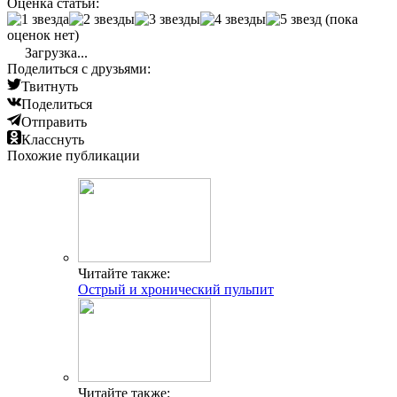
Оценка статьи:
(пока
оценок нет)
Загрузка...
Поделиться с друзьями:
Твитнуть
Поделиться
Отправить
Класснуть
Похожие публикации
Читайте также:
Острый и хронический пульпит
Читайте также: