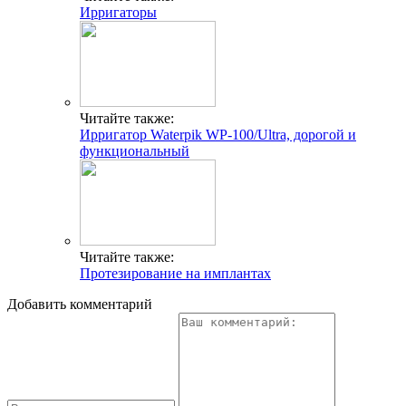
Ирригаторы
Читайте также:
Ирригатор Waterpik WP-100/Ultra, дорогой и
функциональный
Читайте также:
Протезирование на имплантах
Добавить комментарий