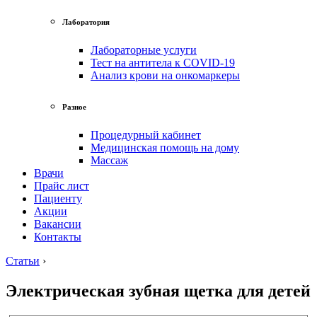
Лаборатория
Лабораторные услуги
Тест на антитела к COVID-19
Анализ крови на онкомаркеры
Разное
Процедурный кабинет
Медицинская помощь на дому
Массаж
Врачи
Прайс лист
Пациенту
Акции
Вакансии
Контакты
Статьи
›
Электрическая зубная щетка для детей