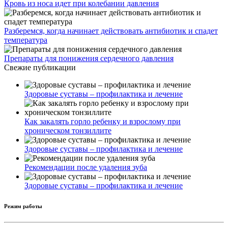
Кровь из носа идет при колебании давления
Разберемся, когда начинает действовать антибиотик и спадет
температура
Препараты для понижения сердечного давления
Свежие публикации
Здоровые суставы – профилактика и лечение
Как закалять горло ребенку и взрослому при
хроническом тонзиллите
Здоровые суставы – профилактика и лечение
Рекомендации после удаления зуба
Здоровые суставы – профилактика и лечение
Режим работы