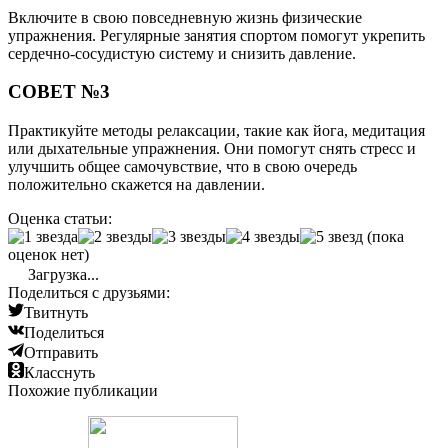
Включите в свою повседневную жизнь физические
упражнения. Регулярные занятия спортом помогут укрепить
сердечно-сосудистую систему и снизить давление.
СОВЕТ №3
Практикуйте методы релаксации, такие как йога, медитация
или дыхательные упражнения. Они помогут снять стресс и
улучшить общее самочувствие, что в свою очередь
положительно скажется на давлении.
Оценка статьи:
(пока
оценок нет)
Загрузка...
Поделиться с друзьями:
Твитнуть
Поделиться
Отправить
Класснуть
Похожие публикации