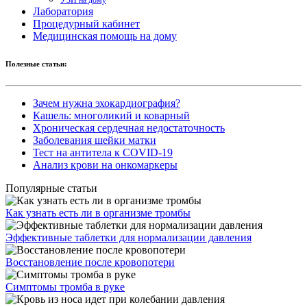
УЗИ на дому
Лаборатория
Процедурный кабинет
Медицинская помощь на дому
Полезные статьи:
Зачем нужна эхокардиография?
Кашель: многоликий и коварный
Хроническая сердечная недостаточность
Заболевания шейки матки
Тест на антитела к COVID-19
Анализ крови на онкомаркеры
Популярные статьи
Как узнать есть ли в организме тромбы
Эффективные таблетки для нормализации давления
Восстановление после кровопотери
Симптомы тромба в руке