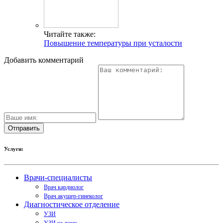
Читайте также:
Повышение температуры при усталости
Добавить комментарий
Услуги:
Врачи-специалисты
Врач кардиолог
Врач акушер-гинеколог
Диагностическое отделение
УЗИ