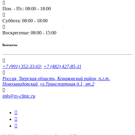
Пон. - Пт.: 08:00 - 18:00
Суббота: 08:00 - 18:00
Воскресенье: 08:00 - 15:00
Контакты
+7 (991) 352-33-03
;
+7 (482) 427-85-11
Россия, Тверская область, Конаковский район, п.г.т.
Новозавидовский, ул.Транспортная д.1, эт.2
info@zv-clinic.ru