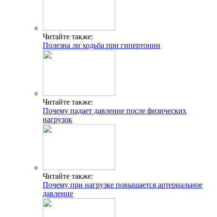
Читайте также:
Полезна ли ходьба при гипертонии
Читайте также:
Почему падает давление после физических
нагрузок
Читайте также:
Почему при нагрузке повышается артериальное
давление