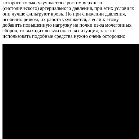
которого только улучшается с ростом верхнего
(систолического) артериального давления, при этих условиях
они лучше фильтруют кровь. Но при снижении давления,
особенно резком, их работа ухудшается, а если к этому
добавить повышенную нагрузку на почки из-за мочегонных
сборов, то выходит весьма опасная ситуация, так что
использовать подобные средства нужно очень осторожно.