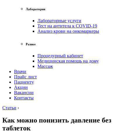
Лаборатория
Лабораторные услуги
Тест на антитела к COVID-19
Анализ крови на онкомаркеры
Разное
Процедурный кабинет
Медицинская помощь на дому
Массаж
Врачи
Прайс лист
Пациенту
Акции
Вакансии
Контакты
Статьи
›
Как можно понизить давление без
таблеток