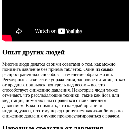
Опыт других людей
Многие люди делятся своими советами о том, как можно
понизить давление без приема таблеток. Один из самых
распространенных способов – изменение образа жизни.
Регулярные физические упражнения, здоровое питание, отказ
от вредных привычек, контроль над весом – все это
способствует снижению давления. Некоторые люди также
отмечают, что расслабляющие техники, такие как йога или
медитация, помогают им справиться с повышенным
давлением. Важно помнить, что каждый организм
индивидуален, поэтому перед принятием каких-либо мер по
снижению давления лучше проконсультироваться с врачом.
Народные средства от давления