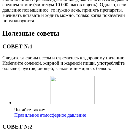
среднем темпе (минимум 10 000 шагов в день). Однако, если
давление повышенное, то нужно лечь, принять препараты.
Начинать вставать и ходить можно, только когда показатели
нормализуются.
Полезные советы
СОВЕТ №1
Следите за своим весом и стремитесь к здоровому питанию.
Избегайте соленой, жирной и жареной пищи, употребляйте
больше фруктов, овощей, злаков и нежирных белков.
Читайте также:
Правильное атмосферное давление
СОВЕТ №2