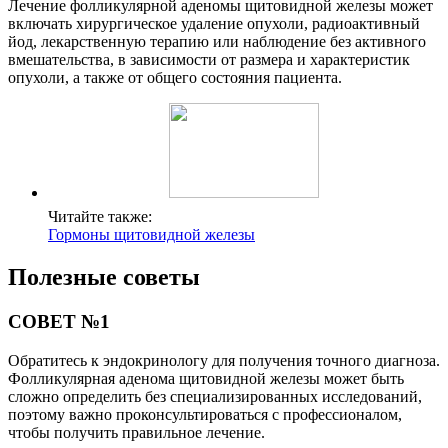
Лечение фолликулярной аденомы щитовидной железы может
включать хирургическое удаление опухоли, радиоактивный
йод, лекарственную терапию или наблюдение без активного
вмешательства, в зависимости от размера и характеристик
опухоли, а также от общего состояния пациента.
Читайте также:
Гормоны щитовидной железы
Полезные советы
СОВЕТ №1
Обратитесь к эндокринологу для получения точного диагноза.
Фолликулярная аденома щитовидной железы может быть
сложно определить без специализированных исследований,
поэтому важно проконсультироваться с профессионалом,
чтобы получить правильное лечение.