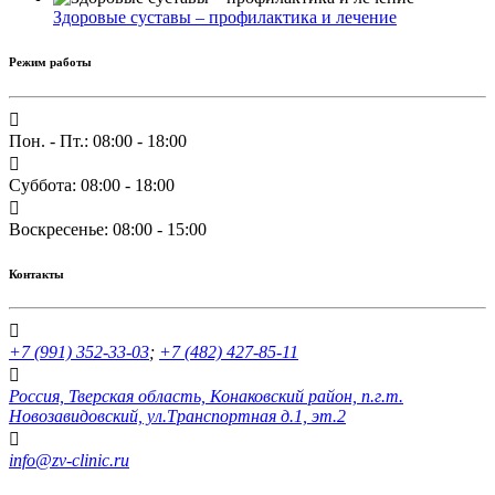
Здоровые суставы – профилактика и лечение
Режим работы
Пон. - Пт.: 08:00 - 18:00
Суббота: 08:00 - 18:00
Воскресенье: 08:00 - 15:00
Контакты
+7 (991) 352-33-03
;
+7 (482) 427-85-11
Россия, Тверская область, Конаковский район, п.г.т.
Новозавидовский, ул.Транспортная д.1, эт.2
info@zv-clinic.ru