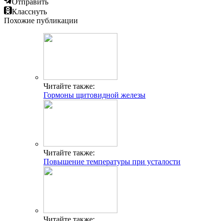
Отправить
Класснуть
Похожие публикации
Читайте также:
Гормоны щитовидной железы
Читайте также:
Повышение температуры при усталости
Читайте также: