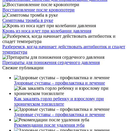
Восстановление после кровопотери
Симптомы тромба в руке
Кровь из носа идет при колебании давления
Разберемся, когда начинает действовать антибиотик и спадет
температура
Препараты для понижения сердечного давления
Свежие публикации
Здоровые суставы – профилактика и лечение
Как закалять горло ребенку и взрослому при
хроническом тонзиллите
Здоровые суставы – профилактика и лечение
Рекомендации после удаления зуба