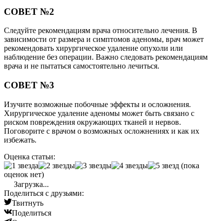
СОВЕТ №2
Следуйте рекомендациям врача относительно лечения. В
зависимости от размера и симптомов аденомы, врач может
рекомендовать хирургическое удаление опухоли или
наблюдение без операции. Важно следовать рекомендациям
врача и не пытаться самостоятельно лечиться.
СОВЕТ №3
Изучите возможные побочные эффекты и осложнения.
Хирургическое удаление аденомы может быть связано с
риском повреждения окружающих тканей и нервов.
Поговорите с врачом о возможных осложнениях и как их
избежать.
Оценка статьи:
(пока
оценок нет)
Загрузка...
Поделиться с друзьями:
Твитнуть
Поделиться