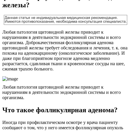
железы?
Любая патология щитовидной железы приводит к
нарушениям в деятельности эндокринной системы и всего
организма. Доброкачественная фолликулярная аденома
щитовидной железы требует обследования и лечения, т. к. она
похожа на аденокарциному (онкологическое заболевание). И
даже при благоприятном прогнозе аденома медленно
разрастается, сдавливая ткани и кровеносные сосуды на шее,
сжимая трахею больного.
Любая патология щитовидной железы приводит к
нарушениям в деятельности эндокринной системы и всего
организма.
Что такое фолликулярная аденома?
Иногда при профилактическом осмотре у врача пациенту
сообщают о том, что у него имеется фолликулярная опухоль