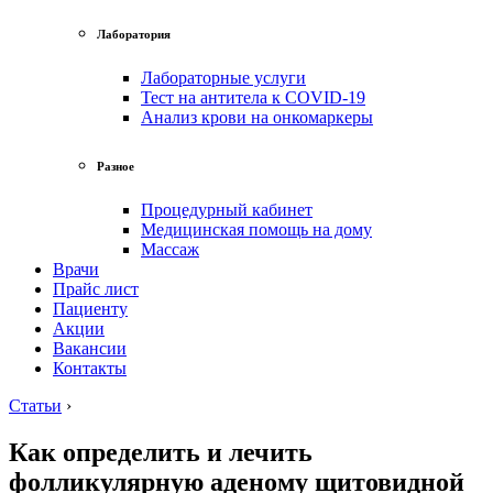
Лаборатория
Лабораторные услуги
Тест на антитела к COVID-19
Анализ крови на онкомаркеры
Разное
Процедурный кабинет
Медицинская помощь на дому
Массаж
Врачи
Прайс лист
Пациенту
Акции
Вакансии
Контакты
Статьи
›
Как определить и лечить
фолликулярную аденому щитовидной