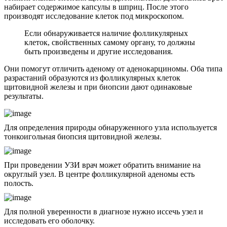
набирает содержимое капсулы в шприц. После этого
производят исследование клеток под микроскопом.
Если обнаруживается наличие фолликулярных
клеток, свойственных самому органу, то должны
быть произведены и другие исследования.
Они помогут отличить аденому от аденокарциномы. Оба типа
разрастаний образуются из фолликулярных клеток
щитовидной железы и при биопсии дают одинаковые
результаты.
Для определения природы обнаруженного узла используется
тонкоигольная биопсия щитовидной железы.
При проведении УЗИ врач может обратить внимание на
округлый узел. В центре фолликулярной аденомы есть
полость.
Для полной уверенности в диагнозе нужно иссечь узел и
исследовать его оболочку.