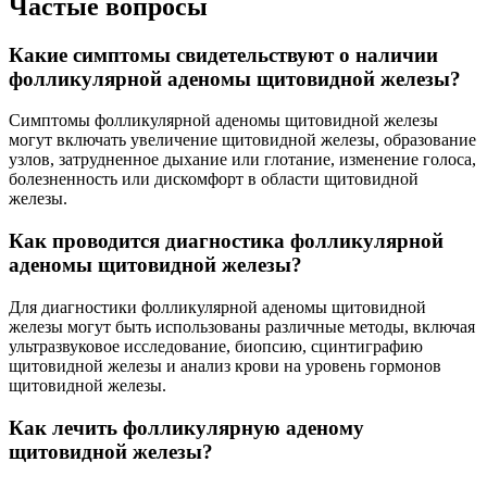
Частые вопросы
Какие симптомы свидетельствуют о наличии
фолликулярной аденомы щитовидной железы?
Симптомы фолликулярной аденомы щитовидной железы
могут включать увеличение щитовидной железы, образование
узлов, затрудненное дыхание или глотание, изменение голоса,
болезненность или дискомфорт в области щитовидной
железы.
Как проводится диагностика фолликулярной
аденомы щитовидной железы?
Для диагностики фолликулярной аденомы щитовидной
железы могут быть использованы различные методы, включая
ультразвуковое исследование, биопсию, сцинтиграфию
щитовидной железы и анализ крови на уровень гормонов
щитовидной железы.
Как лечить фолликулярную аденому
щитовидной железы?