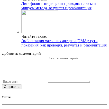
Липофилинг ягодиц: как проводят, плюсы и
минусы метода, результат и реабилитация
Читайте также:
Эмболизация маточных артерий (ЭМА): суть,
показания, как проводят, результат и реабилитация
Добавить комментарий
Услуги: