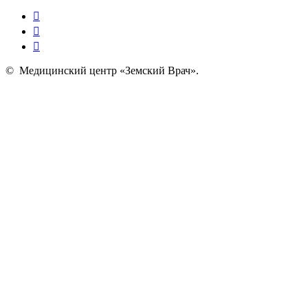
©
Медицинский центр «Земский Врач»
.