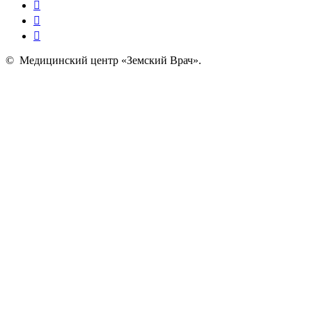
©
Медицинский центр «Земский Врач»
.