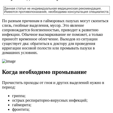
По разным причинам в гайморовых пазухах могут скопиться
слизь, гнойные выделения, мусор. Это явление
сопровождается болезненностью, приводит к развитию
инфекции. Обычное высмаркивание не поможет, а только
принесёт временное облегчение. Выходов из ситуации
существует два: обратиться к доктору для проведения
ирригации носовой полости или промывать пазухи в
домашних условиях.
Когда необходимо промывание
Прочистить проходы от гноя и других выделений нужно в
период:
гриппа;
острых респираторно-вирусных инфекций;
гайморита;
фронтита;