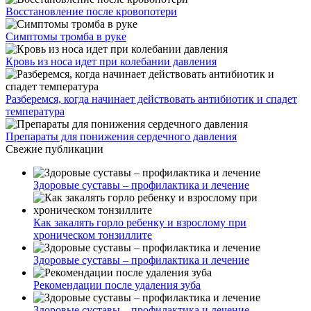
Восстановление после кровопотери
Симптомы тромба в руке
Кровь из носа идет при колебании давления
Разберемся, когда начинает действовать антибиотик и спадет
температура
Препараты для понижения сердечного давления
Свежие публикации
Здоровые суставы – профилактика и лечение
Как закалять горло ребенку и взрослому при
хроническом тонзиллите
Здоровые суставы – профилактика и лечение
Рекомендации после удаления зуба
Здоровые суставы – профилактика и лечение