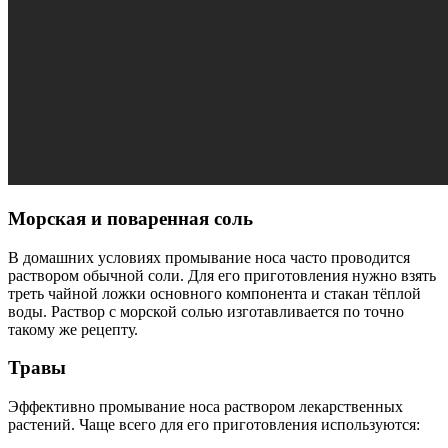
Морская и поваренная соль
В домашних условиях промывание носа часто проводится
раствором обычной соли. Для его приготовления нужно взять
треть чайной ложки основного компонента и стакан тёплой
воды. Раствор с морской солью изготавливается по точно
такому же рецепту.
Травы
Эффективно промывание носа раствором лекарственных
растений. Чаще всего для его приготовления используются: