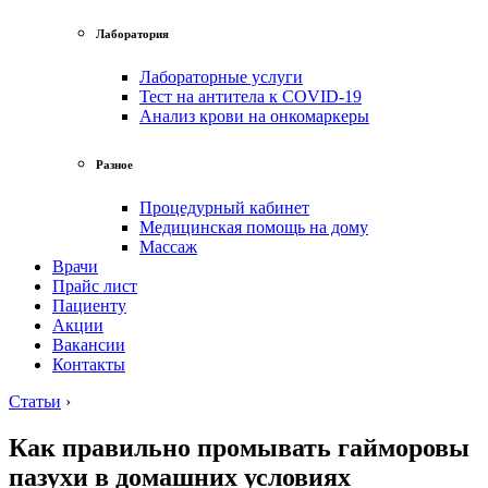
Лаборатория
Лабораторные услуги
Тест на антитела к COVID-19
Анализ крови на онкомаркеры
Разное
Процедурный кабинет
Медицинская помощь на дому
Массаж
Врачи
Прайс лист
Пациенту
Акции
Вакансии
Контакты
Статьи
›
Как правильно промывать гайморовы
пазухи в домашних условиях