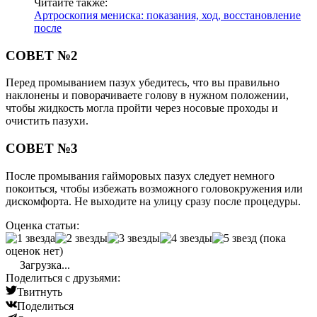
Читайте также:
Артроскопия мениска: показания, ход, восстановление
после
СОВЕТ №2
Перед промыванием пазух убедитесь, что вы правильно
наклонены и поворачиваете голову в нужном положении,
чтобы жидкость могла пройти через носовые проходы и
очистить пазухи.
СОВЕТ №3
После промывания гайморовых пазух следует немного
покоиться, чтобы избежать возможного головокружения или
дискомфорта. Не выходите на улицу сразу после процедуры.
Оценка статьи:
(пока
оценок нет)
Загрузка...
Поделиться с друзьями:
Твитнуть
Поделиться