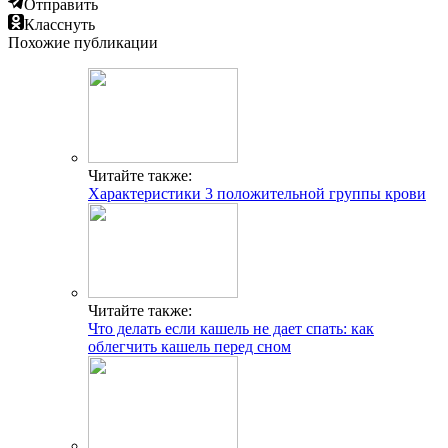
Отправить
Класснуть
Похожие публикации
Читайте также:
Характеристики 3 положительной группы крови
Читайте также:
Что делать если кашель не дает спать: как
облегчить кашель перед сном