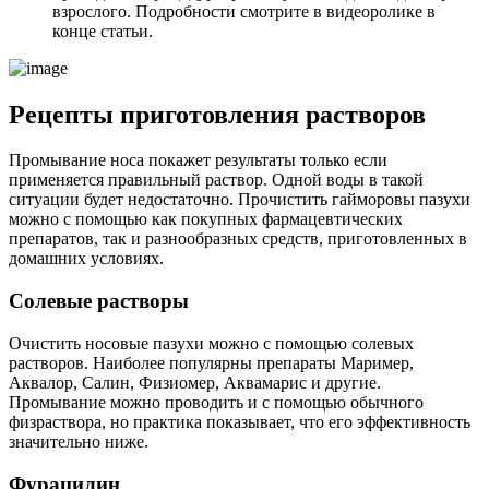
взрослого. Подробности смотрите в видеоролике в
конце статьи.
Рецепты приготовления растворов
Промывание носа покажет результаты только если
применяется правильный раствор. Одной воды в такой
ситуации будет недостаточно. Прочистить гайморовы пазухи
можно с помощью как покупных фармацевтических
препаратов, так и разнообразных средств, приготовленных в
домашних условиях.
Солевые растворы
Очистить носовые пазухи можно с помощью солевых
растворов. Наиболее популярны препараты Маример,
Аквалор, Салин, Физиомер, Аквамарис и другие.
Промывание можно проводить и с помощью обычного
физраствора, но практика показывает, что его эффективность
значительно ниже.
Фурацилин