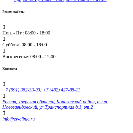
Режим работы
Пон. - Пт.: 08:00 - 18:00
Суббота: 08:00 - 18:00
Воскресенье: 08:00 - 15:00
Контакты
+7 (991) 352-33-03
;
+7 (482) 427-85-11
Россия, Тверская область, Конаковский район, п.г.т.
Новозавидовский, ул.Транспортная д.1, эт.2
info@zv-clinic.ru