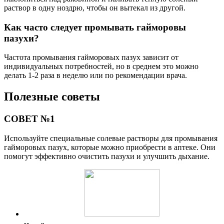
раствор в одну ноздрю, чтобы он вытекал из другой.
Как часто следует промывать гайморовы
пазухи?
Частота промывания гайморовых пазух зависит от
индивидуальных потребностей, но в среднем это можно
делать 1-2 раза в неделю или по рекомендации врача.
Полезные советы
СОВЕТ №1
Используйте специальные солевые растворы для промывания
гайморовых пазух, которые можно приобрести в аптеке. Они
помогут эффективно очистить пазухи и улучшить дыхание.