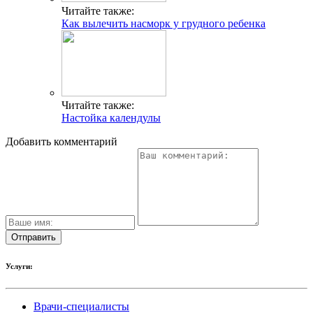
Читайте также:
Как вылечить насморк у грудного ребенка
Читайте также:
Настойка календулы
Добавить комментарий
Услуги:
Врачи-специалисты