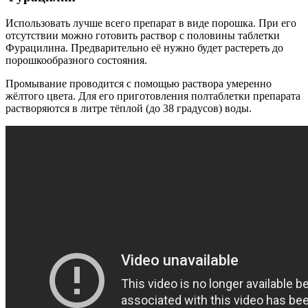
Использовать лучше всего препарат в виде порошка. При его
отсутствии можно готовить раствор с половины таблетки
Фурацилина. Предварительно её нужно будет растереть до
порошкообразного состояния.
Промывание проводится с помощью раствора умеренно
жёлтого цвета. Для его приготовления полтаблетки препарата
растворяются в литре тёплой (до 38 градусов) воды.