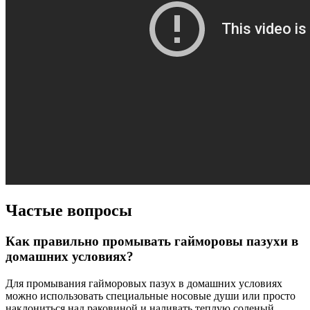
Частые вопросы
Как правильно промывать гайморовы пазухи в
домашних условиях?
Для промывания гайморовых пазух в домашних условиях
можно использовать специальные носовые души или просто
наклониться над раковиной и наливать теплую соленый