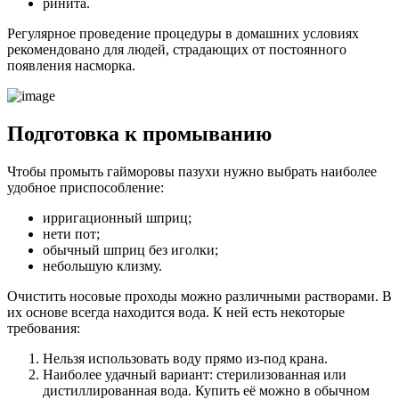
ринита.
Регулярное проведение процедуры в домашних условиях
рекомендовано для людей, страдающих от постоянного
появления насморка.
Подготовка к промыванию
Чтобы промыть гайморовы пазухи нужно выбрать наиболее
удобное приспособление:
ирригационный шприц;
нети пот;
обычный шприц без иголки;
небольшую клизму.
Очистить носовые проходы можно различными растворами. В
их основе всегда находится вода. К ней есть некоторые
требования:
Нельзя использовать воду прямо из-под крана.
Наиболее удачный вариант: стерилизованная или
дистиллированная вода. Купить её можно в обычном