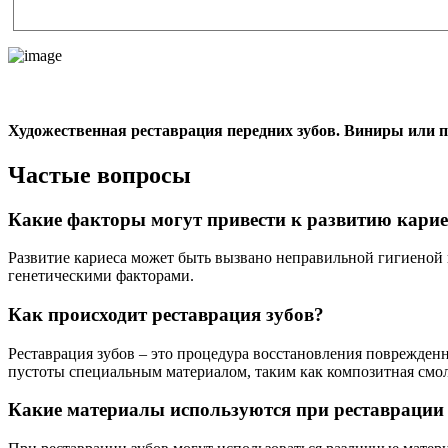
Художественная реставрация передних зубов. Виниры или 
Частые вопросы
Какие факторы могут привести к развитию карие
Развитие кариеса может быть вызвано неправильной гигиеной 
генетическими факторами.
Как происходит реставрация зубов?
Реставрация зубов – это процедура восстановления поврежденн
пустоты специальным материалом, таким как композитная смол
Какие материалы используются при реставрации