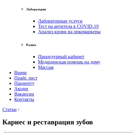
Лаборатория
Лабораторные услуги
Тест на антитела к COVID-19
Анализ крови на онкомаркеры
Разное
Процедурный кабинет
Медицинская помощь на дому
Массаж
Врачи
Прайс лист
Пациенту
Акции
Вакансии
Контакты
Статьи
›
Кариес и реставрация зубов