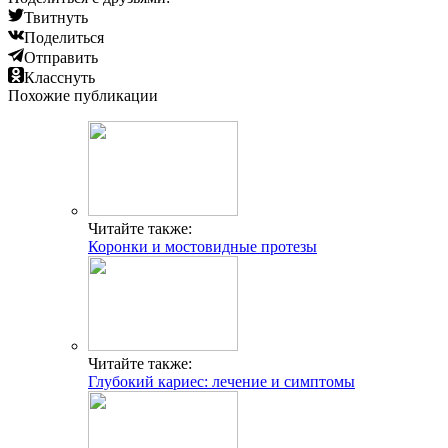
Твитнуть
Поделиться
Отправить
Класснуть
Похожие публикации
Читайте также:
Коронки и мостовидные протезы
Читайте также:
Глубокий кариес: лечение и симптомы