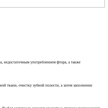
а, недостаточным употреблением фтора, а также
ой ткани, очистку зубной полости, а затем заполнение