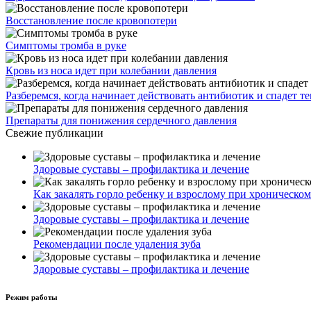
Восстановление после кровопотери
Симптомы тромба в руке
Кровь из носа идет при колебании давления
Разберемся, когда начинает действовать антибиотик и спадет т
Препараты для понижения сердечного давления
Свежие публикации
Здоровые суставы – профилактика и лечение
Как закалять горло ребенку и взрослому при хроническо
Здоровые суставы – профилактика и лечение
Рекомендации после удаления зуба
Здоровые суставы – профилактика и лечение
Режим работы