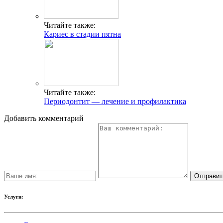
Читайте также:
Кариес в стадии пятна
Читайте также:
Периодонтит — лечение и профилактика
Добавить комментарий
Услуги: