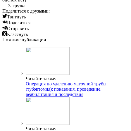
Загрузка...
Поделиться с друзьями:
Твитнуть
Поделиться
Отправить
Класснуть
Похожие публикации
Читайте также:
Операция по удалению маточной трубы
(тубэктомия): показания, проведение,
реабилитация и последствия
Читайте также: