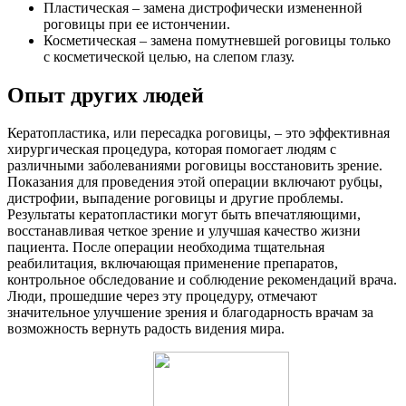
Пластическая – замена дистрофически измененной
роговицы при ее истончении.
Косметическая – замена помутневшей роговицы только
с косметической целью, на слепом глазу.
Опыт других людей
Кератопластика, или пересадка роговицы, – это эффективная
хирургическая процедура, которая помогает людям с
различными заболеваниями роговицы восстановить зрение.
Показания для проведения этой операции включают рубцы,
дистрофии, выпадение роговицы и другие проблемы.
Результаты кератопластики могут быть впечатляющими,
восстанавливая четкое зрение и улучшая качество жизни
пациента. После операции необходима тщательная
реабилитация, включающая применение препаратов,
контрольное обследование и соблюдение рекомендаций врача.
Люди, прошедшие через эту процедуру, отмечают
значительное улучшение зрения и благодарность врачам за
возможность вернуть радость видения мира.