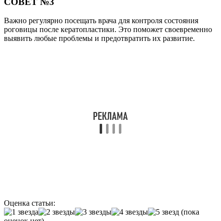
СОВЕТ №3
Важно регулярно посещать врача для контроля состояния
роговицы после кератопластики. Это поможет своевременно
выявить любые проблемы и предотвратить их развитие.
Оценка статьи:
(пока
оценок нет)