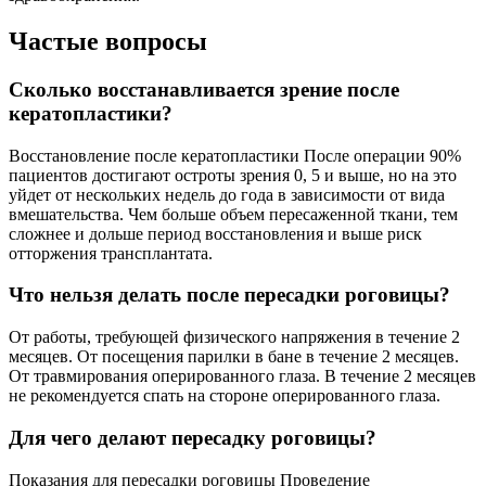
Частые вопросы
Сколько восстанавливается зрение после
кератопластики?
Восстановление после кератопластики После операции 90%
пациентов достигают остроты зрения 0, 5 и выше, но на это
уйдет от нескольких недель до года в зависимости от вида
вмешательства. Чем больше объем пересаженной ткани, тем
сложнее и дольше период восстановления и выше риск
отторжения трансплантата.
Что нельзя делать после пересадки роговицы?
От работы, требующей физического напряжения в течение 2
месяцев. От посещения парилки в бане в течение 2 месяцев.
От травмирования оперированного глаза. В течение 2 месяцев
не рекомендуется спать на стороне оперированного глаза.
Для чего делают пересадку роговицы?
Показания для пересадки роговицы Проведение