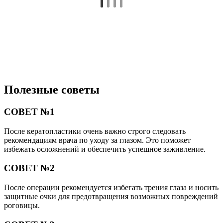
Полезные советы
СОВЕТ №1
После кератопластики очень важно строго следовать
рекомендациям врача по уходу за глазом. Это поможет
избежать осложнений и обеспечить успешное заживление.
СОВЕТ №2
После операции рекомендуется избегать трения глаза и носить
защитные очки для предотвращения возможных повреждений
роговицы.