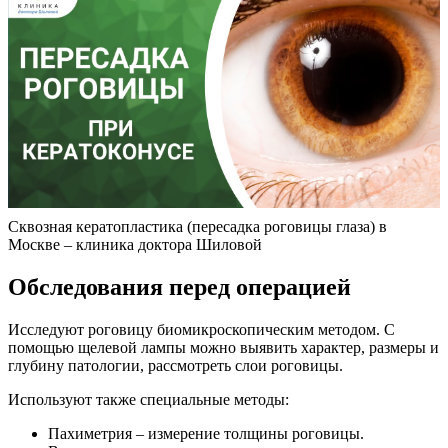
Сквозная кератопластика (пересадка роговицы глаза) в
Москве – клиника доктора Шиловой
Обследования перед операцией
Исследуют роговицу биомикроскопическим методом. С
помощью щелевой лампы можно выявить характер, размеры и
глубину патологии, рассмотреть слои роговицы.
Используют также специальные методы:
Пахиметрия – измерение толщины роговицы.