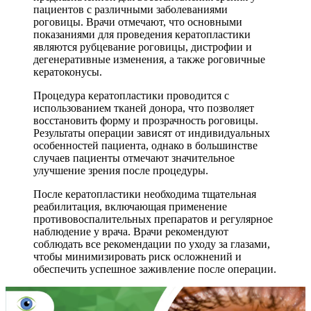
пациентов с различными заболеваниями
роговицы. Врачи отмечают, что основными
показаниями для проведения кератопластики
являются рубцевание роговицы, дистрофии и
дегенеративные изменения, а также роговичные
кератоконусы.
Процедура кератопластики проводится с
использованием тканей донора, что позволяет
восстановить форму и прозрачность роговицы.
Результаты операции зависят от индивидуальных
особенностей пациента, однако в большинстве
случаев пациенты отмечают значительное
улучшение зрения после процедуры.
После кератопластики необходима тщательная
реабилитация, включающая применение
противовоспалительных препаратов и регулярное
наблюдение у врача. Врачи рекомендуют
соблюдать все рекомендации по уходу за глазами,
чтобы минимизировать риск осложнений и
обеспечить успешное заживление после операции.