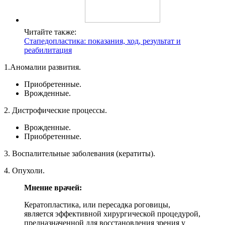
Читайте также:
Стапедопластика: показания, ход, результат и
реабилитация
1.Аномалии развития.
Приобретенные.
Врожденные.
2. Дистрофические процессы.
Врожденные.
Приобретенные.
3. Воспалительные заболевания (кератиты).
4. Опухоли.
Мнение врачей:
Кератопластика, или пересадка роговицы,
является эффективной хирургической процедурой,
предназначенной для восстановления зрения у