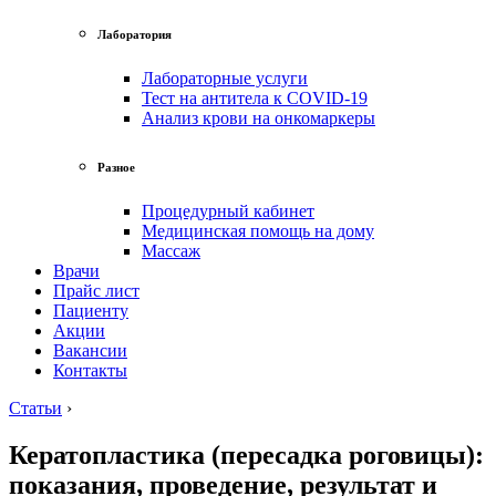
Лаборатория
Лабораторные услуги
Тест на антитела к COVID-19
Анализ крови на онкомаркеры
Разное
Процедурный кабинет
Медицинская помощь на дому
Массаж
Врачи
Прайс лист
Пациенту
Акции
Вакансии
Контакты
Статьи
›
Кератопластика (пересадка роговицы):
показания, проведение, результат и