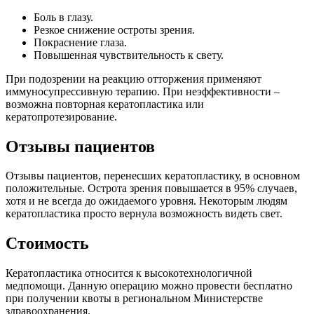
Боль в глазу.
Резкое снижение остроты зрения.
Покраснение глаза.
Повышенная чувствительность к свету.
При подозрении на реакцию отторжения применяют
иммуносупрессивную терапию. При неэффективности –
возможна повторная кератопластика или
кератопротезирование.
Отзывы пациентов
Отзывы пациентов, перенесших кератопластику, в основном
положительные. Острота зрения повышается в 95% случаев,
хотя и не всегда до ожидаемого уровня. Некоторым людям
кератопластика просто вернула возможность видеть свет.
Стоимость
Кератопластика относится к высокотехнологичной
медпомощи. Данную операцию можно провести бесплатно
при получении квоты в региональном Министерстве
здравоохранения.