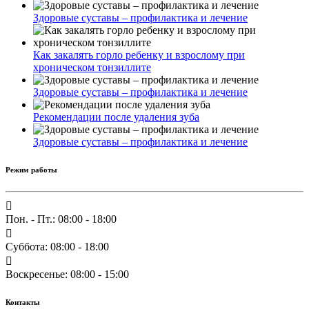
Здоровые суставы – профилактика и лечение
Как закалять горло ребенку и взрослому при
хроническом тонзиллите
Здоровые суставы – профилактика и лечение
Рекомендации после удаления зуба
Здоровые суставы – профилактика и лечение
Режим работы
Пон. - Пт.: 08:00 - 18:00
Суббота: 08:00 - 18:00
Воскресенье: 08:00 - 15:00
Контакты