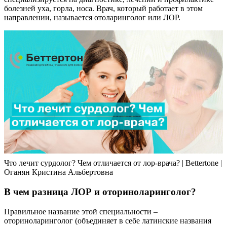
болезней уха, горла, носа. Врач, который работает в этом
направлении, называется отоларинголог или ЛОР.
Что лечит сурдолог? Чем отличается от лор-врача? | Bettertone |
Оганян Кристина Альбертовна
В чем разница ЛОР и оториноларинголог?
Правильное название этой специальности –
оториноларинголог (объединяет в себе латинские названия