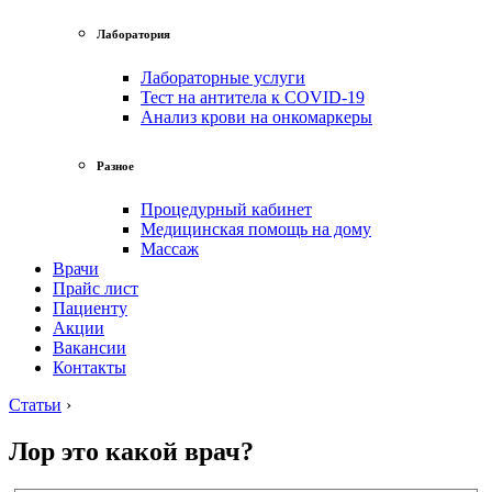
Лаборатория
Лабораторные услуги
Тест на антитела к COVID-19
Анализ крови на онкомаркеры
Разное
Процедурный кабинет
Медицинская помощь на дому
Массаж
Врачи
Прайс лист
Пациенту
Акции
Вакансии
Контакты
Статьи
›
Лор это какой врач?