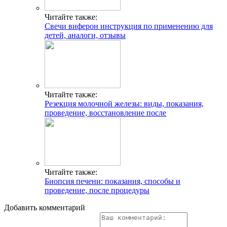
Читайте также:
Свечи виферон инструкция по применению для
детей, аналоги, отзывы
Читайте также:
Резекция молочной железы: виды, показания,
проведение, восстановление после
Читайте также:
Биопсия печени: показания, способы и
проведение, после процедуры
Добавить комментарий