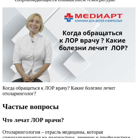
Когда обращаться к ЛОР врачу? Какие болезни лечит
отоларинголог?
Частые вопросы
Что лечат ЛОР врачи?
Отоларингология – отрасль медицины, которая
специализируется на диагностике, лечении и профилактике