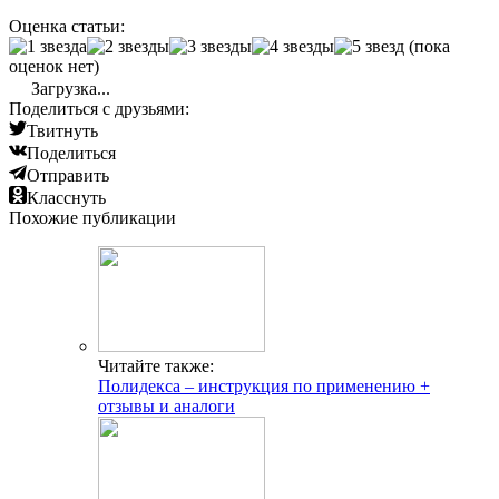
Оценка статьи:
(пока
оценок нет)
Загрузка...
Поделиться с друзьями:
Твитнуть
Поделиться
Отправить
Класснуть
Похожие публикации
Читайте также:
Полидекса – инструкция по применению +
отзывы и аналоги