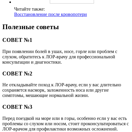
Читайте также:
Восстановление после кровопотери
Полезные советы
СОВЕТ №1
При появлении болей в ушах, носе, горле или проблем с
слухом, обратитесь к ЛОР-врачу для профессиональной
консультации и диагностики.
СОВЕТ №2
Не откладывайте поход к ЛОР-врачу, если у вас длительно
сохраняется насморк, заложенность носа или другие
симптомы, мешающие нормальной жизни.
СОВЕТ №3
Перед поездкой на море или в горы, особенно если у вас есть
проблемы со слухом или носом, стоит проконсультироваться с
ЛОР-врачом для профилактики возможных осложнений.