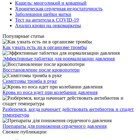
Кашель: многоликий и коварный
Хроническая сердечная недостаточность
Заболевания шейки матки
Тест на антитела к COVID-19
Анализ крови на онкомаркеры
Популярные статьи
Как узнать есть ли в организме тромбы
Эффективные таблетки для нормализации давления
Восстановление после кровопотери
Симптомы тромба в руке
Кровь из носа идет при колебании давления
Разберемся, когда начинает действовать антибиотик и спадет
температура
Препараты для понижения сердечного давления
Свежие публикации