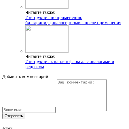
Читайте также:
Инструкция по применению
бильтрицида,аналоги,отзывы после применения
Читайте также:
Инструкция к каплям флоксал с аналогами и
рецептом
Добавить комментарий
Услуги: