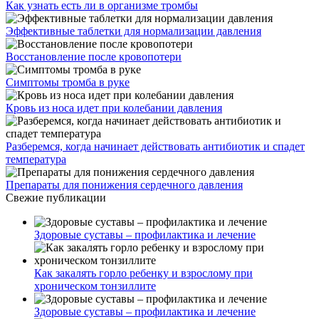
Как узнать есть ли в организме тромбы
Эффективные таблетки для нормализации давления
Восстановление после кровопотери
Симптомы тромба в руке
Кровь из носа идет при колебании давления
Разберемся, когда начинает действовать антибиотик и спадет
температура
Препараты для понижения сердечного давления
Свежие публикации
Здоровые суставы – профилактика и лечение
Как закалять горло ребенку и взрослому при
хроническом тонзиллите
Здоровые суставы – профилактика и лечение