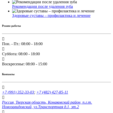
Рекомендации после удаления зуба
Здоровые суставы – профилактика и лечение
Режим работы
Пон. - Пт.: 08:00 - 18:00
Суббота: 08:00 - 18:00
Воскресенье: 08:00 - 15:00
Контакты
+7 (991) 352-33-03
;
+7 (482) 427-85-11
Россия, Тверская область, Конаковский район, п.г.т.
Новозавидовский, ул.Транспортная д.1, эт.2