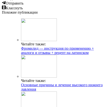
Отправить
Класснуть
Похожие публикации
Читайте также:
Фромилид — инструкция по применению +
аналоги и отзывы + рецепт на латинском
Читайте также:
Основные причины и лечение высокого нижнего
давления