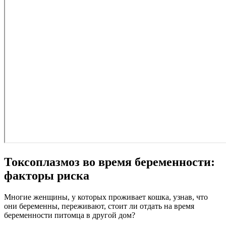
Токсоплазмоз во время беременности:
факторы риска
Многие женщины, у которых проживает кошка, узнав, что
они беременны, переживают, стоит ли отдать на время
беременности питомца в другой дом?