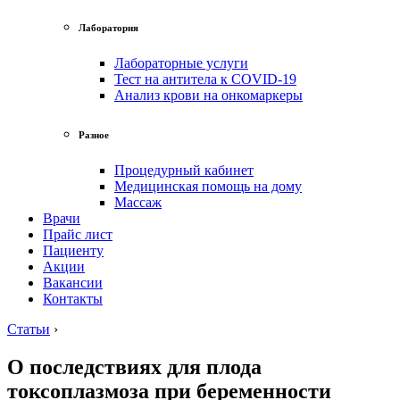
Лаборатория
Лабораторные услуги
Тест на антитела к COVID-19
Анализ крови на онкомаркеры
Разное
Процедурный кабинет
Медицинская помощь на дому
Массаж
Врачи
Прайс лист
Пациенту
Акции
Вакансии
Контакты
Статьи
›
О последствиях для плода
токсоплазмоза при беременности