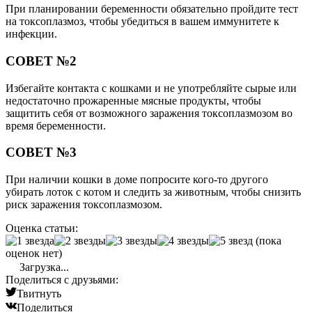
При планировании беременности обязательно пройдите тест
на токсоплазмоз, чтобы убедиться в вашем иммунитете к
инфекции.
СОВЕТ №2
Избегайте контакта с кошками и не употребляйте сырые или
недостаточно прожаренные мясные продукты, чтобы
защитить себя от возможного заражения токсоплазмозом во
время беременности.
СОВЕТ №3
При наличии кошки в доме попросите кого-то другого
убирать лоток с котом и следить за животным, чтобы снизить
риск заражения токсоплазмозом.
Оценка статьи:
(пока
оценок нет)
Загрузка...
Поделиться с друзьями:
Твитнуть
Поделиться