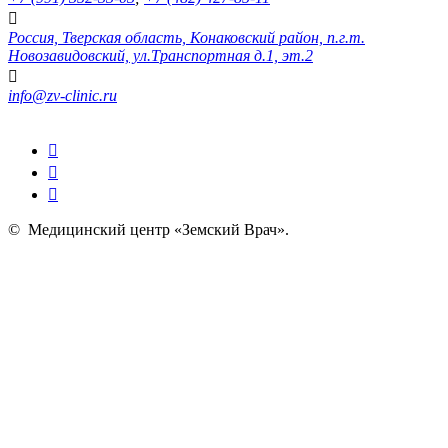
Россия, Тверская область, Конаковский район, п.г.т.
Новозавидовский, ул.Транспортная д.1, эт.2
info@zv-clinic.ru
©
Медицинский центр «Земский Врач»
.