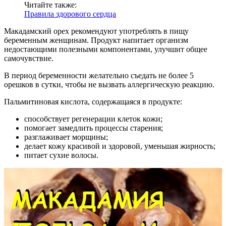
Читайте также:
Правила здорового сердца
Макадамский орех рекомендуют употреблять в пищу
беременным женщинам. Продукт напитает организм
недостающими полезными компонентами, улучшит общее
самочувствие.
В период беременности желательно съедать не более 5
орешков в сутки, чтобы не вызвать аллергическую реакцию.
Пальмитиновая кислота, содержащаяся в продукте:
способствует регенерации клеток кожи;
помогает замедлить процессы старения;
разглаживает морщины;
делает кожу красивой и здоровой, уменьшая жирность;
питает сухие волосы.