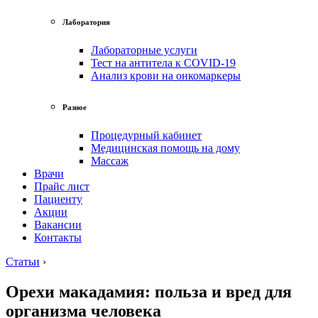
Лаборатория
Лабораторные услуги
Тест на антитела к COVID-19
Анализ крови на онкомаркеры
Разное
Процедурный кабинет
Медицинская помощь на дому
Массаж
Врачи
Прайс лист
Пациенту
Акции
Вакансии
Контакты
Статьи
›
Орехи макадамия: польза и вред для
организма человека