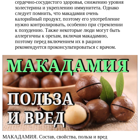
сердечно-сосудистого здоровья, снижению уровня
холестерина и укреплению иммунитета. Однако
следует помнить, что макадамия очень
калорийный продукт, поэтому его употребление
нужно контролировать, особенно при стремлении
к похудению. Также некоторые люди могут быть
аллергичны к орехам, включая макадамию,
поэтому перед включением их в рацион
рекомендуется проконсультироваться с врачом.
МАКАДАМИЯ. Состав, свойства, польза и вред