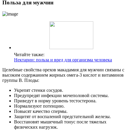
Польза для мужчин
Читайте также:
Нектарин: польза и вред для организма человека
Целебные свойства орехов макадамия для мужчин связаны с
высоким содержанием жирных омега-3 кислот и витаминов
группы В. Плоды:
Укрепят стенки сосудов.
Предупредят инфекции мочеполовой системы.
Приведут в норму уровень тестостерона.
Нормализуют потенцию.
Повысят качество спермы.
Защитят от воспалений предстательной железы.
Восстановят мышечный тонус после тяжелых
физических нагрузок.