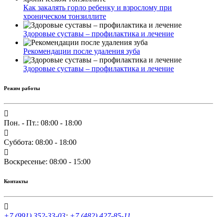
Как закалять горло ребенку и взрослому при
хроническом тонзиллите
Здоровые суставы – профилактика и лечение
Рекомендации после удаления зуба
Здоровые суставы – профилактика и лечение
Режим работы
Пон. - Пт.: 08:00 - 18:00
Суббота: 08:00 - 18:00
Воскресенье: 08:00 - 15:00
Контакты
+7 (991) 352-33-03
;
+7 (482) 427-85-11