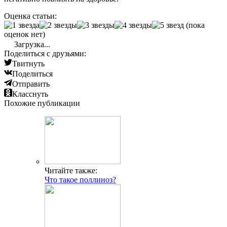
Оценка статьи:
(пока
оценок нет)
Загрузка...
Поделиться с друзьями:
Твитнуть
Поделиться
Отправить
Класснуть
Похожие публикации
Читайте также:
Что такое поллиноз?