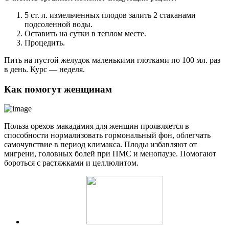
5 ст. л. измельченных плодов залить 2 стаканами
подсоленной воды.
Оставить на сутки в теплом месте.
Процедить.
Пить на пустой желудок маленькими глотками по 100 мл. раз
в день. Курс — неделя.
Как помогут женщинам
Польза орехов макадамия для женщин проявляется в
способности нормализовать гормональный фон, облегчать
самочувствие в период климакса. Плоды избавляют от
мигрени, головных болей при ПМС и менопаузе. Помогают
бороться с растяжками и целлюлитом.