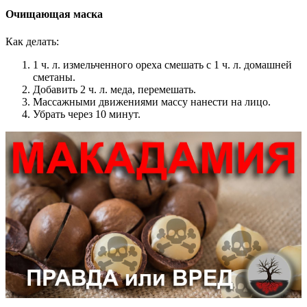
Очищающая маска
Как делать:
1 ч. л. измельченного ореха смешать с 1 ч. л. домашней
сметаны.
Добавить 2 ч. л. меда, перемешать.
Массажными движениями массу нанести на лицо.
Убрать через 10 минут.