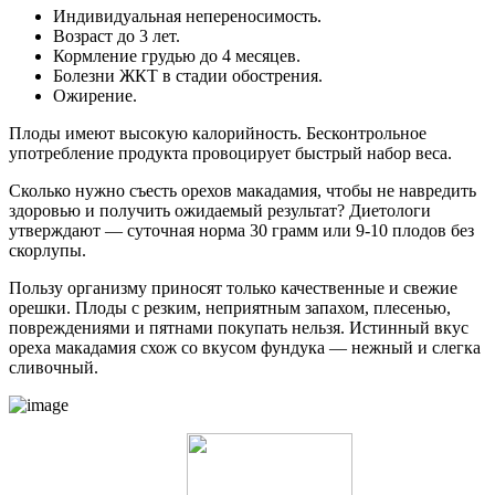
Индивидуальная непереносимость.
Возраст до 3 лет.
Кормление грудью до 4 месяцев.
Болезни ЖКТ в стадии обострения.
Ожирение.
Плоды имеют высокую калорийность. Бесконтрольное
употребление продукта провоцирует быстрый набор веса.
Сколько нужно съесть орехов макадамия, чтобы не навредить
здоровью и получить ожидаемый результат? Диетологи
утверждают — суточная норма 30 грамм или 9-10 плодов без
скорлупы.
Пользу организму приносят только качественные и свежие
орешки. Плоды с резким, неприятным запахом, плесенью,
повреждениями и пятнами покупать нельзя. Истинный вкус
ореха макадамия схож со вкусом фундука — нежный и слегка
сливочный.