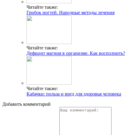
Читайте также:
Грибок ногтей. Народные методы лечения
Читайте также:
Дефицит магния в организме. Как восполнить?
Читайте также:
Кабачки: польза и вред для здоровья человека
Добавить комментарий