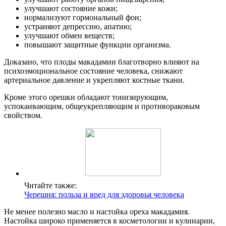
улучшают состояние кожи;
нормализуют гормональный фон;
устраняют депрессию, апатию;
улучшают обмен веществ;
повышают защитные функции организма.
Доказано, что плоды макадамии благотворно влияют на
психоэмоциональное состояние человека, снижают
артериальное давление и укрепляют костные ткани.
Кроме этого орешки обладают тонизирующим,
успокаивающим, общеукрепляющим и противораковым
свойством.
Читайте также:
Черешня: польза и вред для здоровья человека
Не менее полезно масло и настойка ореха макадамия.
Настойка широко применяется в косметологии и кулинарии,