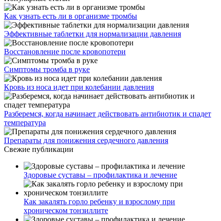
Как узнать есть ли в организме тромбы
Эффективные таблетки для нормализации давления
Восстановление после кровопотери
Симптомы тромба в руке
Кровь из носа идет при колебании давления
Разберемся, когда начинает действовать антибиотик и спадет
температура
Препараты для понижения сердечного давления
Свежие публикации
Здоровые суставы – профилактика и лечение
Как закалять горло ребенку и взрослому при
хроническом тонзиллите