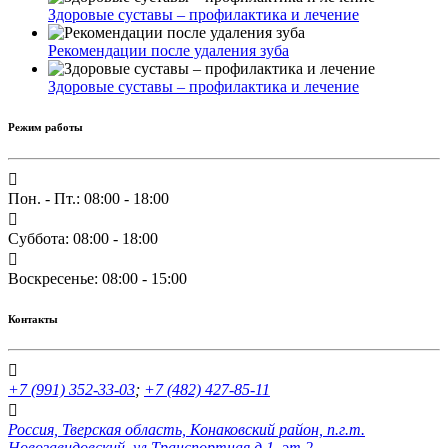
Здоровые суставы – профилактика и лечение
Рекомендации после удаления зуба
Здоровые суставы – профилактика и лечение
Режим работы
Пон. - Пт.: 08:00 - 18:00
Суббота: 08:00 - 18:00
Воскресенье: 08:00 - 15:00
Контакты
+7 (991) 352-33-03
;
+7 (482) 427-85-11
Россия, Тверская область, Конаковский район, п.г.т.
Новозавидовский, ул.Транспортная д.1, эт.2