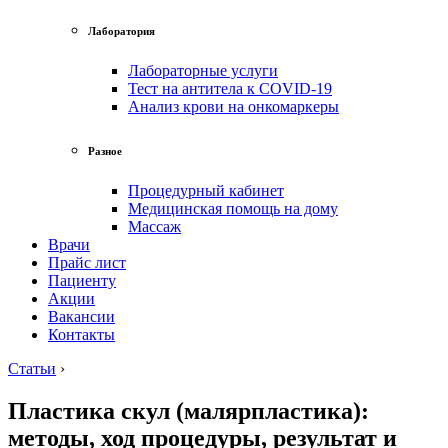
Лаборатория
Лабораторные услуги
Тест на антитела к COVID-19
Анализ крови на онкомаркеры
Разное
Процедурный кабинет
Медицинская помощь на дому
Массаж
Врачи
Прайс лист
Пациенту
Акции
Вакансии
Контакты
Статьи
›
Пластика скул (малярпластика):
методы, ход процедуры, результат и