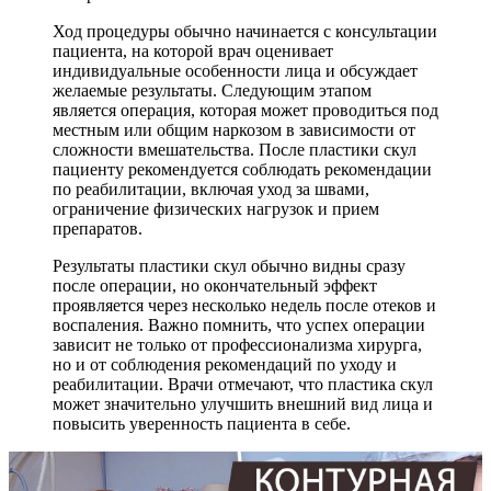
Ход процедуры обычно начинается с консультации
пациента, на которой врач оценивает
индивидуальные особенности лица и обсуждает
желаемые результаты. Следующим этапом
является операция, которая может проводиться под
местным или общим наркозом в зависимости от
сложности вмешательства. После пластики скул
пациенту рекомендуется соблюдать рекомендации
по реабилитации, включая уход за швами,
ограничение физических нагрузок и прием
препаратов.
Результаты пластики скул обычно видны сразу
после операции, но окончательный эффект
проявляется через несколько недель после отеков и
воспаления. Важно помнить, что успех операции
зависит не только от профессионализма хирурга,
но и от соблюдения рекомендаций по уходу и
реабилитации. Врачи отмечают, что пластика скул
может значительно улучшить внешний вид лица и
повысить уверенность пациента в себе.