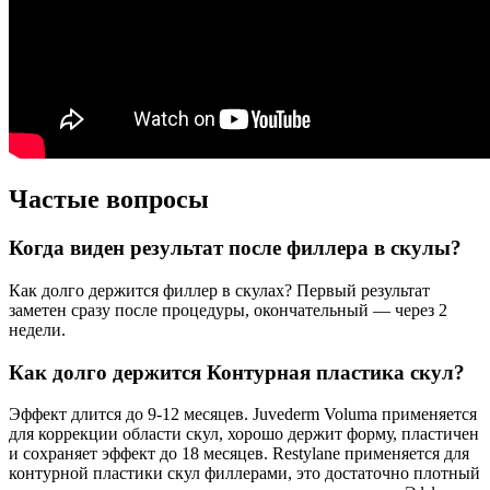
Частые вопросы
Когда виден результат после филлера в скулы?
Как долго держится филлер в скулах? Первый результат
заметен сразу после процедуры, окончательный — через 2
недели.
Как долго держится Контурная пластика скул?
Эффект длится до 9-12 месяцев. Juvederm Voluma применяется
для коррекции области скул, хорошо держит форму, пластичен
и сохраняет эффект до 18 месяцев. Restylane применяется для
контурной пластики скул филлерами, это достаточно плотный