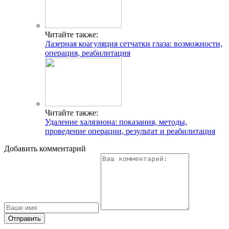
Читайте также:
Лазерная коагуляция сетчатки глаза: возможности,
операция, реабилитация
Читайте также:
Удаление халязиона: показания, методы,
проведение операции, результат и реабилитация
Добавить комментарий