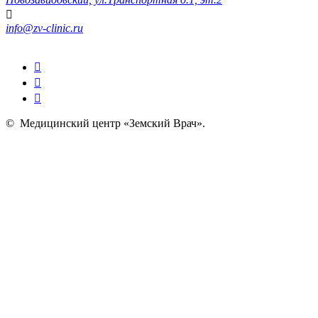
info@zv-clinic.ru
©
Медицинский центр «Земский Врач»
.