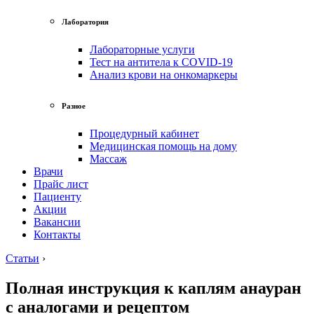
Лаборатория
Лабораторные услуги
Тест на антитела к COVID-19
Анализ крови на онкомаркеры
Разное
Процедурный кабинет
Медицинская помощь на дому
Массаж
Врачи
Прайс лист
Пациенту
Акции
Вакансии
Контакты
Статьи
›
Полная инструкция к каплям анауран
с аналогами и рецептом