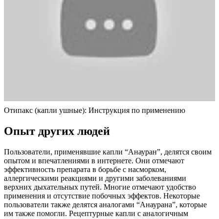
Отипакс (капли ушные): Инструкция по применению
Опыт других людей
Пользователи, применявшие капли “Анауран”, делятся своим
опытом и впечатлениями в интернете. Они отмечают
эффективность препарата в борьбе с насморком,
аллергическими реакциями и другими заболеваниями
верхних дыхательных путей. Многие отмечают удобство
применения и отсутствие побочных эффектов. Некоторые
пользователи также делятся аналогами “Анаурана”, которые
им также помогли. Рецептурные капли с аналогичным