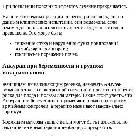
При появлении побочных эффектов лечение прекращается.
Наличие системных реакций не регистрировалось, но, по
данным клинических испытаний, они возможны, если
рекомендованная длительность лечения будет значительно
превышена. Это могут быть:
снижение слуха и нарушения функционирования
вестибулярного аппарата;
токсическое поражение почек.
Анауран при беременности и грудном
вскармливании
Женщинам, вынашивающим ребенка, назначать Анауран
возможно только в экстренной ситуации и после соотношения
риска для плода и пользы для матери. Также стоит учесть, что
Анауран при беременности применяют только под строгим
врачебным контролем, а терапию назначают максимально
короткую.
Кормящим матерям ушные капли могут быть назначены, но
лактацию на время терапии необходимо прекратить.