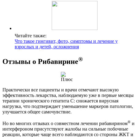
Читайте также:
Что такое гингивит, фото, симптомы и лечение у
взрослых и детей, осложнения
®
Отзывы о Рибавирине
Практически все пациенты и врачи отмечают высокую
эффективность лекарства, наблюдаемую уже в первые месяцы
терапии хронического гепатита С: снижается вирусная
нагрузка, что подтверждает уменьшение маркеров патологии,
улучшается общее самочувствие.
®
Но во многих отзывах о совместном лечении рибавирином
и
интерфероном присутствуют жалобы на сильные побочные
реакции, которые чаще всего наблюдаются со стороны ЖКТ и