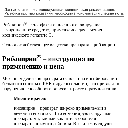
®
Рибавирин
– это эффективное противовирусное
лекарственное средство, применяемое для лечения
хронического гепатита С.
Основное действующее вещество препарата – рибавирин.
®
Рибавирин
– инструкция по
применению и цена
Механизм действия препарата основан на ингибировании
белкового синтеза и РНК вирусных частиц, что приводит к
нарушению способности вирусов к росту и размножению.
Мнение врачей:
Рибавирин – препарат, широко применяемый в
лечении гепатита С. Его комбинируют с другими
препаратами, такими как интерферон или
препараты прямого действия. Врачи рекомендуют