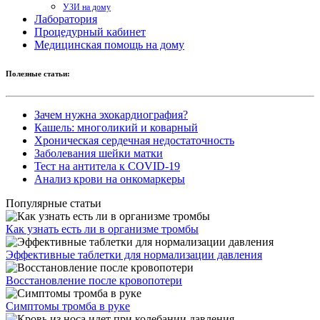
УЗИ на дому
Лаборатория
Процедурный кабинет
Медицинская помощь на дому
Полезные статьи:
Зачем нужна эхокардиография?
Кашель: многоликий и коварный
Хроническая сердечная недостаточность
Заболевания шейки матки
Тест на антитела к COVID-19
Анализ крови на онкомаркеры
Популярные статьи
Как узнать есть ли в организме тромбы
Эффективные таблетки для нормализации давления
Восстановление после кровопотери
Симптомы тромба в руке