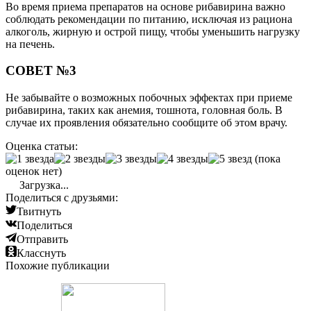
Во время приема препаратов на основе рибавирина важно
соблюдать рекомендации по питанию, исключая из рациона
алкоголь, жирную и острой пищу, чтобы уменьшить нагрузку
на печень.
СОВЕТ №3
Не забывайте о возможных побочных эффектах при приеме
рибавирина, таких как анемия, тошнота, головная боль. В
случае их проявления обязательно сообщите об этом врачу.
Оценка статьи:
(пока
оценок нет)
Загрузка...
Поделиться с друзьями:
Твитнуть
Поделиться
Отправить
Класснуть
Похожие публикации