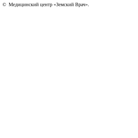
©
Медицинский центр «Земский Врач»
.