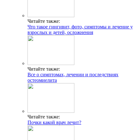
Читайте также:
Что такое гингивит, фото, симптомы и лечение у
взрослых и детей, осложнения
Читайте также:
Все о симптомах, лечении и последствиях
остеомиелита
Читайте также:
Почки какой врач лечит?