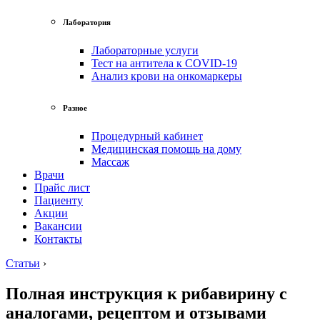
Лаборатория
Лабораторные услуги
Тест на антитела к COVID-19
Анализ крови на онкомаркеры
Разное
Процедурный кабинет
Медицинская помощь на дому
Массаж
Врачи
Прайс лист
Пациенту
Акции
Вакансии
Контакты
Статьи
›
Полная инструкция к рибавирину с
аналогами, рецептом и отзывами