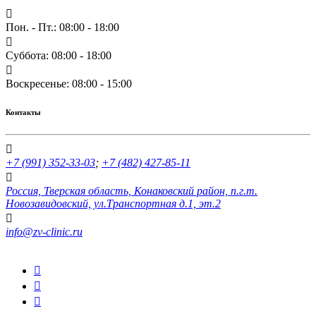
Пон. - Пт.: 08:00 - 18:00
Суббота: 08:00 - 18:00
Воскресенье: 08:00 - 15:00
Контакты
+7 (991) 352-33-03
;
+7 (482) 427-85-11
Россия, Тверская область, Конаковский район, п.г.т.
Новозавидовский, ул.Транспортная д.1, эт.2
info@zv-clinic.ru