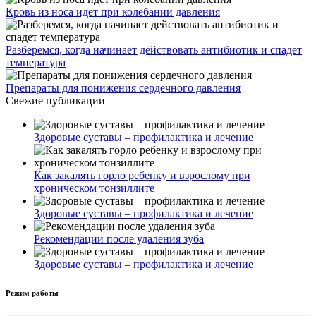
Кровь из носа идет при колебании давления
Разберемся, когда начинает действовать антибиотик и спадет
температура
Препараты для понижения сердечного давления
Свежие публикации
Здоровые суставы – профилактика и лечение
Как закалять горло ребенку и взрослому при
хроническом тонзиллите
Здоровые суставы – профилактика и лечение
Рекомендации после удаления зуба
Здоровые суставы – профилактика и лечение
Режим работы