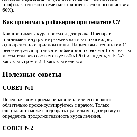
профилактической схеме (коэффициент лечебного действия
60%).
Как принимать рибавирин при гепатите С?
Как принимать, курс приема и дозировка Препарат
принимают внутрь, не разжевывая и запивая водой,
одновременно с приемом пищи. Пациентам с гепатитом С
рекомендуется принимать рибавирин из расчета 15 мг на 1 кг
массы тела, что соответствует 800-1200 мг в день, т. Е. 2-3
капсулы утром и 2-3 капсулы вечером.
Полезные советы
СОВЕТ №1
Перед началом приема рибавирина или его аналогов
обязательно проконсультируйтесь с врачом. Только
специалист сможет подобрать правильную дозировку и
определить продолжительность курса лечения.
СОВЕТ №2