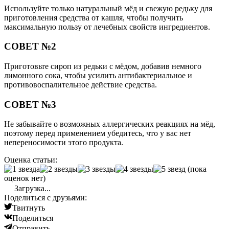
Используйте только натуральный мёд и свежую редьку для
приготовления средства от кашля, чтобы получить
максимальную пользу от лечебных свойств ингредиентов.
СОВЕТ №2
Приготовьте сироп из редьки с мёдом, добавив немного
лимонного сока, чтобы усилить антибактериальное и
противовоспалительное действие средства.
СОВЕТ №3
Не забывайте о возможных аллергических реакциях на мёд,
поэтому перед применением убедитесь, что у вас нет
непереносимости этого продукта.
Оценка статьи:
(пока
оценок нет)
Загрузка...
Поделиться с друзьями:
Твитнуть
Поделиться
Отправить