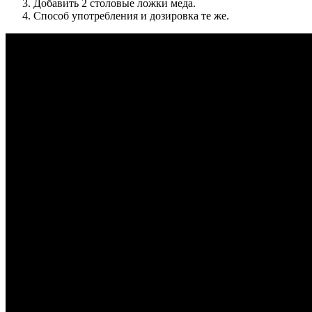
Добавить 2 столовые ложки меда.
Способ употребления и дозировка те же.