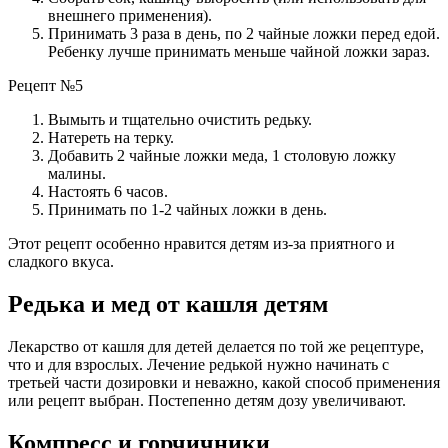
внешнего применения).
Принимать 3 раза в день, по 2 чайные ложки перед едой.
Ребенку лучше принимать меньше чайной ложки зараз.
Рецепт №5
Вымыть и тщательно очистить редьку.
Натереть на терку.
Добавить 2 чайные ложки меда, 1 столовую ложку
малины.
Настоять 6 часов.
Принимать по 1-2 чайных ложки в день.
Этот рецепт особенно нравится детям из-за приятного и
сладкого вкуса.
Редька и мед от кашля детям
Лекарство от кашля для детей делается по той же рецептуре,
что и для взрослых. Лечение редькой нужно начинать с
третьей части дозировки и неважно, какой способ применения
или рецепт выбран. Постепенно детям дозу увеличивают.
Компресс и горчичники