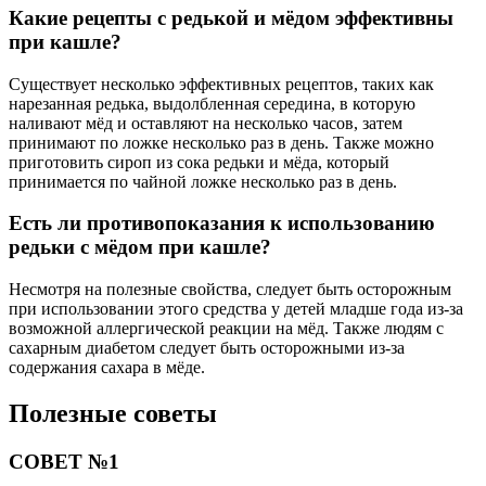
Какие рецепты с редькой и мёдом эффективны
при кашле?
Существует несколько эффективных рецептов, таких как
нарезанная редька, выдолбленная середина, в которую
наливают мёд и оставляют на несколько часов, затем
принимают по ложке несколько раз в день. Также можно
приготовить сироп из сока редьки и мёда, который
принимается по чайной ложке несколько раз в день.
Есть ли противопоказания к использованию
редьки с мёдом при кашле?
Несмотря на полезные свойства, следует быть осторожным
при использовании этого средства у детей младше года из-за
возможной аллергической реакции на мёд. Также людям с
сахарным диабетом следует быть осторожными из-за
содержания сахара в мёде.
Полезные советы
СОВЕТ №1