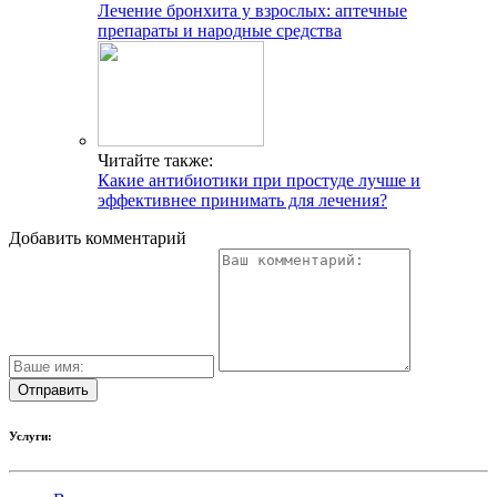
Лечение бронхита у взрослых: аптечные
препараты и народные средства
Читайте также:
Какие антибиотики при простуде лучше и
эффективнее принимать для лечения?
Добавить комментарий
Услуги: