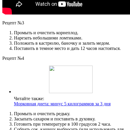
Рецепт №3
Промыть и очистить корнеплод.
Нарезать небольшими ломтиками.
Положить в кастрюлю, баночку и залить медом.
Поставить в темное место и дать 12 часов настояться.
Рецепт №4
Читайте также:
Морковная диета: минус 5 килограммов за 3 дня
Промыть и очистить редьку.
Засыпать сахаром и поставить в духовку.
Готовить при температуре в 100 градусов 2 часа.
Собрать сок, кашицу выбросить (или использовать для