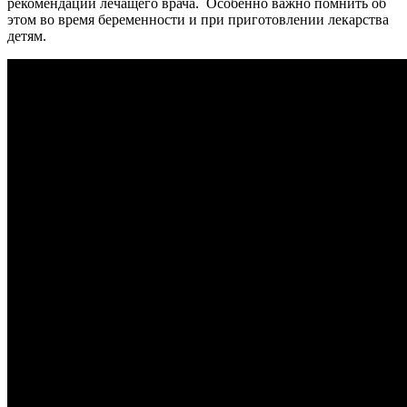
рекомендации лечащего врача. Особенно важно помнить об
этом во время беременности и при приготовлении лекарства
детям.