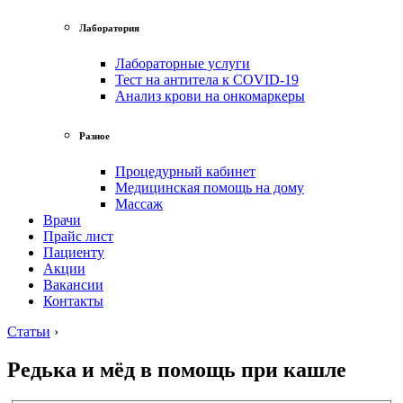
Лаборатория
Лабораторные услуги
Тест на антитела к COVID-19
Анализ крови на онкомаркеры
Разное
Процедурный кабинет
Медицинская помощь на дому
Массаж
Врачи
Прайс лист
Пациенту
Акции
Вакансии
Контакты
Статьи
›
Редька и мёд в помощь при кашле