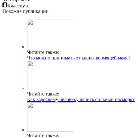
Класснуть
Похожие публикации
Читайте также:
Что можно принимать от кашля кормящей маме?
Читайте также:
Как взрослому человеку лечить сильный насморк?
Читайте также: