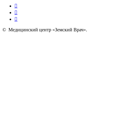
©
Медицинский центр «Земский Врач»
.