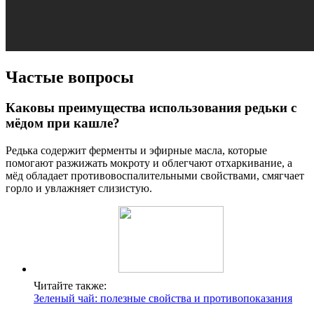
Частые вопросы
Каковы преимущества использования редьки с
мёдом при кашле?
Редька содержит ферменты и эфирные масла, которые
помогают разжижать мокроту и облегчают отхаркивание, а
мёд обладает противовоспалительными свойствами, смягчает
горло и увлажняет слизистую.
Читайте также:
Зеленый чай: полезные свойства и противопоказания