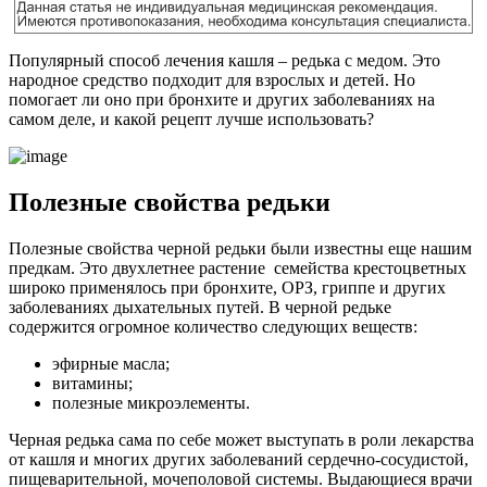
Популярный способ лечения кашля – редька с медом. Это
народное средство подходит для взрослых и детей. Но
помогает ли оно при бронхите и других заболеваниях на
самом деле, и какой рецепт лучше использовать?
Полезные свойства редьки
Полезные свойства черной редьки были известны еще нашим
предкам. Это двухлетнее растение семейства крестоцветных
широко применялось при бронхите, ОРЗ, гриппе и других
заболеваниях дыхательных путей. В черной редьке
содержится огромное количество следующих веществ:
эфирные масла;
витамины;
полезные микроэлементы.
Черная редька сама по себе может выступать в роли лекарства
от кашля и многих других заболеваний сердечно-сосудистой,
пищеварительной, мочеполовой системы. Выдающиеся врачи