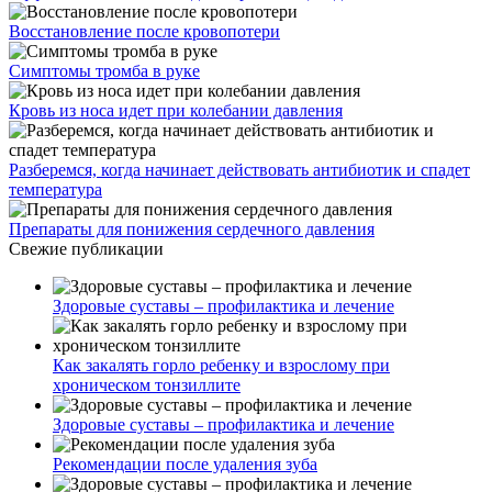
Восстановление после кровопотери
Симптомы тромба в руке
Кровь из носа идет при колебании давления
Разберемся, когда начинает действовать антибиотик и спадет
температура
Препараты для понижения сердечного давления
Свежие публикации
Здоровые суставы – профилактика и лечение
Как закалять горло ребенку и взрослому при
хроническом тонзиллите
Здоровые суставы – профилактика и лечение
Рекомендации после удаления зуба