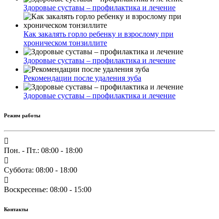
Здоровые суставы – профилактика и лечение
Как закалять горло ребенку и взрослому при
хроническом тонзиллите
Здоровые суставы – профилактика и лечение
Рекомендации после удаления зуба
Здоровые суставы – профилактика и лечение
Режим работы
Пон. - Пт.: 08:00 - 18:00
Суббота: 08:00 - 18:00
Воскресенье: 08:00 - 15:00
Контакты