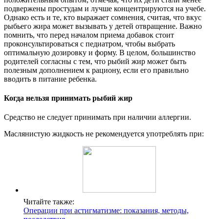
подвержены простудам и лучше концентрируются на учебе.
Однако есть и те, кто выражает сомнения, считая, что вкус
рыбьего жира может вызывать у детей отвращение. Важно
помнить, что перед началом приема добавок стоит
проконсультироваться с педиатром, чтобы выбрать
оптимальную дозировку и форму. В целом, большинство
родителей согласны с тем, что рыбий жир может быть
полезным дополнением к рациону, если его правильно
вводить в питание ребенка.
Когда нельзя принимать рыбий жир
Средство не следует принимать при наличии аллергии.
Маслянистую жидкость не рекомендуется употреблять при:
Читайте также:
Операции при астигматизме: показания, методы,