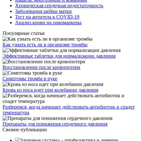
Хроническая сердечная недостаточность
Заболевания шейки матки
Тест на антитела к COVID-19
Анализ крови на онкомаркеры
Популярные статьи
Как узнать есть ли в организме тромбы
Эффективные таблетки для нормализации давления
Восстановление после кровопотери
Симптомы тромба в руке
Кровь из носа идет при колебании давления
Разберемся, когда начинает действовать антибиотик и спадет
температура
Препараты для понижения сердечного давления
Свежие публикации