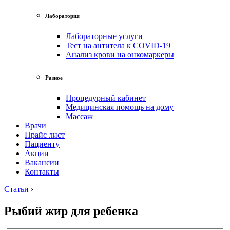
Лаборатория
Лабораторные услуги
Тест на антитела к COVID-19
Анализ крови на онкомаркеры
Разное
Процедурный кабинет
Медицинская помощь на дому
Массаж
Врачи
Прайс лист
Пациенту
Акции
Вакансии
Контакты
Статьи
›
Рыбий жир для ребенка