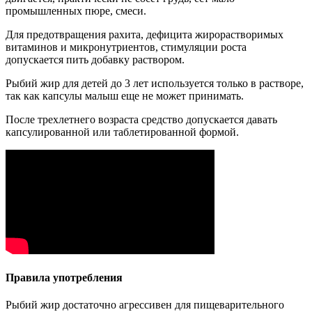
промышленных пюре, смеси.
Для предотвращения рахита, дефицита жирорастворимых
витаминов и микронутриентов, стимуляции роста
допускается пить добавку раствором.
Рыбий жир для детей до 3 лет используется только в растворе,
так как капсулы малыш еще не может принимать.
После трехлетнего возраста средство допускается давать
капсулированной или таблетированной формой.
Правила употребления
Рыбий жир достаточно агрессивен для пищеварительного