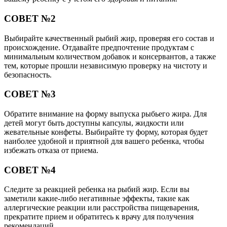
СОВЕТ №2
Выбирайте качественный рыбий жир, проверяя его состав и
происхождение. Отдавайте предпочтение продуктам с
минимальным количеством добавок и консервантов, а также
тем, которые прошли независимую проверку на чистоту и
безопасность.
СОВЕТ №3
Обратите внимание на форму выпуска рыбьего жира. Для
детей могут быть доступны капсулы, жидкости или
жевательные конфеты. Выбирайте ту форму, которая будет
наиболее удобной и приятной для вашего ребенка, чтобы
избежать отказа от приема.
СОВЕТ №4
Следите за реакцией ребенка на рыбий жир. Если вы
заметили какие-либо негативные эффекты, такие как
аллергические реакции или расстройства пищеварения,
прекратите прием и обратитесь к врачу для получения
рекомендаций.