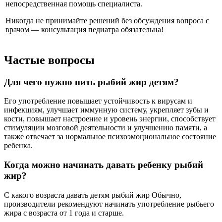
непосредственная помощь специалиста.
Никогда не принимайте решений без обсуждения вопроса с
врачом — консультация педиатра обязательна!
Частые вопросы
Для чего нужно пить рыбий жир детям?
Его употребление повышает устойчивость к вирусам и
инфекциям, улучшает иммунную систему, укрепляет зубы и
кости, повышает настроение и уровень энергии, способствует
стимуляции мозговой деятельности и улучшению памяти, а
также отвечает за нормальное психоэмоциональное состояние
ребенка.
Когда можно начинать давать ребенку рыбий
жир?
С какого возраста давать детям рыбий жир Обычно,
производители рекомендуют начинать употребление рыбьего
жира с возраста от 1 года и старше.