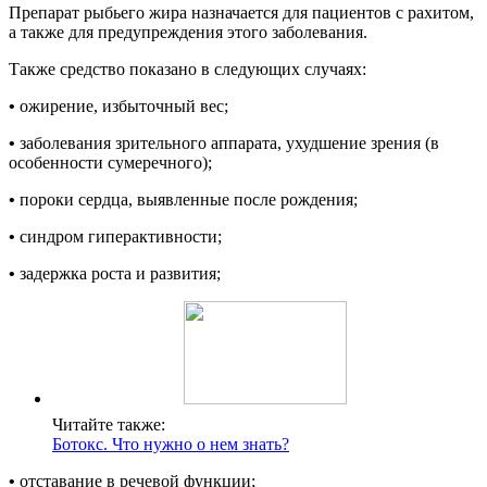
Препарат рыбьего жира назначается для пациентов с рахитом,
а также для предупреждения этого заболевания.
Также средство показано в следующих случаях:
•
ожирение, избыточный вес;
•
заболевания зрительного аппарата, ухудшение зрения (в
особенности сумеречного);
•
пороки сердца, выявленные после рождения;
•
синдром гиперактивности;
•
задержка роста и развития;
Читайте также:
Ботокс. Что нужно о нем знать?
•
отставание в речевой функции;