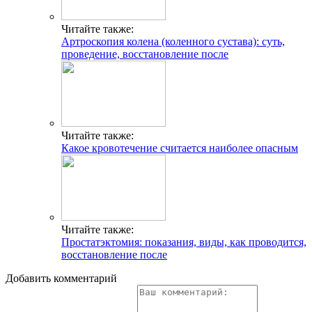
Читайте также:
Артроскопия колена (коленного сустава): суть,
проведение, восстановление после
Читайте также:
Какое кровотечение считается наиболее опасным
Читайте также:
Простатэктомия: показания, виды, как проводится,
восстановление после
Добавить комментарий