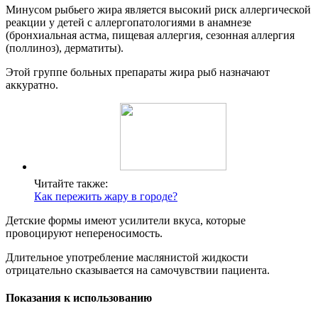
Минусом рыбьего жира является высокий риск аллергической
реакции у детей с аллергопатологиями в анамнезе
(бронхиальная астма, пищевая аллергия, сезонная аллергия
(поллиноз), дерматиты).
Этой группе больных препараты жира рыб назначают
аккуратно.
Читайте также:
Как пережить жару в городе?
Детские формы имеют усилители вкуса, которые
провоцируют непереносимость.
Длительное употребление маслянистой жидкости
отрицательно сказывается на самочувствии пациента.
Показания к использованию