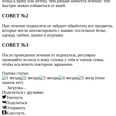
поход к врачу или аптеку. Чем раньше начнется лечение, тем
быстрее можно избавиться от вшей.
СОВЕТ №2
При лечении педикулеза не забудьте обработать все предметы,
которые могли контактировать с вшами: постельное белье,
одежду, гребни, шапки и игрушки.
СОВЕТ №3
После проведения лечения от педикулеза, регулярно
проверяйте волосы и кожу головы у себя и членов семьи,
чтобы исключить повторное заражение.
Оценка статьи:
(пока
оценок нет)
Загрузка...
Поделиться с друзьями:
Твитнуть
Поделиться
Отправить
Класснуть