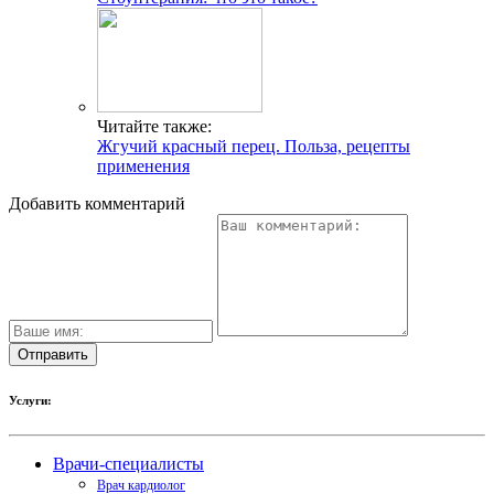
Читайте также:
Жгучий красный перец. Польза, рецепты
применения
Добавить комментарий
Услуги:
Врачи-специалисты
Врач кардиолог