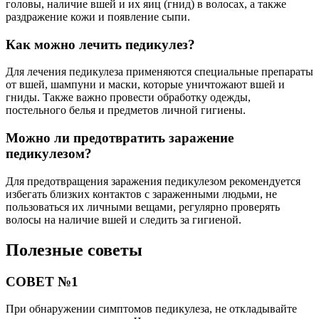
головы, наличие вшей и их яиц (гнид) в волосах, а также
раздражение кожи и появление сыпи.
Как можно лечить педикулез?
Для лечения педикулеза применяются специальные препараты
от вшей, шампуни и маски, которые уничтожают вшей и
гниды. Также важно провести обработку одежды,
постельного белья и предметов личной гигиены.
Можно ли предотвратить заражение
педикулезом?
Для предотвращения заражения педикулезом рекомендуется
избегать близких контактов с зараженными людьми, не
пользоваться их личными вещами, регулярно проверять
волосы на наличие вшей и следить за гигиеной.
Полезные советы
СОВЕТ №1
При обнаружении симптомов педикулеза, не откладывайте