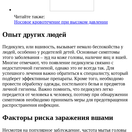
Читайте также:
Носовое кровотечение при высоком давлении
Опыт других людей
Педикулез, или вшивость, вызывает немало беспокойства у
людей, особенно у родителей детей. Основные симптомы
этого заболевания – зуд на коже головы, наличие яиц и вшей.
Многие отмечают, что появление педикулеза связано с
недостаточной гигиеной, однако это не всегда так. Для
успешного лечения важно обратиться к специалисту, который
подберет эффективные препараты. Кроме того, необходимо
провести обработку одежды, постельного белья и предметов
личной гигиены. Важно помнить, что педикулез легко
передается от человека к человеку, поэтому при обнаружении
симптомов необходимо принимать меры для предотвращения
распространения инфекции.
Факторы риска заражения вшами
Несмотря на популярное заблуждение, частота мытья головы