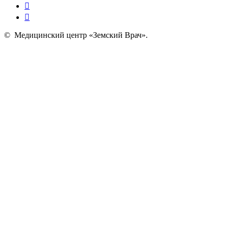
©
Медицинский центр «Земский Врач»
.