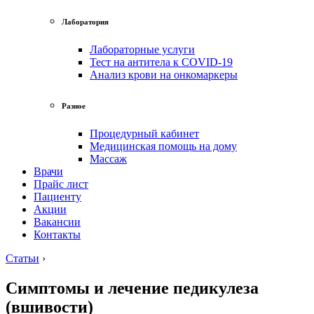
Лаборатория
Лабораторные услуги
Тест на антитела к COVID-19
Анализ крови на онкомаркеры
Разное
Процедурный кабинет
Медицинская помощь на дому
Массаж
Врачи
Прайс лист
Пациенту
Акции
Вакансии
Контакты
Статьи
›
Симптомы и лечение педикулеза
(вшивости)