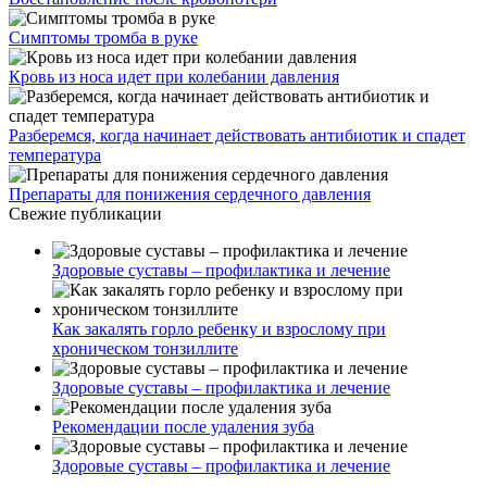
Симптомы тромба в руке
Кровь из носа идет при колебании давления
Разберемся, когда начинает действовать антибиотик и спадет
температура
Препараты для понижения сердечного давления
Свежие публикации
Здоровые суставы – профилактика и лечение
Как закалять горло ребенку и взрослому при
хроническом тонзиллите
Здоровые суставы – профилактика и лечение
Рекомендации после удаления зуба
Здоровые суставы – профилактика и лечение