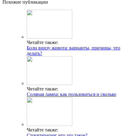
Похожие публикации
Читайте также:
Боли внизу живота: варианты, причины, что
делать?
Читайте также:
Соляная лампа: как пользоваться и сколько
Читайте также:
Стоунтерапия: что это такое?