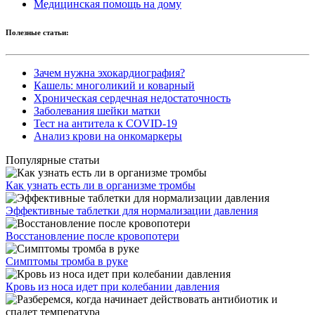
Медицинская помощь на дому
Полезные статьи:
Зачем нужна эхокардиография?
Кашель: многоликий и коварный
Хроническая сердечная недостаточность
Заболевания шейки матки
Тест на антитела к COVID-19
Анализ крови на онкомаркеры
Популярные статьи
Как узнать есть ли в организме тромбы
Эффективные таблетки для нормализации давления
Восстановление после кровопотери
Симптомы тромба в руке
Кровь из носа идет при колебании давления