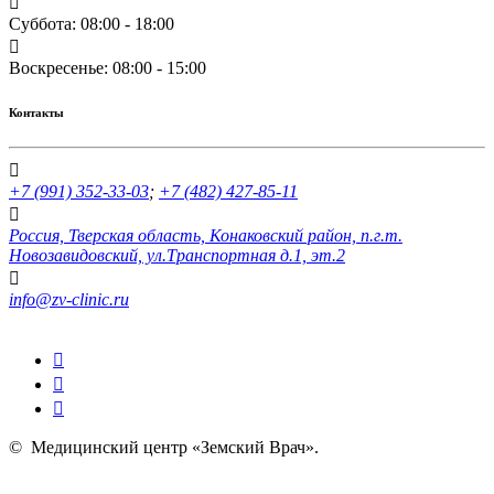
Суббота: 08:00 - 18:00
Воскресенье: 08:00 - 15:00
Контакты
+7 (991) 352-33-03
;
+7 (482) 427-85-11
Россия, Тверская область, Конаковский район, п.г.т.
Новозавидовский, ул.Транспортная д.1, эт.2
info@zv-clinic.ru
©
Медицинский центр «Земский Врач»
.