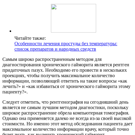
Читайте также:
Особенности лечения простуды без температуры:
список препаратов и народных средств
Самым широко распространенным методом для
диагностирования хронического гайморита является рентген
придаточных пазух. Необходимо его провести в нескольких
проекциях, чтобы получить максимальное количество
информации, позволяющей ответить на такие вопросы «как
лечить?» и «как избавиться от хронического гайморита этому
пациенту?».
Следует отметить, что рентгенография на сегодняшний день
является не самым лучшим методом диагностики, поскольку
широкое распространение обрела компьютерная томография.
Однако она применяется далеко не всегда из-за своей высокой
стоимости. Но именно этот метод обследования пациента дает
максимальное количество информации врачу, который точно
будет знать, как вылечить хронический гайморит.