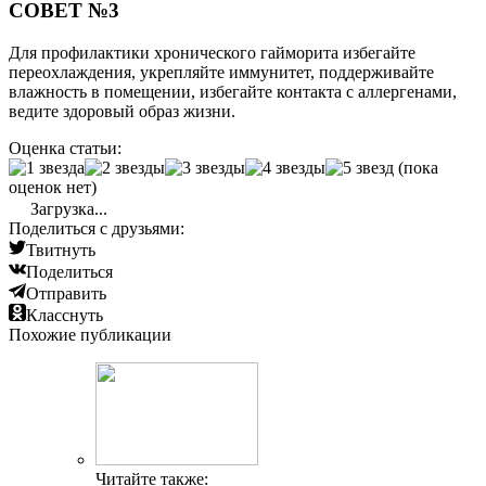
СОВЕТ №3
Для профилактики хронического гайморита избегайте
переохлаждения, укрепляйте иммунитет, поддерживайте
влажность в помещении, избегайте контакта с аллергенами,
ведите здоровый образ жизни.
Оценка статьи:
(пока
оценок нет)
Загрузка...
Поделиться с друзьями:
Твитнуть
Поделиться
Отправить
Класснуть
Похожие публикации
Читайте также: