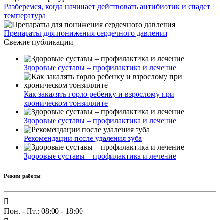
Разберемся, когда начинает действовать антибиотик и спадет
температура
Препараты для понижения сердечного давления
Свежие публикации
Здоровые суставы – профилактика и лечение
Как закалять горло ребенку и взрослому при
хроническом тонзиллите
Здоровые суставы – профилактика и лечение
Рекомендации после удаления зуба
Здоровые суставы – профилактика и лечение
Режим работы
Пон. - Пт.: 08:00 - 18:00