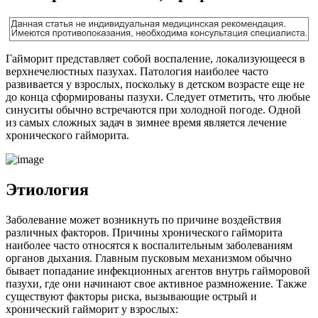
Гайморит представляет собой воспаление, локализующееся в
верхнечелюстных пазухах. Патология наиболее часто
развивается у взрослых, поскольку в детском возрасте еще не
до конца сформированы пазухи. Следует отметить, что любые
синуситы обычно встречаются при холодной погоде. Одной
из самых сложных задач в зимнее время является лечение
хронического гайморита.
Этиология
Заболевание может возникнуть по причине воздействия
различных факторов. Причины хронического гайморита
наиболее часто относятся к воспалительным заболеваниям
органов дыхания. Главным пусковым механизмом обычно
бывает попадание инфекционных агентов внутрь гайморовой
пазухи, где они начинают свое активное размножение. Также
существуют факторы риска, вызывающие острый и
хронический гайморит у взрослых: