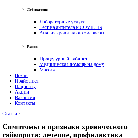
Лаборатория
Лабораторные услуги
Тест на антитела к COVID-19
Анализ крови на онкомаркеры
Разное
Процедурный кабинет
Медицинская помощь на дому
Массаж
Врачи
Прайс лист
Пациенту
Акции
Вакансии
Контакты
Статьи
›
Симптомы и признаки хронического
гайморита: лечение, профилактика