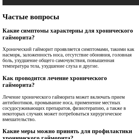
Частые вопросы
Какие симптомы характерны для хронического
гайморита?
Хронический гайморит проявляется симптомами, такими как
насморк, заложенность носа, отсутствие обоняния, головная
боль, ухудшение общего самочувствия, повышенная
температура тела, ухудшение слуха и другие.
Как проводится лечение хронического
гайморита?
Лечение хронического гайморита может включать прием
антибиотиков, промывание носа, применение местных
сосудосуживающих препаратов, физиотерапию, а также в
некоторых случаях может потребоваться хирургическое
вмешательство.
Какие меры можно принять для профилактики
хронического гайморита?