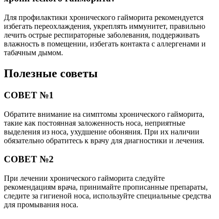
Для профилактики хронического гайморита рекомендуется
избегать переохлаждения, укреплять иммунитет, правильно
лечить острые респираторные заболевания, поддерживать
влажность в помещении, избегать контакта с аллергенами и
табачным дымом.
Полезные советы
СОВЕТ №1
Обратите внимание на симптомы хронического гайморита,
такие как постоянная заложенность носа, неприятные
выделения из носа, ухудшение обоняния. При их наличии
обязательно обратитесь к врачу для диагностики и лечения.
СОВЕТ №2
При лечении хронического гайморита следуйте
рекомендациям врача, принимайте прописанные препараты,
следите за гигиеной носа, используйте специальные средства
для промывания носа.