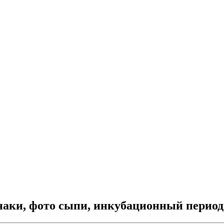
наки, фото сыпи, инкубационный период