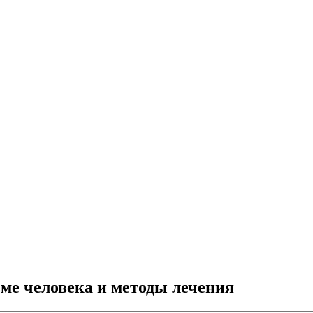
ме человека и методы лечения