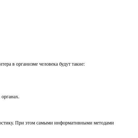
итера в организме человека будут такие:
 органах.
ностику. При этом самыми информативными методами