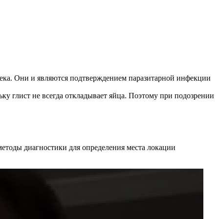
века. Они и являются подтверждением паразитарной инфекции
ку глист не всегда откладывает яйца. Поэтому при подозрении
методы диагностики для определения места локации