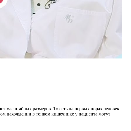
гнет масштабных размеров. То есть на первых порах человек
ьном нахождении в тонком кишечнике у пациента могут