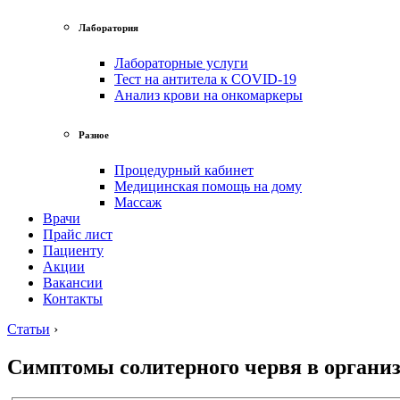
Лаборатория
Лабораторные услуги
Тест на антитела к COVID-19
Анализ крови на онкомаркеры
Разное
Процедурный кабинет
Медицинская помощь на дому
Массаж
Врачи
Прайс лист
Пациенту
Акции
Вакансии
Контакты
Статьи
›
Симптомы солитерного червя в организ