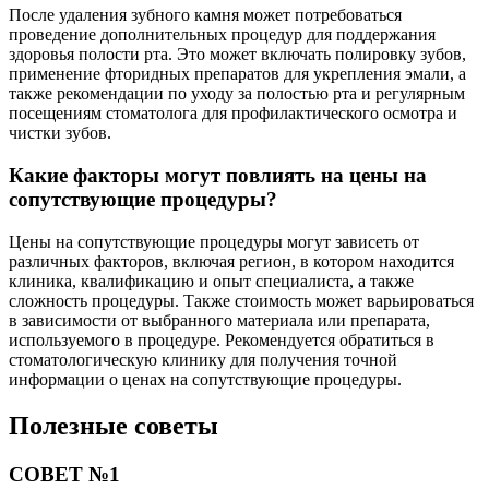
После удаления зубного камня может потребоваться
проведение дополнительных процедур для поддержания
здоровья полости рта. Это может включать полировку зубов,
применение фторидных препаратов для укрепления эмали, а
также рекомендации по уходу за полостью рта и регулярным
посещениям стоматолога для профилактического осмотра и
чистки зубов.
Какие факторы могут повлиять на цены на
сопутствующие процедуры?
Цены на сопутствующие процедуры могут зависеть от
различных факторов, включая регион, в котором находится
клиника, квалификацию и опыт специалиста, а также
сложность процедуры. Также стоимость может варьироваться
в зависимости от выбранного материала или препарата,
используемого в процедуре. Рекомендуется обратиться в
стоматологическую клинику для получения точной
информации о ценах на сопутствующие процедуры.
Полезные советы
СОВЕТ №1