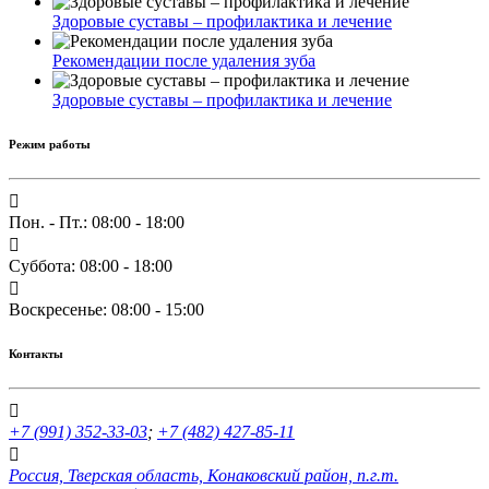
Здоровые суставы – профилактика и лечение
Рекомендации после удаления зуба
Здоровые суставы – профилактика и лечение
Режим работы
Пон. - Пт.: 08:00 - 18:00
Суббота: 08:00 - 18:00
Воскресенье: 08:00 - 15:00
Контакты
+7 (991) 352-33-03
;
+7 (482) 427-85-11
Россия, Тверская область, Конаковский район, п.г.т.