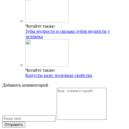
Читайте также:
Зубы мудрости и сколько зубов мудрости у
человека
Читайте также:
Капусты кале: полезные свойства
Добавить комментарий