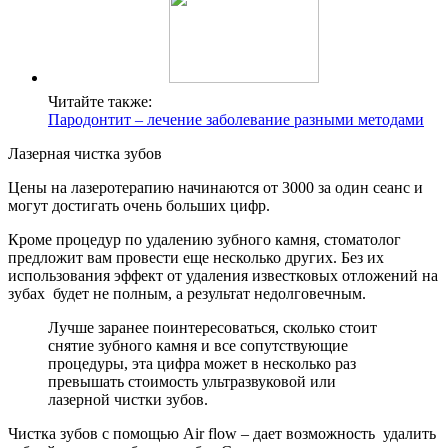
Читайте также:
Пародонтит – лечение заболевание разными методами
Лазерная чистка зубов
Цены на лазеротерапию начинаются от 3000 за один сеанс и
могут достигать очень больших цифр.
Кроме процедур по удалению зубного камня, стоматолог
предложит вам провести еще несколько других. Без их
использования эффект от удаления известковых отложений на
зубах будет не полным, а результат недолговечным.
Лучше заранее поинтересоваться, сколько стоит
снятие зубного камня и все сопутствующие
процедуры, эта цифра может в несколько раз
превышать стоимость ультразвуковой или
лазерной чистки зубов.
Чистка зубов с помощью Air flow – дает возможность удалить