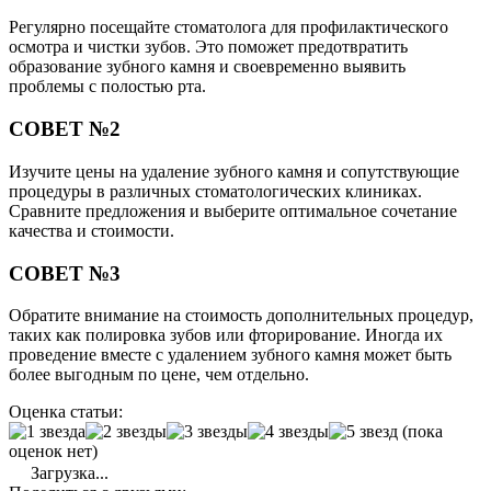
Регулярно посещайте стоматолога для профилактического
осмотра и чистки зубов. Это поможет предотвратить
образование зубного камня и своевременно выявить
проблемы с полостью рта.
СОВЕТ №2
Изучите цены на удаление зубного камня и сопутствующие
процедуры в различных стоматологических клиниках.
Сравните предложения и выберите оптимальное сочетание
качества и стоимости.
СОВЕТ №3
Обратите внимание на стоимость дополнительных процедур,
таких как полировка зубов или фторирование. Иногда их
проведение вместе с удалением зубного камня может быть
более выгодным по цене, чем отдельно.
Оценка статьи:
(пока
оценок нет)
Загрузка...