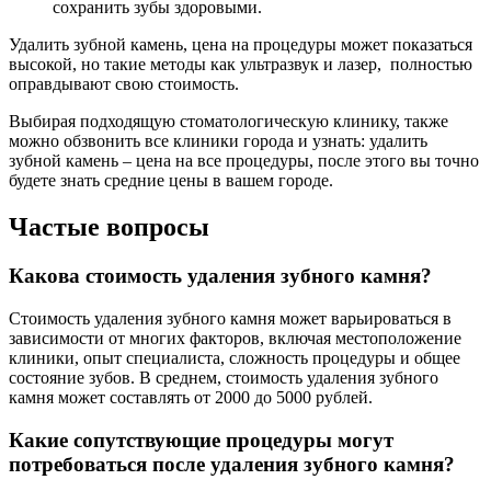
сохранить зубы здоровыми.
Удалить зубной камень, цена на процедуры может показаться
высокой, но такие методы как ультразвук и лазер, полностью
оправдывают свою стоимость.
Выбирая подходящую стоматологическую клинику, также
можно обзвонить все клиники города и узнать: удалить
зубной камень – цена на все процедуры, после этого вы точно
будете знать средние цены в вашем городе.
Частые вопросы
Какова стоимость удаления зубного камня?
Стоимость удаления зубного камня может варьироваться в
зависимости от многих факторов, включая местоположение
клиники, опыт специалиста, сложность процедуры и общее
состояние зубов. В среднем, стоимость удаления зубного
камня может составлять от 2000 до 5000 рублей.
Какие сопутствующие процедуры могут
потребоваться после удаления зубного камня?