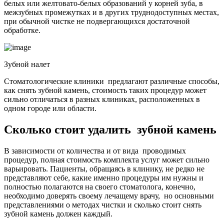
белых или желтовато-белых образований у корней зуба, в
межзубных промежутках и в других труднодоступных местах,
при обычной чистке не подвергающихся достаточной
обработке.
Зубной налет
Стоматологические клиники предлагают различные способы,
как снять зубной камень, стоимость таких процедур может
сильно отличаться в разных клиниках, расположенных в
одном городе или области.
Сколько стоит удалить зубной камень
В зависимости от количества и от вида проводимых
процедур, полная стоимость комплекта услуг может сильно
варьировать. Пациенты, обращаясь в клинику, не редко не
представляют себе, какие именно процедуры им нужны и
полностью полагаются на своего стоматолога, конечно,
необходимо доверять своему лечащему врачу, но основными
представлениями о методах чистки и сколько стоит снять
зубной камень должен каждый.