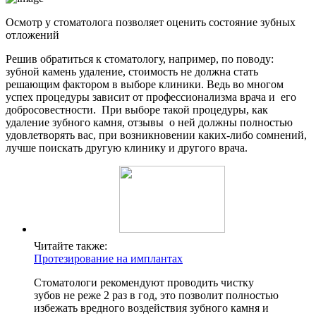
Осмотр у стоматолога позволяет оценить состояние зубных
отложений
Решив обратиться к стоматологу, например, по поводу:
зубной камень удаление, стоимость не должна стать
решающим фактором в выборе клиники. Ведь во многом
успех процедуры зависит от профессионализма врача и его
добросовестности. При выборе такой процедуры, как
удаление зубного камня, отзывы о ней должны полностью
удовлетворять вас, при возникновении каких-либо сомнений,
лучше поискать другую клинику и другого врача.
Читайте также:
Протезирование на имплантах
Стоматологи рекомендуют проводить чистку
зубов не реже 2 раз в год, это позволит полностью
избежать вредного воздействия зубного камня и