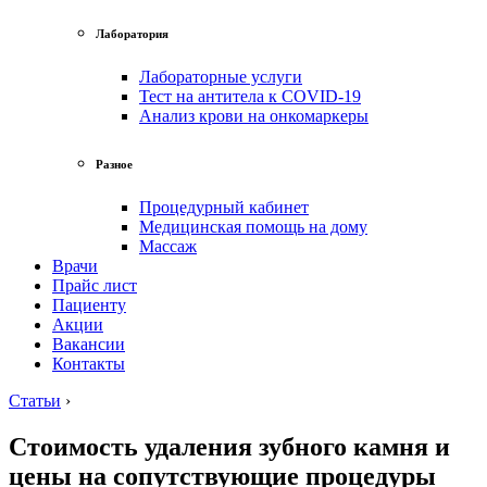
Лаборатория
Лабораторные услуги
Тест на антитела к COVID-19
Анализ крови на онкомаркеры
Разное
Процедурный кабинет
Медицинская помощь на дому
Массаж
Врачи
Прайс лист
Пациенту
Акции
Вакансии
Контакты
Статьи
›
Стоимость удаления зубного камня и
цены на сопутствующие процедуры