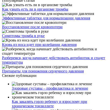
Популярные статьи
Как узнать есть ли в организме тромбы
Эффективные таблетки для нормализации давления
Восстановление после кровопотери
Симптомы тромба в руке
Кровь из носа идет при колебании давления
Разберемся, когда начинает действовать антибиотик и спадет
температура
Препараты для понижения сердечного давления
Свежие публикации
Здоровые суставы – профилактика и лечение
Как закалять горло ребенку и взрослому при
хроническом тонзиллите