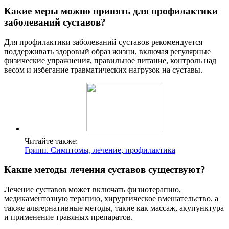
Какие меры можно принять для профилактики
заболеваний суставов?
Для профилактики заболеваний суставов рекомендуется
поддерживать здоровый образ жизни, включая регулярные
физические упражнения, правильное питание, контроль над
весом и избегание травматических нагрузок на суставы.
Читайте также:
Грипп. Симптомы, лечение, профилактика
Какие методы лечения суставов существуют?
Лечение суставов может включать физиотерапию,
медикаментозную терапию, хирургическое вмешательство, а
также альтернативные методы, такие как массаж, акупунктура
и применение травяных препаратов.