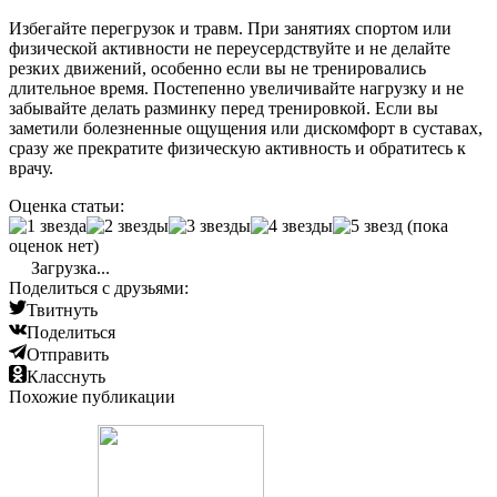
Избегайте перегрузок и травм. При занятиях спортом или
физической активности не переусердствуйте и не делайте
резких движений, особенно если вы не тренировались
длительное время. Постепенно увеличивайте нагрузку и не
забывайте делать разминку перед тренировкой. Если вы
заметили болезненные ощущения или дискомфорт в суставах,
сразу же прекратите физическую активность и обратитесь к
врачу.
Оценка статьи:
(пока
оценок нет)
Загрузка...
Поделиться с друзьями:
Твитнуть
Поделиться
Отправить
Класснуть
Похожие публикации