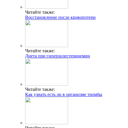
Читайте также:
Восстановление после кровопотери
Читайте также:
Диета при гиперхолестеринемии
Читайте также:
Как узнать есть ли в организме тромбы
Читайте также: