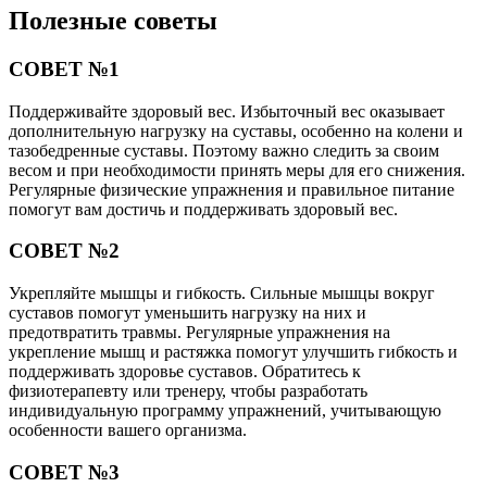
Полезные советы
СОВЕТ №1
Поддерживайте здоровый вес. Избыточный вес оказывает
дополнительную нагрузку на суставы, особенно на колени и
тазобедренные суставы. Поэтому важно следить за своим
весом и при необходимости принять меры для его снижения.
Регулярные физические упражнения и правильное питание
помогут вам достичь и поддерживать здоровый вес.
СОВЕТ №2
Укрепляйте мышцы и гибкость. Сильные мышцы вокруг
суставов помогут уменьшить нагрузку на них и
предотвратить травмы. Регулярные упражнения на
укрепление мышц и растяжка помогут улучшить гибкость и
поддерживать здоровье суставов. Обратитесь к
физиотерапевту или тренеру, чтобы разработать
индивидуальную программу упражнений, учитывающую
особенности вашего организма.
СОВЕТ №3