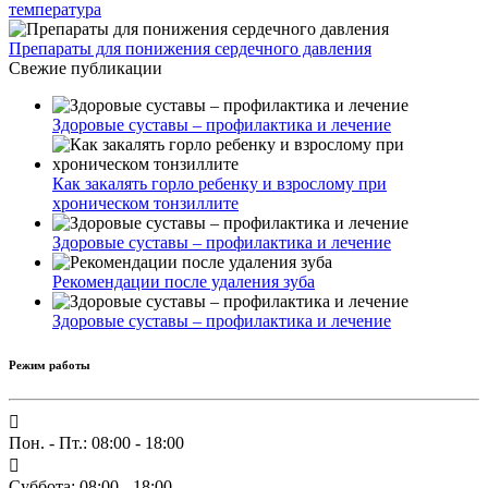
температура
Препараты для понижения сердечного давления
Свежие публикации
Здоровые суставы – профилактика и лечение
Как закалять горло ребенку и взрослому при
хроническом тонзиллите
Здоровые суставы – профилактика и лечение
Рекомендации после удаления зуба
Здоровые суставы – профилактика и лечение
Режим работы
Пон. - Пт.: 08:00 - 18:00
Суббота: 08:00 - 18:00