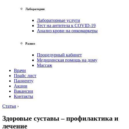
Лаборатория
Лабораторные услуги
Тест на антитела к COVID-19
Анализ крови на онкомаркеры
Разное
Процедурный кабинет
Медицинская помощь на дому
Массаж
Врачи
Прайс лист
Пациенту
Акции
Вакансии
Контакты
Статьи
›
Здоровые суставы – профилактика и
лечение