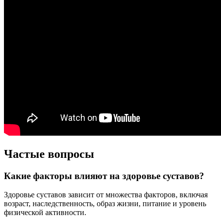
Частые вопросы
Какие факторы влияют на здоровье суставов?
Здоровье суставов зависит от множества факторов, включая
возраст, наследственность, образ жизни, питание и уровень
физической активности.