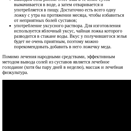
вымачивается в воде, а затем отваривается и
употребляется в пищу. Достаточно есть всего одну
ложку с утра на протяжении месяца, чтобы избавиться
от неприятных болей суставов;
употребление уксусного раствора. Для изготовления
используется яблочный уксус, чайная ложка которого
разводится в стакане воды. Вкус у получившегося зелья
будет не очень приятным, поэтому можно
порекомендовать добавить в него ложечку меда.
Помимо лечения народными средствами, эффективным
методом вывода солей из суставов является лечебное
голодание (хотя бы пару дней в неделю), массаж и лечебная
физкультура.