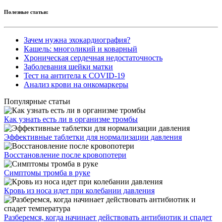
Полезные статьи:
Зачем нужна эхокардиография?
Кашель: многоликий и коварный
Хроническая сердечная недостаточность
Заболевания шейки матки
Тест на антитела к COVID-19
Анализ крови на онкомаркеры
Популярные статьи
Как узнать есть ли в организме тромбы
Эффективные таблетки для нормализации давления
Восстановление после кровопотери
Симптомы тромба в руке
Кровь из носа идет при колебании давления
Разберемся, когда начинает действовать антибиотик и спадет