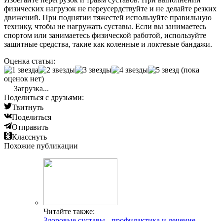
физических нагрузок не переусердствуйте и не делайте резких
движений. При поднятии тяжестей используйте правильную
технику, чтобы не нагружать суставы. Если вы занимаетесь
спортом или занимаетесь физической работой, используйте
защитные средства, такие как коленные и локтевые бандажи.
Оценка статьи:
(пока
оценок нет)
Загрузка...
Поделиться с друзьями:
Твитнуть
Поделиться
Отправить
Класснуть
Похожие публикации
Читайте также:
Здоровые суставы - профилактика и лечение