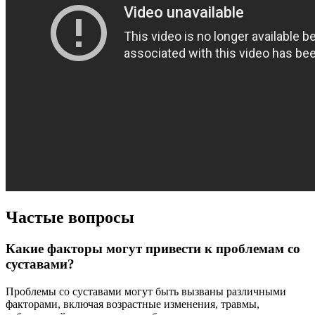
Частые вопросы
Какие факторы могут привести к проблемам со
суставами?
Проблемы со суставами могут быть вызваны различными
факторами, включая возрастные изменения, травмы,