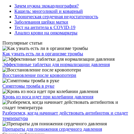
Зачем нужна эхокардиография?
Кашель: многоликий и коварный
Хроническая сердечная недостаточность
Заболевания шейки матки
Тест на антитела к COVID-19
Анализ крови на онкомаркеры
Популярные статьи
Как узнать есть ли в организме тромбы
Эффективные таблетки для нормализации давления
Восстановление после кровопотери
Симптомы тромба в руке
Кровь из носа идет при колебании давления
Разберемся, когда начинает действовать антибиотик и спадет
температура
Препараты для понижения сердечного давления