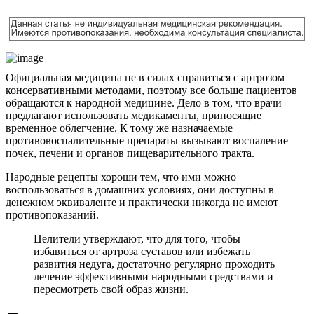
Официальная медицина не в силах справиться с артрозом
консервативными методами, поэтому все больше пациентов
обращаются к народной медицине. Дело в том, что врачи
предлагают использовать медикаменты, приносящие
временное облегчение. К тому же назначаемые
противовоспалительные препараты вызывают воспаление
почек, печени и органов пищеварительного тракта.
Народные рецепты хороши тем, что ими можно
воспользоваться в домашних условиях, они доступны в
денежном эквиваленте и практически никогда не имеют
противопоказаний.
Целители утверждают, что для того, чтобы
избавиться от артроза суставов или избежать
развития недуга, достаточно регулярно проходить
лечение эффективными народными средствами и
пересмотреть свой образ жизни.