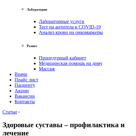
Лаборатория
Лабораторные услуги
Тест на антитела к COVID-19
Анализ крови на онкомаркеры
Разное
Процедурный кабинет
Медицинская помощь на дому
Массаж
Врачи
Прайс лист
Пациенту
Акции
Вакансии
Контакты
Статьи
›
Здоровые суставы – профилактика и
лечение