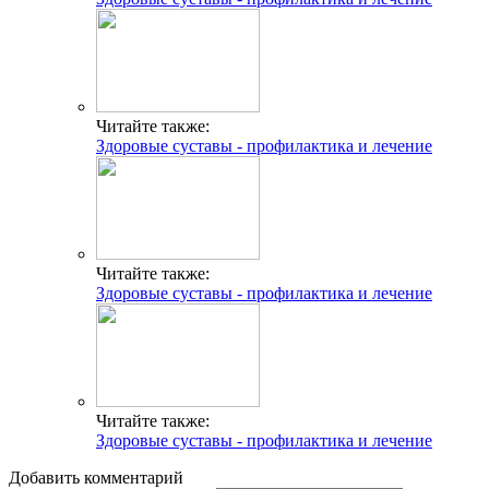
Читайте также:
Здоровые суставы - профилактика и лечение
Читайте также:
Здоровые суставы - профилактика и лечение
Читайте также:
Здоровые суставы - профилактика и лечение
Добавить комментарий