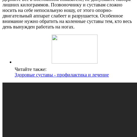
лишних килограммов. Позвоночнику и суставам сложно
носить на себе непосильную ношу, от этого опорно-
двигательный аппарат слабеет и разрушается. Особенное
внимание нужно обратить на коленные суставы тем, кто весь
день вынужден работать на ногах.
Читайте также:
Здоровые суставы - профилактика и лечение