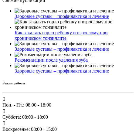
Свежие публикации
Здоровые суставы – профилактика и лечение
Как закалять горло ребенку и взрослому при
хроническом тонзиллите
Здоровые суставы – профилактика и лечение
Рекомендации после удаления зуба
Здоровые суставы – профилактика и лечение
Режим работы
Пон. - Пт.: 08:00 - 18:00
Суббота: 08:00 - 18:00
Воскресенье: 08:00 - 15:00