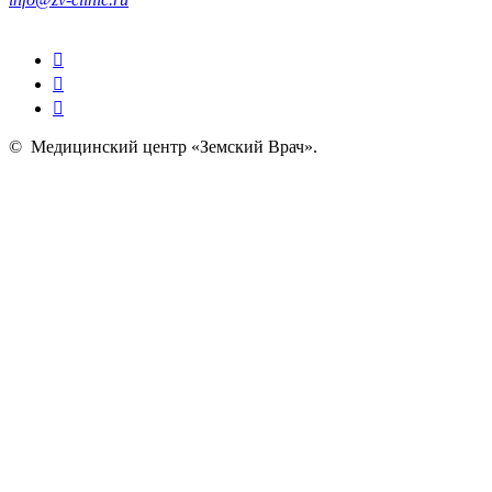
©
Медицинский центр «Земский Врач»
.