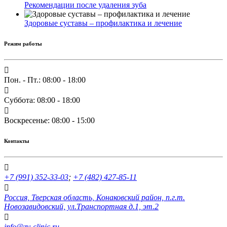
Рекомендации после удаления зуба
Здоровые суставы – профилактика и лечение
Режим работы
Пон. - Пт.: 08:00 - 18:00
Суббота: 08:00 - 18:00
Воскресенье: 08:00 - 15:00
Контакты
+7 (991) 352-33-03
;
+7 (482) 427-85-11
Россия, Тверская область, Конаковский район, п.г.т.
Новозавидовский, ул.Транспортная д.1, эт.2
info@zv-clinic.ru