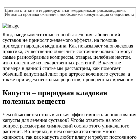
Когда медикаментозные способы лечения заболеваний
суставов не приносят желаемого эффекта, на помощь
приходит народная медицина. Как показывает многовековая
практика, существенно облегчить состояние больного могут
самые разнообразные компрессы, отвары, целебные настои,
изготовленные из лекарственных растений. В качестве
примера в данной статье мы рассмотрим, как помогает
обычный капустный лист при артрозе коленного сустава, а
также приведем несколько рецептов, проверенных временем.
Капуста – природная кладовая
полезных веществ
Чем объясняется столь высокая эффективность использования
капусты для лечения суставов? Чтобы ответить на этот
вопрос, рассмотрим химический состав этого уникального
растения. Во-первых, в нем содержится очень много
жидкости, так как капуста любит влагу и требует постоянного