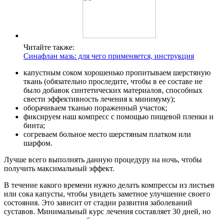
Читайте также:
Синафлан мазь: для чего применяется, инструкция
капустным соком хорошенько пропитываем шерстяную
ткань (обязательно проследите, чтобы в ее составе не
было добавок синтетических материалов, способных
свести эффективность лечения к минимуму);
оборачиваем тканью пораженный участок;
фиксируем наш компресс с помощью пищевой пленки и
бинта;
согреваем больное место шерстяным платком или
шарфом.
Лучше всего выполнять данную процедуру на ночь, чтобы
получить максимальный эффект.
В течение какого времени нужно делать компрессы из листьев
или сока капусты, чтобы увидеть заметное улучшение своего
состояния. Это зависит от стадии развития заболеваний
суставов. Минимальный курс лечения составляет 30 дней, но