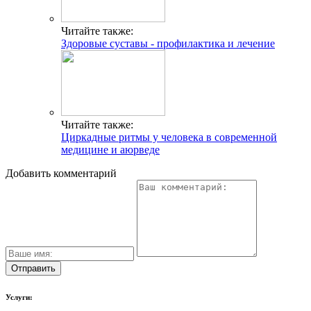
Читайте также:
Здоровые суставы - профилактика и лечение
Читайте также:
Циркадные ритмы у человека в современной
медицине и аюрведе
Добавить комментарий
Услуги: