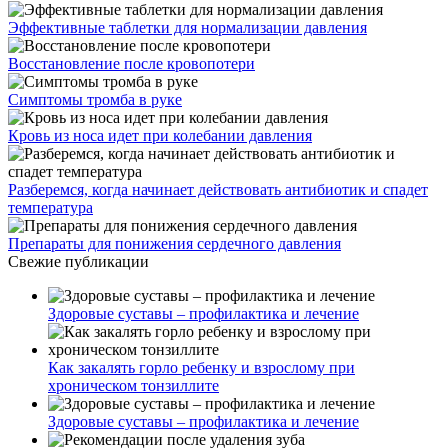
Эффективные таблетки для нормализации давления
Восстановление после кровопотери
Симптомы тромба в руке
Кровь из носа идет при колебании давления
Разберемся, когда начинает действовать антибиотик и спадет
температура
Препараты для понижения сердечного давления
Свежие публикации
Здоровые суставы – профилактика и лечение
Как закалять горло ребенку и взрослому при
хроническом тонзиллите
Здоровые суставы – профилактика и лечение