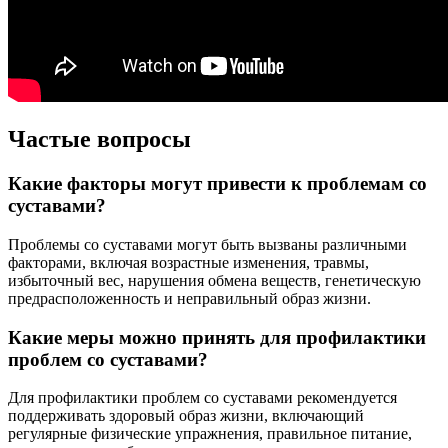
Частые вопросы
Какие факторы могут привести к проблемам со
суставами?
Проблемы со суставами могут быть вызваны различными
факторами, включая возрастные изменения, травмы,
избыточный вес, нарушения обмена веществ, генетическую
предрасположенность и неправильный образ жизни.
Какие меры можно принять для профилактики
проблем со суставами?
Для профилактики проблем со суставами рекомендуется
поддерживать здоровый образ жизни, включающий
регулярные физические упражнения, правильное питание,