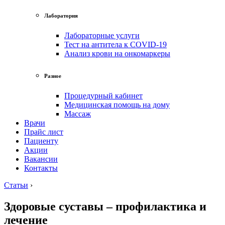
Лаборатория
Лабораторные услуги
Тест на антитела к COVID-19
Анализ крови на онкомаркеры
Разное
Процедурный кабинет
Медицинская помощь на дому
Массаж
Врачи
Прайс лист
Пациенту
Акции
Вакансии
Контакты
Статьи
›
Здоровые суставы – профилактика и
лечение