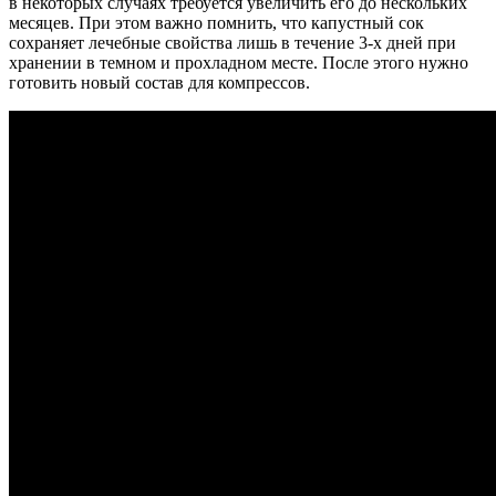
в некоторых случаях требуется увеличить его до нескольких
месяцев. При этом важно помнить, что капустный сок
сохраняет лечебные свойства лишь в течение 3-х дней при
хранении в темном и прохладном месте. После этого нужно
готовить новый состав для компрессов.