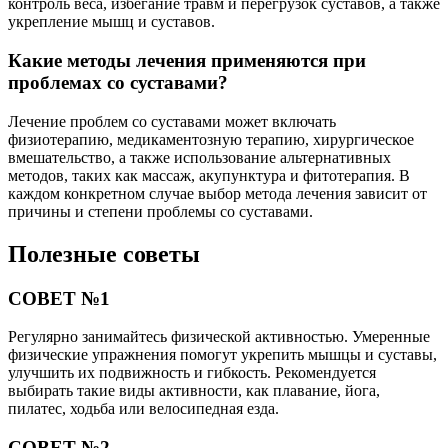
контроль веса, избегание травм и перегрузок суставов, а также
укрепление мышц и суставов.
Какие методы лечения применяются при
проблемах со суставами?
Лечение проблем со суставами может включать
физиотерапию, медикаментозную терапию, хирургическое
вмешательство, а также использование альтернативных
методов, таких как массаж, акупунктура и фитотерапия. В
каждом конкретном случае выбор метода лечения зависит от
причины и степени проблемы со суставами.
Полезные советы
СОВЕТ №1
Регулярно занимайтесь физической активностью. Умеренные
физические упражнения помогут укрепить мышцы и суставы,
улучшить их подвижность и гибкость. Рекомендуется
выбирать такие виды активности, как плавание, йога,
пилатес, ходьба или велосипедная езда.
СОВЕТ №2