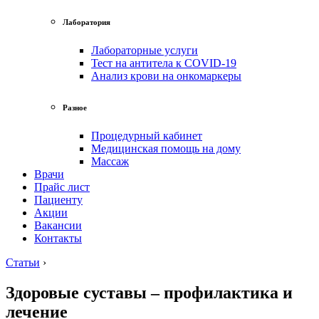
Лаборатория
Лабораторные услуги
Тест на антитела к COVID-19
Анализ крови на онкомаркеры
Разное
Процедурный кабинет
Медицинская помощь на дому
Массаж
Врачи
Прайс лист
Пациенту
Акции
Вакансии
Контакты
Статьи
›
Здоровые суставы – профилактика и
лечение