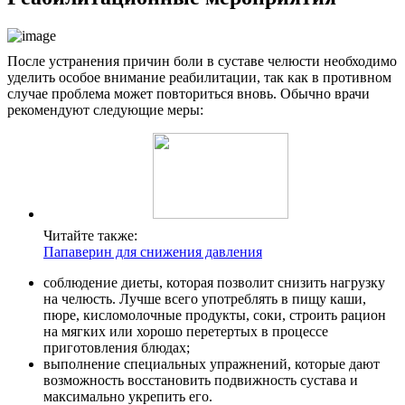
После устранения причин боли в суставе челюсти необходимо
уделить особое внимание реабилитации, так как в противном
случае проблема может повториться вновь. Обычно врачи
рекомендуют следующие меры:
Читайте также:
Папаверин для снижения давления
соблюдение диеты, которая позволит снизить нагрузку
на челюсть. Лучше всего употреблять в пищу каши,
пюре, кисломолочные продукты, соки, строить рацион
на мягких или хорошо перетертых в процессе
приготовления блюдах;
выполнение специальных упражнений, которые дают
возможность восстановить подвижность сустава и
максимально укрепить его.