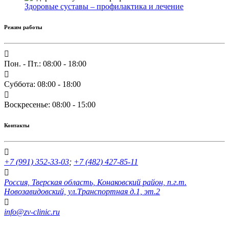
Здоровые суставы – профилактика и лечение
Режим работы
Пон. - Пт.: 08:00 - 18:00
Суббота: 08:00 - 18:00
Воскресенье: 08:00 - 15:00
Контакты
+7 (991) 352-33-03
;
+7 (482) 427-85-11
Россия, Тверская область, Конаковский район, п.г.т.
Новозавидовский, ул.Транспортная д.1, эт.2
info@zv-clinic.ru