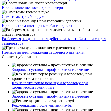
Восстановление после кровопотери
Симптомы тромба в руке
Кровь из носа идет при колебании давления
Разберемся, когда начинает действовать антибиотик и спадет
температура
Препараты для понижения сердечного давления
Свежие публикации
Здоровые суставы – профилактика и лечение
Как закалять горло ребенку и взрослому при
хроническом тонзиллите
Здоровые суставы – профилактика и лечение
Рекомендации после удаления зуба