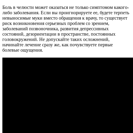
Боль в челюсти может оказаться не только симптомом какого-
либо заболевания. Если вы проигнорируете ее, будете терпеть
невыносимые муки вместо обращения к врачу, то существует
риск возникновения серьезных проблем со зрением,
заболеваний позвоночника, развития депрессивных
состояний, дезориентации в пространстве, постоянных
головокружений. Не допускайте таких осложнений,
начинайте лечение сразу же, как почувствуете первые
болевые ощущения.