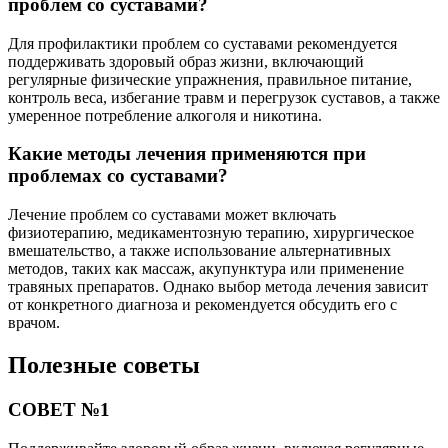
проблем со суставами?
Для профилактики проблем со суставами рекомендуется
поддерживать здоровый образ жизни, включающий
регулярные физические упражнения, правильное питание,
контроль веса, избегание травм и перегрузок суставов, а также
умеренное потребление алкоголя и никотина.
Какие методы лечения применяются при
проблемах со суставами?
Лечение проблем со суставами может включать
физиотерапию, медикаментозную терапию, хирургическое
вмешательство, а также использование альтернативных
методов, таких как массаж, акупунктура или применение
травяных препаратов. Однако выбор метода лечения зависит
от конкретного диагноза и рекомендуется обсудить его с
врачом.
Полезные советы
СОВЕТ №1