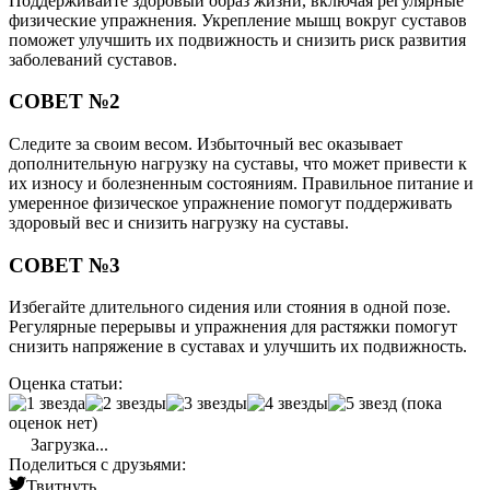
Поддерживайте здоровый образ жизни, включая регулярные
физические упражнения. Укрепление мышц вокруг суставов
поможет улучшить их подвижность и снизить риск развития
заболеваний суставов.
СОВЕТ №2
Следите за своим весом. Избыточный вес оказывает
дополнительную нагрузку на суставы, что может привести к
их износу и болезненным состояниям. Правильное питание и
умеренное физическое упражнение помогут поддерживать
здоровый вес и снизить нагрузку на суставы.
СОВЕТ №3
Избегайте длительного сидения или стояния в одной позе.
Регулярные перерывы и упражнения для растяжки помогут
снизить напряжение в суставах и улучшить их подвижность.
Оценка статьи:
(пока
оценок нет)
Загрузка...
Поделиться с друзьями:
Твитнуть