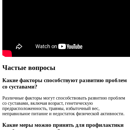
Частые вопросы
Какие факторы способствуют развитию проблем
со суставами?
Различные факторы могут способствовать развитию проблем
со суставами, включая возраст, генетическую
предрасположенность, травмы, избыточный вес,
неправильное питание и недостаток физической активности.
Какие меры можно принять для профилактики