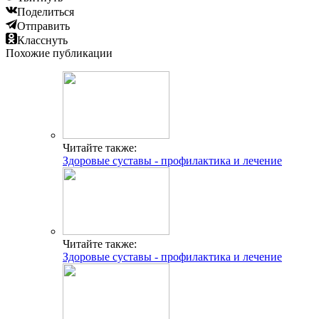
Поделиться
Отправить
Класснуть
Похожие публикации
Читайте также:
Здоровые суставы - профилактика и лечение
Читайте также:
Здоровые суставы - профилактика и лечение