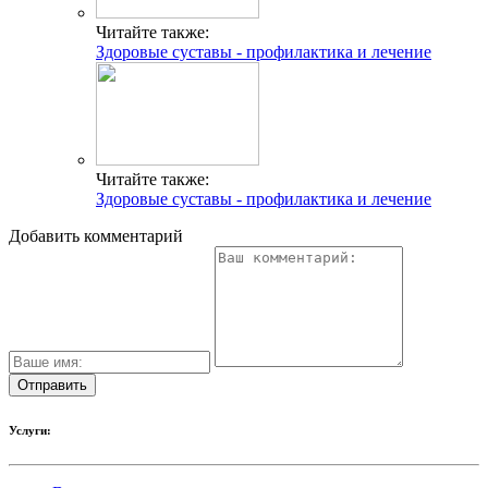
Читайте также:
Здоровые суставы - профилактика и лечение
Читайте также:
Здоровые суставы - профилактика и лечение
Добавить комментарий
Услуги: