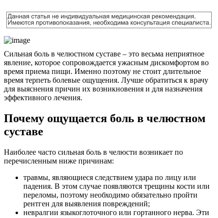
Сильная боль в челюстном суставе – это весьма неприятное
явление, которое сопровождается ужасным дискомфортом во
время приема пищи. Именно поэтому не стоит длительное
время терпеть болевые ощущения. Лучше обратиться к врачу
для выяснения причин их возникновения и для назначения
эффективного лечения.
Почему ощущается боль в челюстном
суставе
Наиболее часто сильная боль в челюсти возникает по
перечисленным ниже причинам:
травмы, являющиеся следствием удара по лицу или
падения. В этом случае появляются трещины кости или
переломы, поэтому необходимо обязательно пройти
рентген для выявления повреждений;
невралгии языкоглоточного или гортанного нерва. Эти