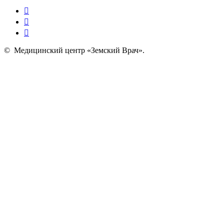
©
Медицинский центр «Земский Врач»
.