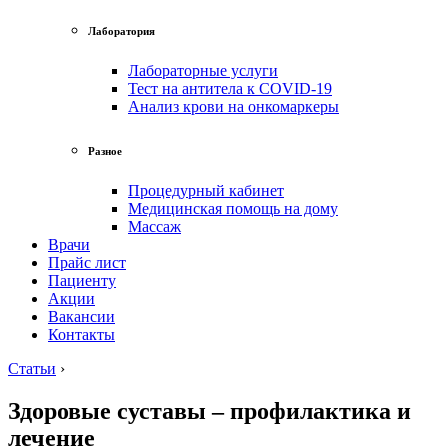
Лаборатория
Лабораторные услуги
Тест на антитела к COVID-19
Анализ крови на онкомаркеры
Разное
Процедурный кабинет
Медицинская помощь на дому
Массаж
Врачи
Прайс лист
Пациенту
Акции
Вакансии
Контакты
Статьи
›
Здоровые суставы – профилактика и
лечение