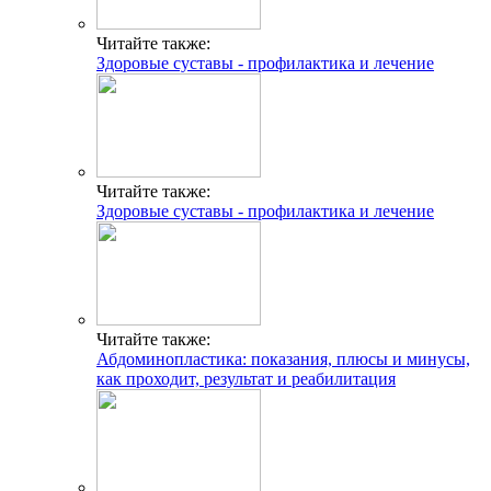
Читайте также:
Здоровые суставы - профилактика и лечение
Читайте также:
Здоровые суставы - профилактика и лечение
Читайте также:
Абдоминопластика: показания, плюсы и минусы,
как проходит, результат и реабилитация