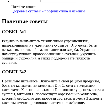
Читайте также:
Здоровые суставы - профилактика и лечение
Полезные советы
СОВЕТ №1
Регулярно занимайтесь физическими упражнениями,
направленными на укрепление суставов. Это может быть
легкая гимнастика, йога, плавание или ходьба. Упражнения
помогут улучшить кровообращение в суставах, укрепить
мышцы и сухожилия, а также поддерживать гибкость
суставов.
СОВЕТ №2
Правильно питайтесь. Включайте в свой рацион продукты,
богатые кальцием, витаминами D и С, омега-3 жирными
кислотами. Кальций и витамин D помогают укрепить кости и
суставы, витамин С способствует образованию коллагена,
который необходим для здоровья суставов, а омега-3 жирные
кислоты имеют противовоспалительное действие.