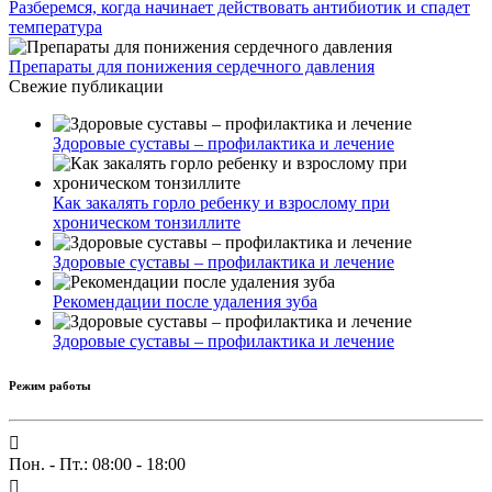
Разберемся, когда начинает действовать антибиотик и спадет
температура
Препараты для понижения сердечного давления
Свежие публикации
Здоровые суставы – профилактика и лечение
Как закалять горло ребенку и взрослому при
хроническом тонзиллите
Здоровые суставы – профилактика и лечение
Рекомендации после удаления зуба
Здоровые суставы – профилактика и лечение
Режим работы
Пон. - Пт.: 08:00 - 18:00