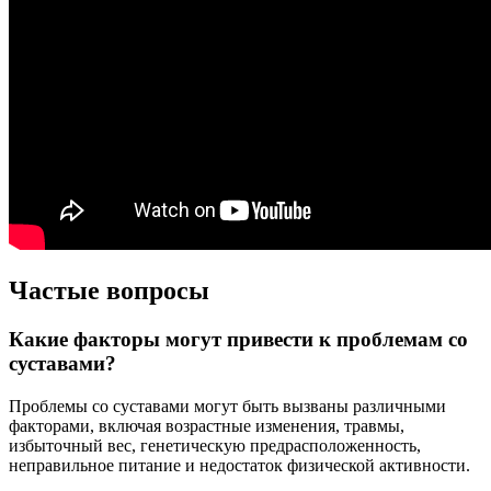
Частые вопросы
Какие факторы могут привести к проблемам со
суставами?
Проблемы со суставами могут быть вызваны различными
факторами, включая возрастные изменения, травмы,
избыточный вес, генетическую предрасположенность,
неправильное питание и недостаток физической активности.