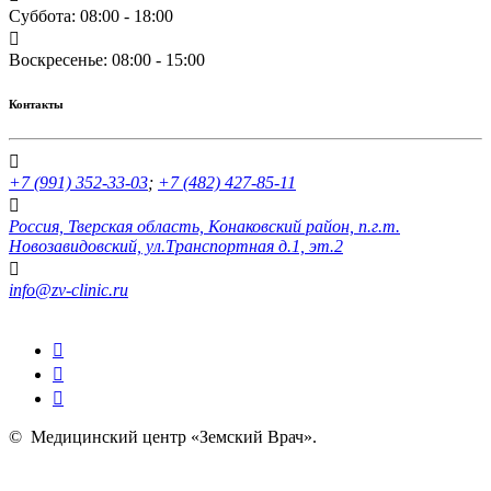
Суббота: 08:00 - 18:00
Воскресенье: 08:00 - 15:00
Контакты
+7 (991) 352-33-03
;
+7 (482) 427-85-11
Россия, Тверская область, Конаковский район, п.г.т.
Новозавидовский, ул.Транспортная д.1, эт.2
info@zv-clinic.ru
©
Медицинский центр «Земский Врач»
.