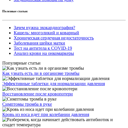
Полезные статьи:
Зачем нужна эхокардиография?
Кашель: многоликий и коварный
Хроническая сердечная недостаточность
Заболевания шейки матки
Тест на антитела к COVID-19
Анализ крови на онкомаркеры
Популярные статьи
Как узнать есть ли в организме тромбы
Эффективные таблетки для нормализации давления
Восстановление после кровопотери
Симптомы тромба в руке
Кровь из носа идет при колебании давления