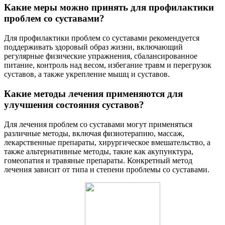
Какие меры можно принять для профилактики
проблем со суставами?
Для профилактики проблем со суставами рекомендуется
поддерживать здоровый образ жизни, включающий
регулярные физические упражнения, сбалансированное
питание, контроль над весом, избегание травм и перегрузок
суставов, а также укрепление мышц и суставов.
Какие методы лечения применяются для
улучшения состояния суставов?
Для лечения проблем со суставами могут применяться
различные методы, включая физиотерапию, массаж,
лекарственные препараты, хирургическое вмешательство, а
также альтернативные методы, такие как акупунктура,
гомеопатия и травяные препараты. Конкретный метод
лечения зависит от типа и степени проблемы со суставами.