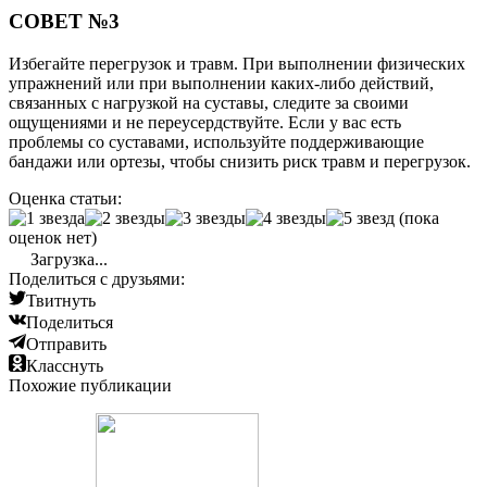
СОВЕТ №3
Избегайте перегрузок и травм. При выполнении физических
упражнений или при выполнении каких-либо действий,
связанных с нагрузкой на суставы, следите за своими
ощущениями и не переусердствуйте. Если у вас есть
проблемы со суставами, используйте поддерживающие
бандажи или ортезы, чтобы снизить риск травм и перегрузок.
Оценка статьи:
(пока
оценок нет)
Загрузка...
Поделиться с друзьями:
Твитнуть
Поделиться
Отправить
Класснуть
Похожие публикации