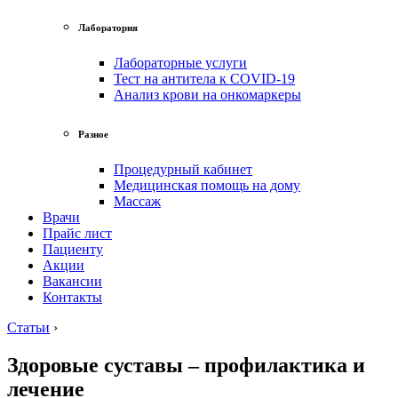
Лаборатория
Лабораторные услуги
Тест на антитела к COVID-19
Анализ крови на онкомаркеры
Разное
Процедурный кабинет
Медицинская помощь на дому
Массаж
Врачи
Прайс лист
Пациенту
Акции
Вакансии
Контакты
Статьи
›
Здоровые суставы – профилактика и
лечение