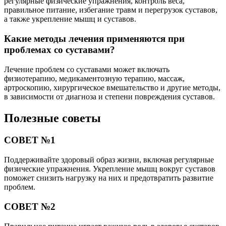
регулярные физические упражнения, контроль веса,
правильное питание, избегание травм и перегрузок суставов,
а также укрепление мышц и суставов.
Какие методы лечения применяются при
проблемах со суставами?
Лечение проблем со суставами может включать
физиотерапию, медикаментозную терапию, массаж,
артроскопию, хирургическое вмешательство и другие методы,
в зависимости от диагноза и степени повреждения суставов.
Полезные советы
СОВЕТ №1
Поддерживайте здоровый образ жизни, включая регулярные
физические упражнения. Укрепление мышц вокруг суставов
поможет снизить нагрузку на них и предотвратить развитие
проблем.
СОВЕТ №2