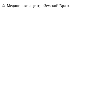
©
Медицинский центр «Земский Врач»
.