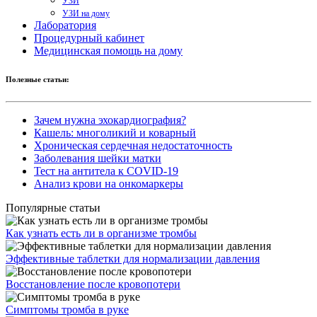
УЗИ
УЗИ на дому
Лаборатория
Процедурный кабинет
Медицинская помощь на дому
Полезные статьи:
Зачем нужна эхокардиография?
Кашель: многоликий и коварный
Хроническая сердечная недостаточность
Заболевания шейки матки
Тест на антитела к COVID-19
Анализ крови на онкомаркеры
Популярные статьи
Как узнать есть ли в организме тромбы
Эффективные таблетки для нормализации давления
Восстановление после кровопотери
Симптомы тромба в руке