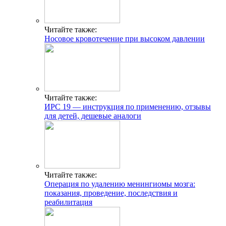
Читайте также:
Носовое кровотечение при высоком давлении
Читайте также:
ИРС 19 — инструкция по применению, отзывы
для детей, дешевые аналоги
Читайте также:
Операция по удалению менингиомы мозга:
показания, проведение, последствия и
реабилитация