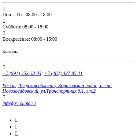
Пон. - Пт.: 08:00 - 18:00
Суббота: 08:00 - 18:00
Воскресенье: 08:00 - 15:00
Контакты
+7 (991) 352-33-03
;
+7 (482) 427-85-11
Россия, Тверская область, Конаковский район, п.г.т.
Новозавидовский, ул.Транспортная д.1, эт.2
info@zv-clinic.ru