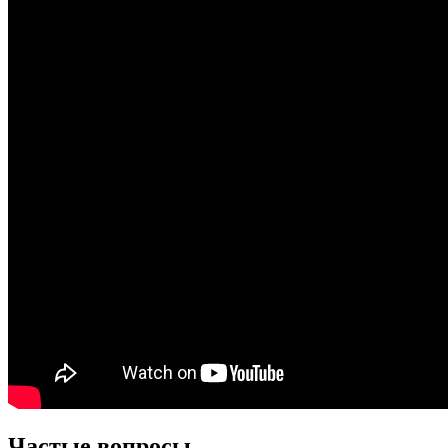
Частые вопросы