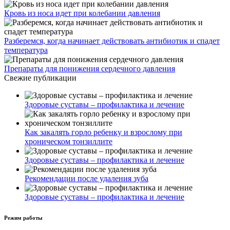
Кровь из носа идет при колебании давления
Разберемся, когда начинает действовать антибиотик и спадет
температура
Препараты для понижения сердечного давления
Свежие публикации
Здоровые суставы – профилактика и лечение
Как закалять горло ребенку и взрослому при
хроническом тонзиллите
Здоровые суставы – профилактика и лечение
Рекомендации после удаления зуба
Здоровые суставы – профилактика и лечение
Режим работы