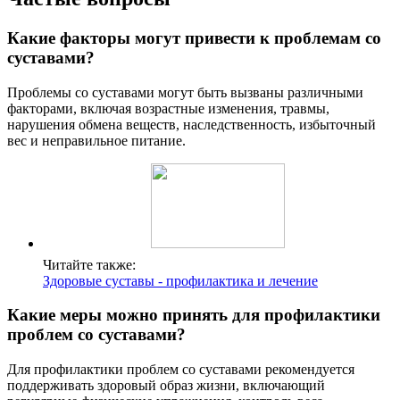
Какие факторы могут привести к проблемам со
суставами?
Проблемы со суставами могут быть вызваны различными
факторами, включая возрастные изменения, травмы,
нарушения обмена веществ, наследственность, избыточный
вес и неправильное питание.
Читайте также:
Здоровые суставы - профилактика и лечение
Какие меры можно принять для профилактики
проблем со суставами?
Для профилактики проблем со суставами рекомендуется
поддерживать здоровый образ жизни, включающий