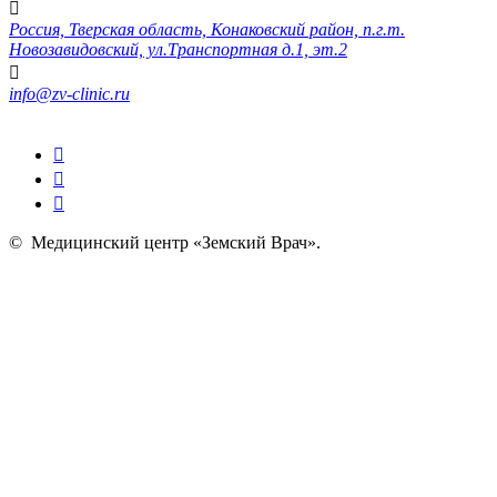
Россия, Тверская область, Конаковский район, п.г.т.
Новозавидовский, ул.Транспортная д.1, эт.2
info@zv-clinic.ru
©
Медицинский центр «Земский Врач»
.