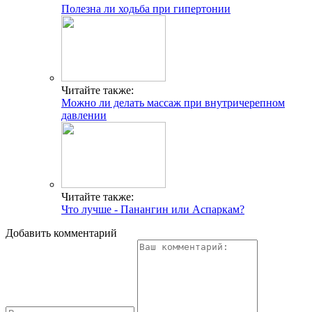
Полезна ли ходьба при гипертонии
Читайте также:
Можно ли делать массаж при внутричерепном
давлении
Читайте также:
Что лучше - Панангин или Аспаркам?
Добавить комментарий