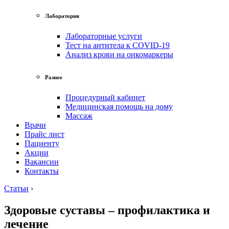
Лаборатория
Лабораторные услуги
Тест на антитела к COVID-19
Анализ крови на онкомаркеры
Разное
Процедурный кабинет
Медицинская помощь на дому
Массаж
Врачи
Прайс лист
Пациенту
Акции
Вакансии
Контакты
Статьи
›
Здоровые суставы – профилактика и
лечение