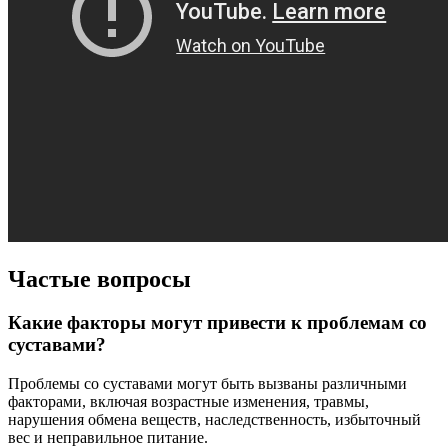
Частые вопросы
Какие факторы могут привести к проблемам со
суставами?
Проблемы со суставами могут быть вызваны различными
факторами, включая возрастные изменения, травмы,
нарушения обмена веществ, наследственность, избыточный
вес и неправильное питание.