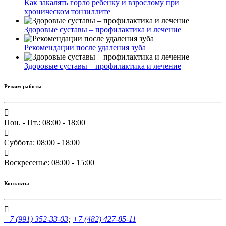
Как закалять горло ребенку и взрослому при
хроническом тонзиллите
Здоровые суставы – профилактика и лечение
Рекомендации после удаления зуба
Здоровые суставы – профилактика и лечение
Режим работы
Пон. - Пт.: 08:00 - 18:00
Суббота: 08:00 - 18:00
Воскресенье: 08:00 - 15:00
Контакты
+7 (991) 352-33-03
;
+7 (482) 427-85-11