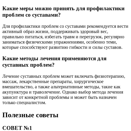
Какие меры можно принять для профилактики
проблем со суставами?
Для профилактики проблем со суставами рекомендуется вести
активный образ жизни, поддерживать здоровый вес,
правильно питаться, избегать травм и перегрузок, регулярно
заниматься физическими упражнениями, особенно теми,
которые способствуют развитию гибкости и силы суставов.
Какие методы лечения применяются для
суставных проблем?
Лечение суставных проблем может включать физиотерапию,
массаж, лекарственные препараты, хирургическое
вмешательство, а также альтернативные методы, такие как
акупунктура и траволечение. Однако выбор метода лечения
зависит от конкретной проблемы и может быть назначен
только специалистом.
Полезные советы
СОВЕТ №1