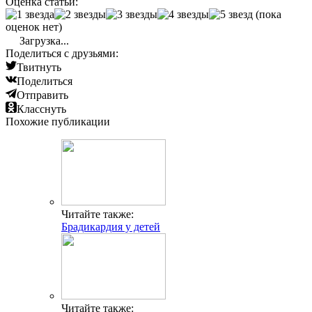
Оценка статьи:
(пока
оценок нет)
Загрузка...
Поделиться с друзьями:
Твитнуть
Поделиться
Отправить
Класснуть
Похожие публикации
Читайте также:
Брадикардия у детей
Читайте также: