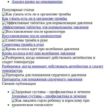
Анализ крови на онкомаркеры
Популярные статьи
Как узнать есть ли в организме тромбы
Эффективные таблетки для нормализации давления
Восстановление после кровопотери
Симптомы тромба в руке
Кровь из носа идет при колебании давления
Разберемся, когда начинает действовать антибиотик и спадет
температура
Препараты для понижения сердечного давления
Свежие публикации
Здоровые суставы – профилактика и лечение