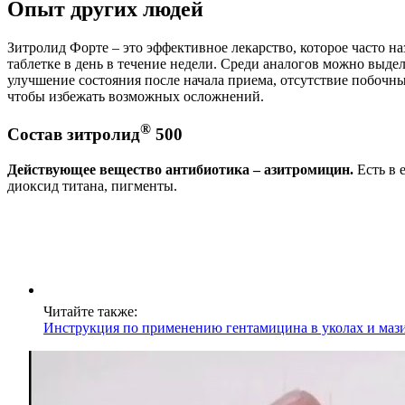
Опыт других людей
Зитролид Форте – это эффективное лекарство, которое часто 
таблетке в день в течение недели. Среди аналогов можно вы
улучшение состояния после начала приема, отсутствие побочны
чтобы избежать возможных осложнений.
®
Состав зитролид
500
Действующее вещество антибиотика – азитромицин.
Есть в 
диоксид титана, пигменты.
Читайте также:
Инструкция по применению гентамицина в уколах и мази