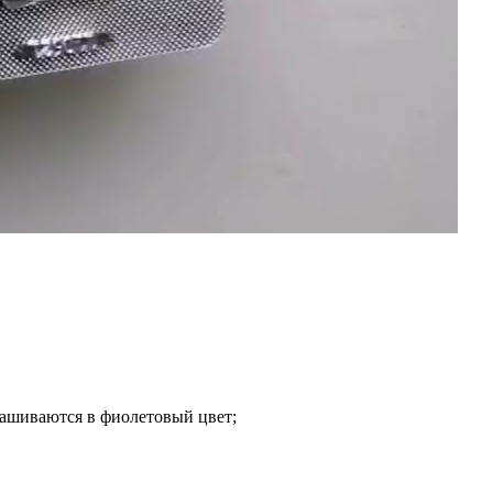
рашиваются в фиолетовый цвет;