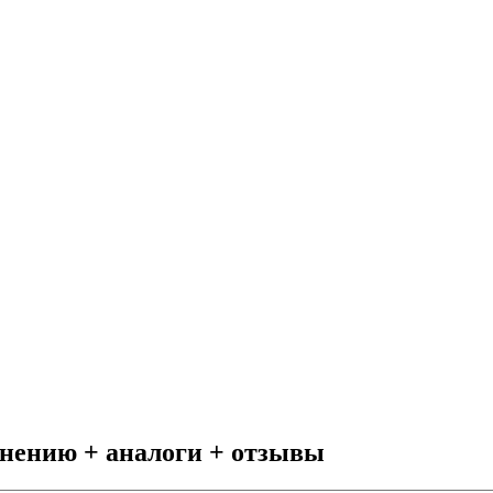
енению + аналоги + отзывы