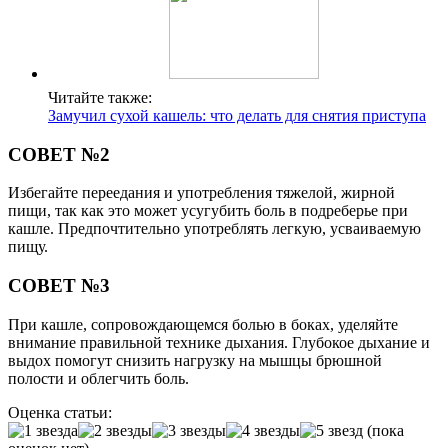
Читайте также:
Замучил сухой кашель: что делать для снятия приступа
СОВЕТ №2
Избегайте переедания и употребления тяжелой, жирной
пищи, так как это может усугубить боль в подреберье при
кашле. Предпочтительно употреблять легкую, усваиваемую
пищу.
СОВЕТ №3
При кашле, сопровождающемся болью в боках, уделяйте
внимание правильной технике дыхания. Глубокое дыхание и
выдох помогут снизить нагрузку на мышцы брюшной
полости и облегчить боль.
Оценка статьи:
(пока