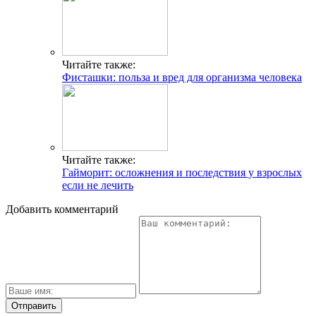
Читайте также:
Фисташки: польза и вред для организма человека
Читайте также:
Гайморит: осложнения и последствия у взрослых
если не лечить
Добавить комментарий