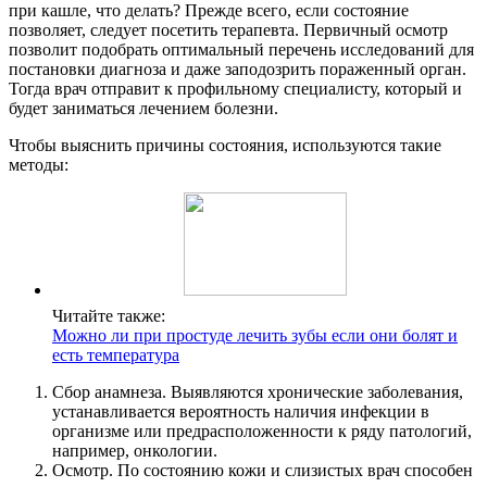
при кашле, что делать? Прежде всего, если состояние
позволяет, следует посетить терапевта. Первичный осмотр
позволит подобрать оптимальный перечень исследований для
постановки диагноза и даже заподозрить пораженный орган.
Тогда врач отправит к профильному специалисту, который и
будет заниматься лечением болезни.
Чтобы выяснить причины состояния, используются такие
методы:
Читайте также:
Можно ли при простуде лечить зубы если они болят и
есть температура
Сбор анамнеза. Выявляются хронические заболевания,
устанавливается вероятность наличия инфекции в
организме или предрасположенности к ряду патологий,
например, онкологии.
Осмотр. По состоянию кожи и слизистых врач способен