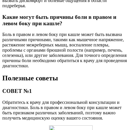
вызвать дискомфорт и болевые ощущения в области
подреберья.
Какие могут быть причины боли в правом и
левом боку при кашле?
Боль в правом и левом боку при кашле может быть вызвана
различными причинами, такими как мышечное напряжение,
растяжение межреберных мышц, воспаление плевры,
проблемы с органами брюшной полости (например, печень,
селезенка), или другие заболевания. Для точного определения
причины боли необходимо обратиться к врачу для проведения
диагностики.
Полезные советы
СОВЕТ №1
Обратитесь к врачу для профессиональной консультации и
диагностики. Боль в правом и левом боку при кашле может
быть признаком различных заболеваний, поэтому важно
получить медицинскую оценку вашего состояния.