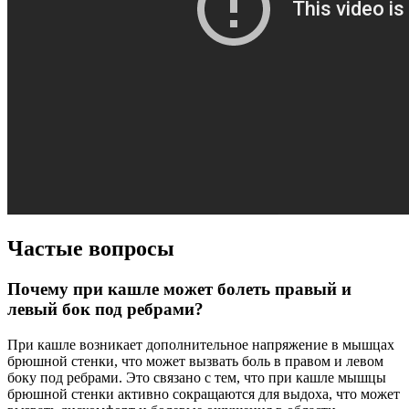
Частые вопросы
Почему при кашле может болеть правый и
левый бок под ребрами?
При кашле возникает дополнительное напряжение в мышцах
брюшной стенки, что может вызвать боль в правом и левом
боку под ребрами. Это связано с тем, что при кашле мышцы
брюшной стенки активно сокращаются для выдоха, что может