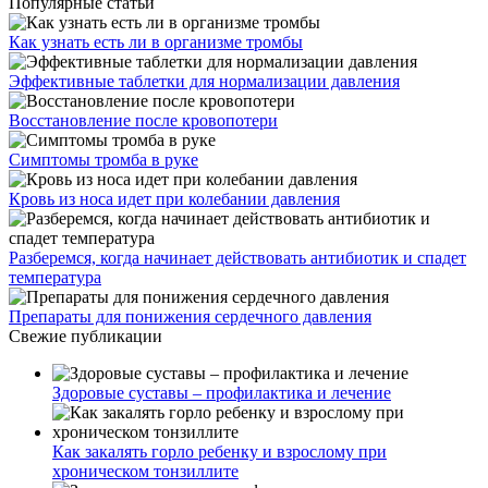
Популярные статьи
Как узнать есть ли в организме тромбы
Эффективные таблетки для нормализации давления
Восстановление после кровопотери
Симптомы тромба в руке
Кровь из носа идет при колебании давления
Разберемся, когда начинает действовать антибиотик и спадет
температура
Препараты для понижения сердечного давления
Свежие публикации
Здоровые суставы – профилактика и лечение
Как закалять горло ребенку и взрослому при
хроническом тонзиллите