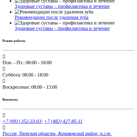
Здоровые суставы – профилактика и лечение
Рекомендации после удаления зуба
Здоровые суставы – профилактика и лечение
Режим работы
Пон. - Пт.: 08:00 - 18:00
Суббота: 08:00 - 18:00
Воскресенье: 08:00 - 15:00
Контакты
+7 (991) 352-33-03
;
+7 (482) 427-85-11
Россия, Тверская область, Конаковский район, п.г.т.