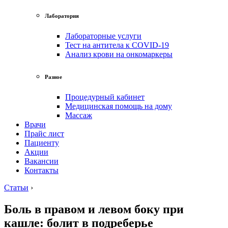
Лаборатория
Лабораторные услуги
Тест на антитела к COVID-19
Анализ крови на онкомаркеры
Разное
Процедурный кабинет
Медицинская помощь на дому
Массаж
Врачи
Прайс лист
Пациенту
Акции
Вакансии
Контакты
Статьи
›
Боль в правом и левом боку при
кашле: болит в подреберье