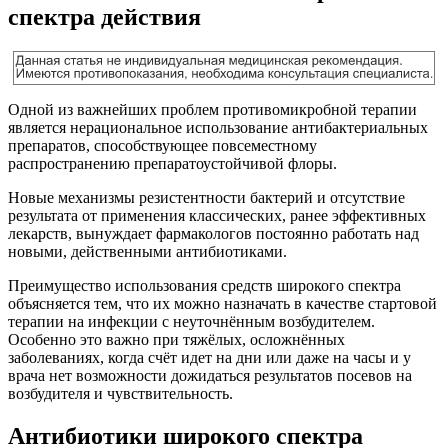
спектра действия
Одной из важнейших проблем противомикробной терапии
является нерациональное использование антибактериальных
препаратов, способствующее повсеместному
распространению препаратоустойчивой флоры.
Новые механизмы резистентности бактерий и отсутствие
результата от применения классических, ранее эффективных
лекарств, вынуждает фармакологов постоянно работать над
новыми, действенными антибиотиками.
Преимущество использования средств широкого спектра
объясняется тем, что их можно назначать в качестве стартовой
терапии на инфекции с неуточнённым возбудителем.
Особенно это важно при тяжёлых, осложнённых
заболеваниях, когда счёт идет на дни или даже на часы и у
врача нет возможности дожидаться результатов посевов на
возбудителя и чувствительность.
Антибиотики широкого спектра