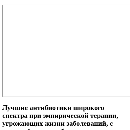
Лучшие антибиотики широкого
спектра при эмпирической терапии,
угрожающих жизни заболеваний, с