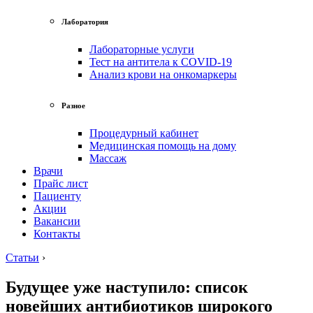
Лаборатория
Лабораторные услуги
Тест на антитела к COVID-19
Анализ крови на онкомаркеры
Разное
Процедурный кабинет
Медицинская помощь на дому
Массаж
Врачи
Прайс лист
Пациенту
Акции
Вакансии
Контакты
Статьи
›
Будущее уже наступило: список
новейших антибиотиков широкого