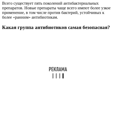
Всего существует пять поколений антибактериальных
препаратов. Новые препараты чаще всего имеют более узкое
применение, в том числе против бактерий, устойчивых к
более «ранним» антибиотикам.
Какая группа антибиотиков самая безопасная?