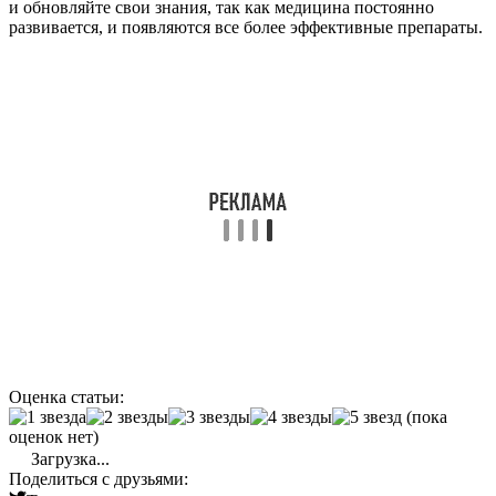
и обновляйте свои знания, так как медицина постоянно
развивается, и появляются все более эффективные препараты.
Оценка статьи:
(пока
оценок нет)
Загрузка...
Поделиться с друзьями: