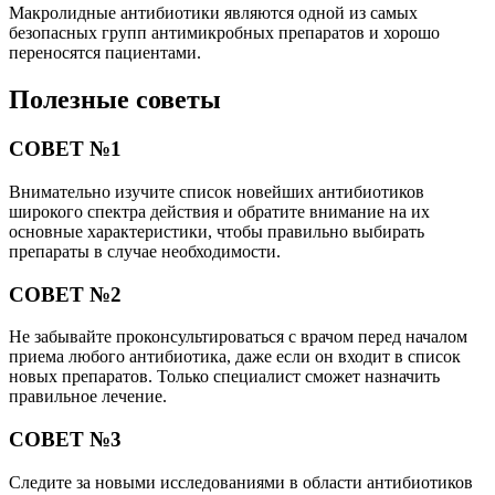
Макролидные антибиотики являются одной из самых
безопасных групп антимикробных препаратов и хорошо
переносятся пациентами.
Полезные советы
СОВЕТ №1
Внимательно изучите список новейших антибиотиков
широкого спектра действия и обратите внимание на их
основные характеристики, чтобы правильно выбирать
препараты в случае необходимости.
СОВЕТ №2
Не забывайте проконсультироваться с врачом перед началом
приема любого антибиотика, даже если он входит в список
новых препаратов. Только специалист сможет назначить
правильное лечение.
СОВЕТ №3
Следите за новыми исследованиями в области антибиотиков