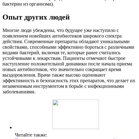
бактерии из организма).
Опыт других людей
Многие люди убеждены, что будущее уже наступило с
появлением новейших антибиотиков широкого спектра
действия. Современные препараты обладают уникальными
свойствами, способными эффективно бороться с различными
видами бактерий, включая те, которые ранее считались
устойчивыми к лекарствам. Пациенты отмечают быстрое
наступление положительной динамики после начала приема
новых антибиотиков, что значительно сокращает время
выздоровления. Врачи также высоко оценивают
эффективность и безопасность этих препаратов, что делает их
незаменимым инструментом в борьбе с инфекционными
заболеваниями.
Читайте также: