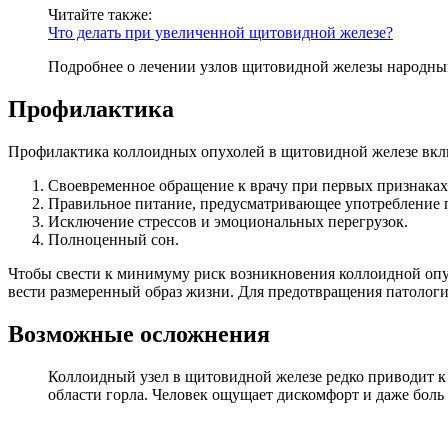
Читайте также:
Что делать при увеличенной щитовидной железе?
Подробнее о лечении узлов щитовидной железы народным
Профилактика
Профилактика коллоидных опухолей в щитовидной железе вкл
Своевременное обращение к врачу при первых признаках
Правильное питание, предусматривающее употребление п
Исключение стрессов и эмоциональных перегрузок.
Полноценный сон.
Чтобы свести к минимуму риск возникновения коллоидной опух
вести размеренный образ жизни. Для предотвращения патологи
Возможные осложнения
Коллоидный узел в щитовидной железе редко приводит к 
области горла. Человек ощущает дискомфорт и даже боль