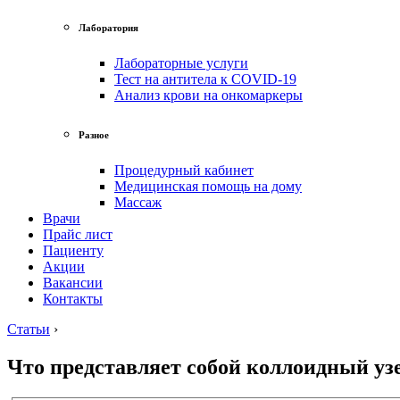
Лаборатория
Лабораторные услуги
Тест на антитела к COVID-19
Анализ крови на онкомаркеры
Разное
Процедурный кабинет
Медицинская помощь на дому
Массаж
Врачи
Прайс лист
Пациенту
Акции
Вакансии
Контакты
Статьи
›
Что представляет собой коллоидный у