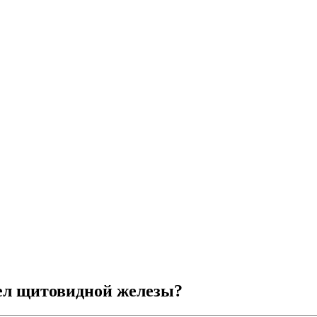
зел щитовидной железы?