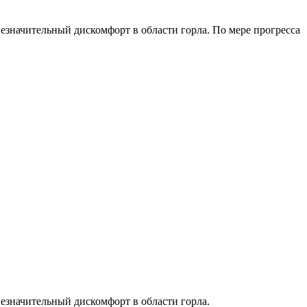
езначительный дискомфорт в области горла. По мере прогресса
езначительный дискомфорт в области горла.