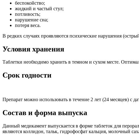
беспокойство;
жидкий и частый стул;
потливость;
нарушение сна;
потеря веса.
В редких случаях проявляются психические нарушения (острый
Условия хранения
Таблетки необходимо хранить в темном и сухом месте. Оптимал
Срок годности
Препарат можно использовать в течение 2 лет (24 месяцев) с д
Состав и форма выпуска
Данный медикамент выпускается в форме таблеток для перора
являются коллидон, тальк, гидрофосфат кальция, молочный сах