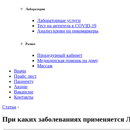
Лаборатория
Лабораторные услуги
Тест на антитела к COVID-19
Анализ крови на онкомаркеры
Разное
Процедурный кабинет
Медицинская помощь на дому
Массаж
Врачи
Прайс лист
Пациенту
Акции
Вакансии
Контакты
Статьи
›
При каких заболеваниях применяется 