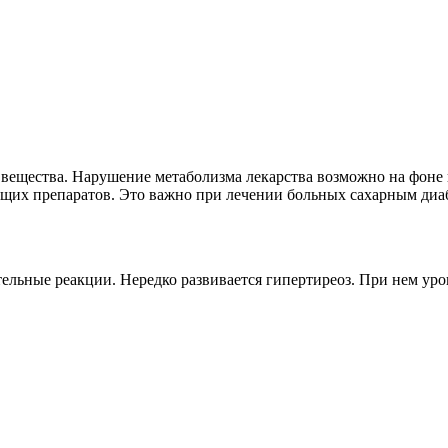
 вещества. Нарушение метаболизма лекарства возможно на фон
щих препаратов. Это важно при лечении больных сахарным диа
ельные реакции. Нередко развивается гипертиреоз. При нем ур