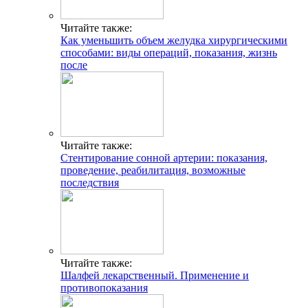
Читайте также:
Как уменьшить объем желудка хирургическими
способами: виды операций, показания, жизнь
после
Читайте также:
Стентирование сонной артерии: показания,
проведение, реабилитация, возможные
последствия
Читайте также:
Шалфей лекарственный. Применение и
противопоказания