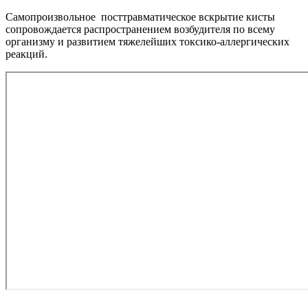
Самопроизвольное посттравматическое вскрытие кисты
сопровождается распространением возбудителя по всему
организму и развитием тяжелейших токсико-аллергических
реакций.