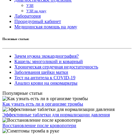
УЗИ
УЗИ на дому
Лаборатория
Процедурный кабинет
Медицинская помощь на дому
Полезные статьи:
Зачем нужна эхокардиография?
Кашель: многоликий и коварный
Хроническая сердечная недостаточность
Заболевания шейки матки
Тест на антитела к COVID-19
Анализ крови на онкомаркеры
Популярные статьи
Как узнать есть ли в организме тромбы
Эффективные таблетки для нормализации давления
Восстановление после кровопотери