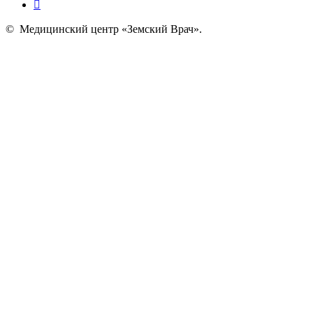
©
Медицинский центр «Земский Врач»
.