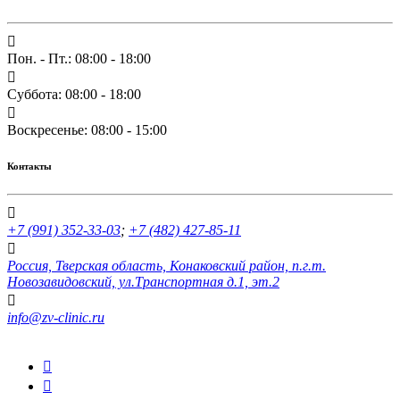
Пон. - Пт.: 08:00 - 18:00
Суббота: 08:00 - 18:00
Воскресенье: 08:00 - 15:00
Контакты
+7 (991) 352-33-03
;
+7 (482) 427-85-11
Россия, Тверская область, Конаковский район, п.г.т.
Новозавидовский, ул.Транспортная д.1, эт.2
info@zv-clinic.ru