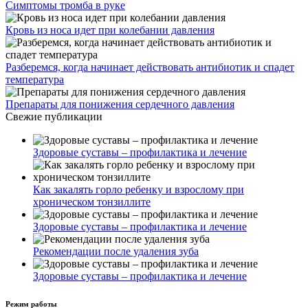
Симптомы тромба в руке
Кровь из носа идет при колебании давления
Разберемся, когда начинает действовать антибиотик и спадет
температура
Препараты для понижения сердечного давления
Свежие публикации
Здоровые суставы – профилактика и лечение
Как закалять горло ребенку и взрослому при
хроническом тонзиллите
Здоровые суставы – профилактика и лечение
Рекомендации после удаления зуба
Здоровые суставы – профилактика и лечение
Режим работы