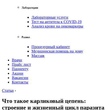
Лаборатория
Лабораторные услуги
Тест на антитела к COVID-19
Анализ крови на онкомаркеры
Разное
Процедурный кабинет
Медицинская помощь на дому
Массаж
Врачи
Прайс лист
Пациенту
Акции
Вакансии
Контакты
Статьи
›
Что такое карликовый цепень:
строение и жизненный цикл паразита