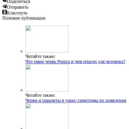
Поделиться
Отправить
Класснуть
Похожие публикации
Читайте также:
Что такое червь Ришта и чем опасен для человека?
Читайте также:
Черви и паразиты в ушах: симптомы их появления