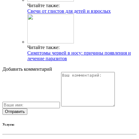
Читайте также:
Свечи от глистов для детей и взрослых
Читайте также:
Симптомы червей в носу: причины появления и
лечение паразитов
Добавить комментарий
Услуги: