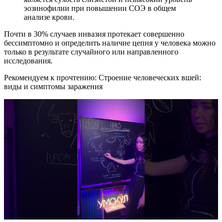
эозинофилии при повышении СОЭ в общем
анализе крови.
Почти в 30% случаев инвазия протекает совершенно
бессимптомно и определить наличие цепня у человека можно
только в результате случайного или направленного
исследования.
Рекомендуем к прочтению:
Строение человеческих вшей:
виды и симптомы заражения