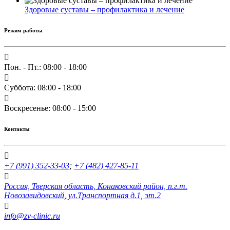
Здоровые суставы – профилактика и лечение
Режим работы
Пон. - Пт.: 08:00 - 18:00
Суббота: 08:00 - 18:00
Воскресенье: 08:00 - 15:00
Контакты
+7 (991) 352-33-03
;
+7 (482) 427-85-11
Россия, Тверская область, Конаковский район, п.г.т.
Новозавидовский, ул.Транспортная д.1, эт.2
info@zv-clinic.ru