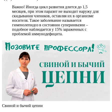
Важно! Иногда цикл развития длится до 1,5
месяцев, при этом паразит не выходит наружу для
скидывания члеников, оставляя их в организме
носителя. Такое заболевание называется
гименолепидоз в состоянии суперинвазии –
подобное наблюдается у 15% зараженных с
проблемой иммунодефицита.
Свиной и бычий цепни