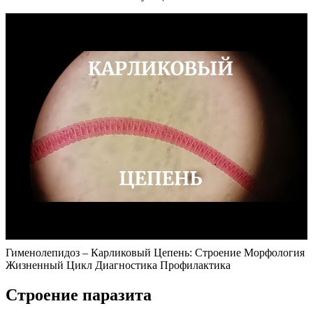
Гименолепидоз – Карликовый Цепень: Строение Морфология
Жизненный Цикл Диагностика Профилактика
Строение паразита