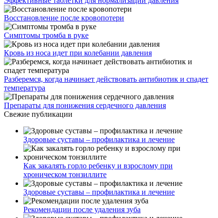
Эффективные таблетки для нормализации давления
Восстановление после кровопотери
Симптомы тромба в руке
Кровь из носа идет при колебании давления
Разберемся, когда начинает действовать антибиотик и спадет
температура
Препараты для понижения сердечного давления
Свежие публикации
Здоровые суставы – профилактика и лечение
Как закалять горло ребенку и взрослому при
хроническом тонзиллите
Здоровые суставы – профилактика и лечение
Рекомендации после удаления зуба