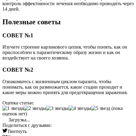
контроль эффективности лечения необходимо проводить через
14 дней.
Полезные советы
СОВЕТ №1
Изучите строение карликового цепня, чтобы понять, как он
приспособлен к паразитическому образу жизни и как он
воздействует на своего хозяина.
СОВЕТ №2
Ознакомьтесь с жизненным циклом паразита, чтобы
понимать, как он размножается, какие стадии проходит и
какие меры можно принять для предотвращения заражения.
Оценка статьи:
(пока
оценок нет)
Загрузка...
Поделиться с друзьями:
Твитнуть