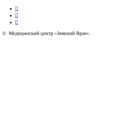
©
Медицинский центр «Земский Врач»
.