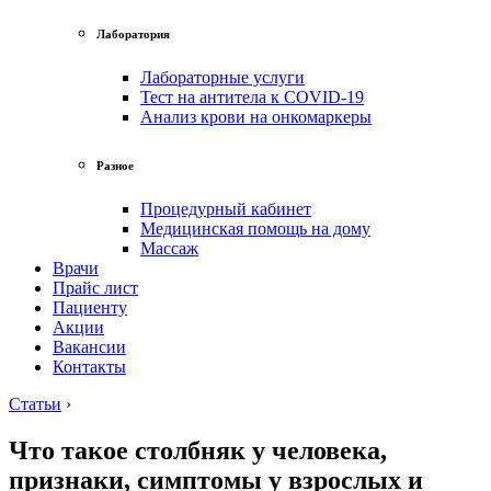
Лаборатория
Лабораторные услуги
Тест на антитела к COVID-19
Анализ крови на онкомаркеры
Разное
Процедурный кабинет
Медицинская помощь на дому
Массаж
Врачи
Прайс лист
Пациенту
Акции
Вакансии
Контакты
Статьи
›
Что такое столбняк у человека,
признаки, симптомы у взрослых и