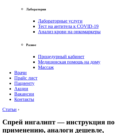
Лаборатория
Лабораторные услуги
Тест на антитела к COVID-19
Анализ крови на онкомаркеры
Разное
Процедурный кабинет
Медицинская помощь на дому
Массаж
Врачи
Прайс лист
Пациенту
Акции
Вакансии
Контакты
Статьи
›
Спрей ингалипт — инструкция по
применению, аналоги дешевле,