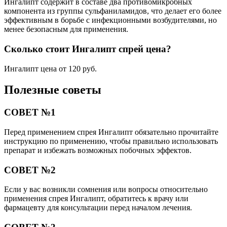
Ингалипт содержит в составе два противомикробных
компонента из группы сульфаниламидов, что делает его более
эффективным в борьбе с инфекционными возбудителями, но
менее безопасным для применения.
Сколько стоит Ингалипт спрей цена?
Ингалипт цена от 120 руб.
Полезные советы
СОВЕТ №1
Перед применением спрея Ингалипт обязательно прочитайте
инструкцию по применению, чтобы правильно использовать
препарат и избежать возможных побочных эффектов.
СОВЕТ №2
Если у вас возникли сомнения или вопросы относительно
применения спрея Ингалипт, обратитесь к врачу или
фармацевту для консультации перед началом лечения.