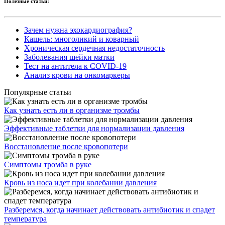
Полезные статьи:
Зачем нужна эхокардиография?
Кашель: многоликий и коварный
Хроническая сердечная недостаточность
Заболевания шейки матки
Тест на антитела к COVID-19
Анализ крови на онкомаркеры
Популярные статьи
Как узнать есть ли в организме тромбы
Эффективные таблетки для нормализации давления
Восстановление после кровопотери
Симптомы тромба в руке
Кровь из носа идет при колебании давления
Разберемся, когда начинает действовать антибиотик и спадет
температура