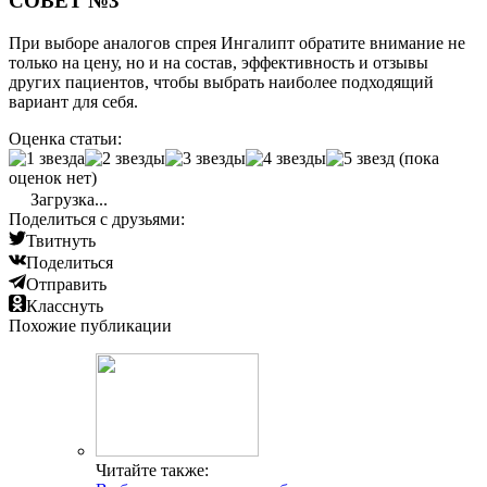
СОВЕТ №3
При выборе аналогов спрея Ингалипт обратите внимание не
только на цену, но и на состав, эффективность и отзывы
других пациентов, чтобы выбрать наиболее подходящий
вариант для себя.
Оценка статьи:
(пока
оценок нет)
Загрузка...
Поделиться с друзьями:
Твитнуть
Поделиться
Отправить
Класснуть
Похожие публикации
Читайте также: