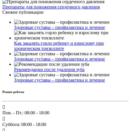
Препараты для понижения сердечного давления
Свежие публикации
Здоровые суставы – профилактика и лечение
Как закалять горло ребенку и взрослому при
хроническом тонзиллите
Здоровые суставы – профилактика и лечение
Рекомендации после удаления зуба
Здоровые суставы – профилактика и лечение
Режим работы
Пон. - Пт.: 08:00 - 18:00
Суббота: 08:00 - 18:00