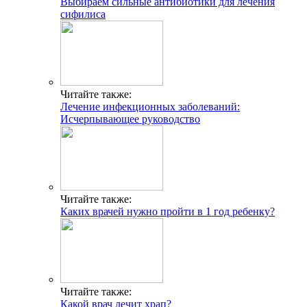
Выбираем сильные антибиотики для лечения
сифилиса
Читайте также:
Лечение инфекционных заболеваний:
Исчерпывающее руководство
Читайте также:
Каких врачей нужно пройти в 1 год ребенку?
Читайте также:
Какой врач лечит храп?