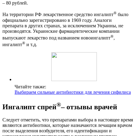
– 80 рублей.
®
На территории РФ лекарственное средство ингалипт
было
официально зарегистрировано в 1969 году. Аналоги
препарата в других странах, за исключением Украины, не
производятся. Украинские фармацевтические компании
®
выпускают лекарство под названием новоингалипт
,
®
ингалипт
и т.д.
Читайте также:
Выбираем сильные антибиотики для лечения сифилиса
®
Ингалипт спрей
– отзывы врачей
Следует отметить, что препаратами выбора в настоящее время
являются антибиотики, которые назначаются лечащим врачом
после выделения возбудителя, его идентификации и