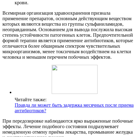
крови.
Всемирная организация здравоохранения признала
применение препаратов, основным действующим веществом
которых являются вещества из группы сульфаниламидов,
неоправданным. Основанием для вывода послужила высокая
степень устойчивости патогенных клеток. Предпочтительной
формой терапии является применение антибиотиков, которые
отличаются более обширным спектром чувствительных
микроорганизмов, менее токсичным воздействием на клетки
человека и меньшим перечнем побочных эффектов.
Читайте также:
Правда ли может быть задержка месячных после приема
антибиотиков?
При передозировке наблюдаются ярко выраженные побочные
эффекты. Лечение подобного состояния подразумевает
немедленную отмену приёма лекарства, промывание желудка