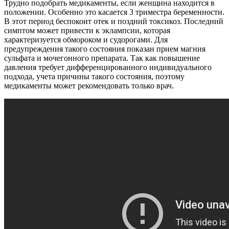
Трудно подобрать медикаменты, если женщина находится в
положении. Особенно это касается 3 триместра беременности.
В этот период беспокоит отек и поздний токсикоз. Последний
симптом может привести к эклампсии, которая
характеризуется обмороком и судорогами. Для
предупреждения такого состояния показан прием магния
сульфата и мочегонного препарата. Так как повышение
давления требует дифференцированного индивидуального
подхода, учета причины такого состояния, поэтому
медикаменты может рекомендовать только врач.