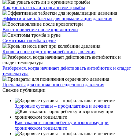
Как узнать есть ли в организме тромбы
Эффективные таблетки для нормализации давления
Восстановление после кровопотери
Симптомы тромба в руке
Кровь из носа идет при колебании давления
Разберемся, когда начинает действовать антибиотик и спадет
температура
Препараты для понижения сердечного давления
Свежие публикации
Здоровые суставы – профилактика и лечение
Как закалять горло ребенку и взрослому при
хроническом тонзиллите