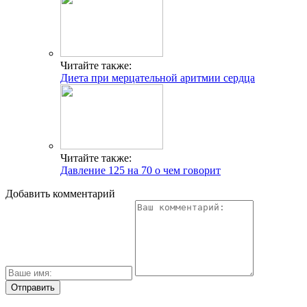
Читайте также:
Диета при мерцательной аритмии сердца
Читайте также:
Давление 125 на 70 о чем говорит
Добавить комментарий