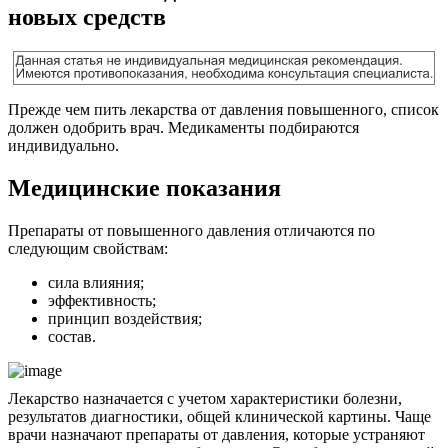
новых средств
Прежде чем пить лекарства от давления повышенного, список
должен одобрить врач. Медикаменты подбираются
индивидуально.
Медицинские показания
Препараты от повышенного давления отличаются по
следующим свойствам:
сила влияния;
эффективность;
принцип воздействия;
состав.
Лекарство назначается с учетом характеристики болезни,
результатов диагностики, общей клинической картины. Чаще
врачи назначают препараты от давления, которые устраняют