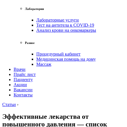
Лаборатория
Лабораторные услуги
Тест на антитела к COVID-19
Анализ крови на онкомаркеры
Разное
Процедурный кабинет
Медицинская помощь на дому
Массаж
Врачи
Прайс лист
Пациенту
Акции
Вакансии
Контакты
Статьи
›
Эффективные лекарства от
повышенного давления — список