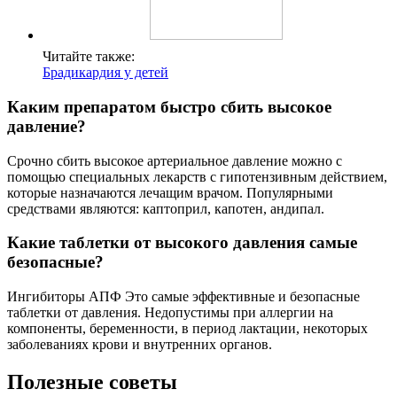
Читайте также:
Брадикардия у детей
Каким препаратом быстро сбить высокое
давление?
Срочно сбить высокое артериальное давление можно с
помощью специальных лекарств с гипотензивным действием,
которые назначаются лечащим врачом. Популярными
средствами являются: каптоприл, капотен, андипал.
Какие таблетки от высокого давления самые
безопасные?
Ингибиторы АПФ Это самые эффективные и безопасные
таблетки от давления. Недопустимы при аллергии на
компоненты, беременности, в период лактации, некоторых
заболеваниях крови и внутренних органов.
Полезные советы