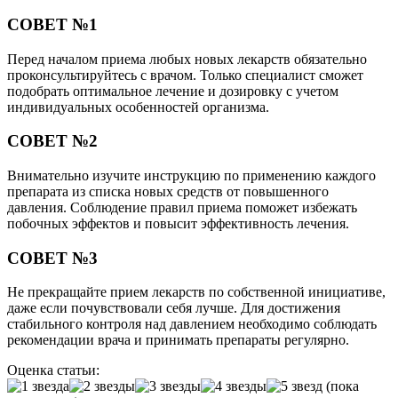
СОВЕТ №1
Перед началом приема любых новых лекарств обязательно
проконсультируйтесь с врачом. Только специалист сможет
подобрать оптимальное лечение и дозировку с учетом
индивидуальных особенностей организма.
СОВЕТ №2
Внимательно изучите инструкцию по применению каждого
препарата из списка новых средств от повышенного
давления. Соблюдение правил приема поможет избежать
побочных эффектов и повысит эффективность лечения.
СОВЕТ №3
Не прекращайте прием лекарств по собственной инициативе,
даже если почувствовали себя лучше. Для достижения
стабильного контроля над давлением необходимо соблюдать
рекомендации врача и принимать препараты регулярно.
Оценка статьи:
(пока