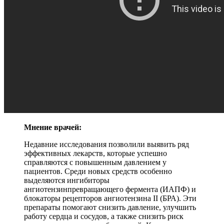
Мнение врачей:
Недавние исследования позволили выявить ряд
эффективных лекарств, которые успешно
справляются с повышенным давлением у
пациентов. Среди новых средств особенно
выделяются ингибиторы
ангиотензинпревращающего фермента (ИАПФ) и
блокаторы рецепторов ангиотензина II (БРА). Эти
препараты помогают снизить давление, улучшить
работу сердца и сосудов, а также снизить риск