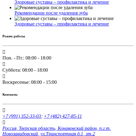
Здоровые суставы – профилактика и лечение
Рекомендации после удаления зуба
Здоровые суставы – профилактика и лечение
Режим работы
Пон. - Пт.: 08:00 - 18:00
Суббота: 08:00 - 18:00
Воскресенье: 08:00 - 15:00
Контакты
+7 (991) 352-33-03
;
+7 (482) 427-85-11
Россия, Тверская область, Конаковский район, п.г.т.
Новозавидовский, ул.Транспортная д.1, эт.2