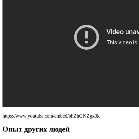
https://www.youtube.com/embed/bhZhGNZgx3k
Опыт других людей