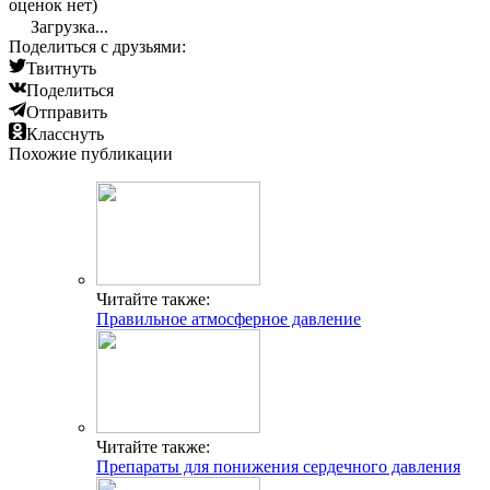
оценок нет)
Загрузка...
Поделиться с друзьями:
Твитнуть
Поделиться
Отправить
Класснуть
Похожие публикации
Читайте также:
Правильное атмосферное давление
Читайте также:
Препараты для понижения сердечного давления