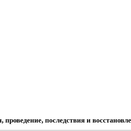
, проведение, последствия и восстановл