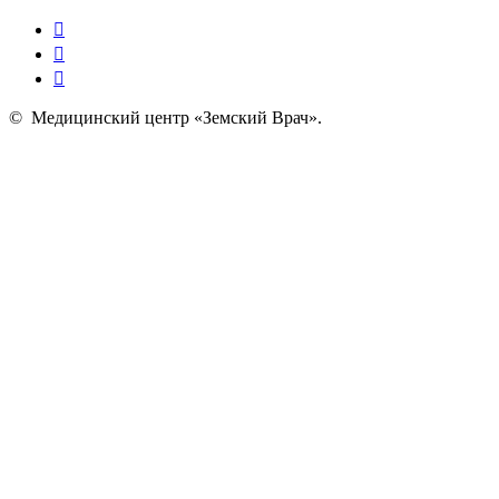
©
Медицинский центр «Земский Врач»
.