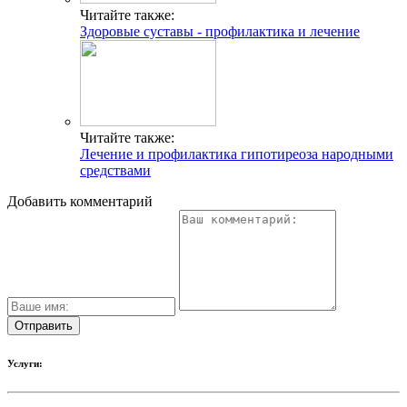
Читайте также:
Здоровые суставы - профилактика и лечение
Читайте также:
Лечение и профилактика гипотиреоза народными
средствами
Добавить комментарий
Услуги: