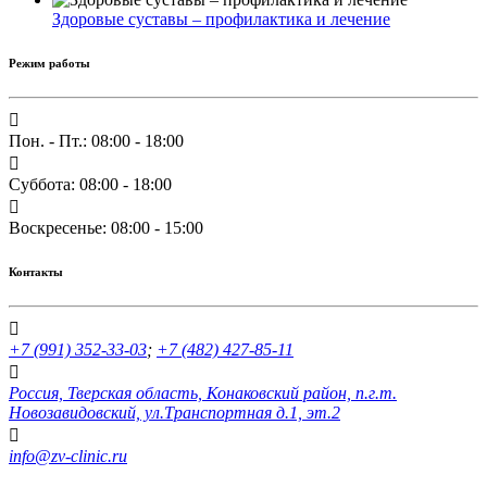
Здоровые суставы – профилактика и лечение
Режим работы
Пон. - Пт.: 08:00 - 18:00
Суббота: 08:00 - 18:00
Воскресенье: 08:00 - 15:00
Контакты
+7 (991) 352-33-03
;
+7 (482) 427-85-11
Россия, Тверская область, Конаковский район, п.г.т.
Новозавидовский, ул.Транспортная д.1, эт.2
info@zv-clinic.ru