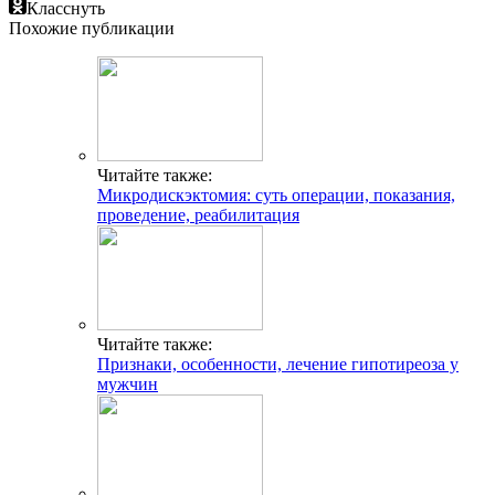
Класснуть
Похожие публикации
Читайте также:
Микродискэктомия: суть операции, показания,
проведение, реабилитация
Читайте также:
Признаки, особенности, лечение гипотиреоза у
мужчин