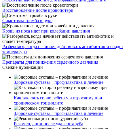
Восстановление после кровопотери
Симптомы тромба в руке
Кровь из носа идет при колебании давления
Разберемся, когда начинает действовать антибиотик и спадет
температура
Препараты для понижения сердечного давления
Свежие публикации
Здоровые суставы – профилактика и лечение
Как закалять горло ребенку и взрослому при
хроническом тонзиллите
Здоровые суставы – профилактика и лечение
Рекомендации после удаления зуба