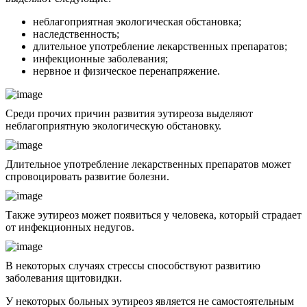
неблагоприятная экологическая обстановка;
наследственность;
длительное употребление лекарственных препаратов;
инфекционные заболевания;
нервное и физическое перенапряжение.
Среди прочих причин развития эутиреоза выделяют
неблагоприятную экологическую обстановку.
Длительное употребление лекарственных препаратов может
спровоцировать развитие болезни.
Также эутиреоз может появиться у человека, который страдает
от инфекционных недугов.
В некоторых случаях стрессы способствуют развитию
заболевания щитовидки.
У некоторых больных эутиреоз является не самостоятельным