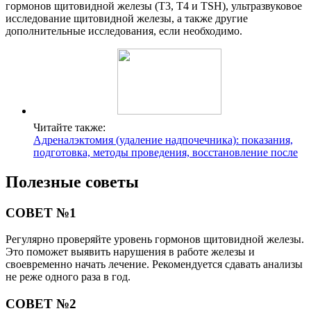
гормонов щитовидной железы (Т3, Т4 и ТSH), ультразвуковое
исследование щитовидной железы, а также другие
дополнительные исследования, если необходимо.
Читайте также:
Адреналэктомия (удаление надпочечника): показания,
подготовка, методы проведения, восстановление после
Полезные советы
СОВЕТ №1
Регулярно проверяйте уровень гормонов щитовидной железы.
Это поможет выявить нарушения в работе железы и
своевременно начать лечение. Рекомендуется сдавать анализы
не реже одного раза в год.
СОВЕТ №2