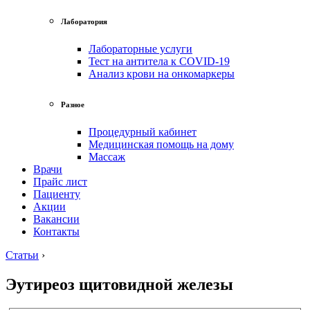
Лаборатория
Лабораторные услуги
Тест на антитела к COVID-19
Анализ крови на онкомаркеры
Разное
Процедурный кабинет
Медицинская помощь на дому
Массаж
Врачи
Прайс лист
Пациенту
Акции
Вакансии
Контакты
Статьи
›
Эутиреоз щитовидной железы