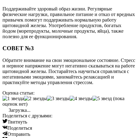
Поддерживайте здоровый образ жизни. Регулярные
физические нагрузки, правильное питание и отказ от вредных
привычек помогут поддерживать нормальную работу
щитовидной железы. Употребление продуктов, богатых
йодом (морепродукты, молочные продукты, яйца), также
полезно для ее функционирования.
СОВЕТ №3
Обратите внимание на свои эмоциональное состояние. Стресс
и нервное напряжение могут негативно сказываться на работе
щитовидной железы. Постарайтесь научиться справляться с
негативными эмоциями, занимайтесь релаксацией и
практикуйте методы управления стрессом.
Оценка статьи:
(пока
оценок нет)
Загрузка...
Поделиться с друзьями:
Твитнуть
Поделиться
Отправить