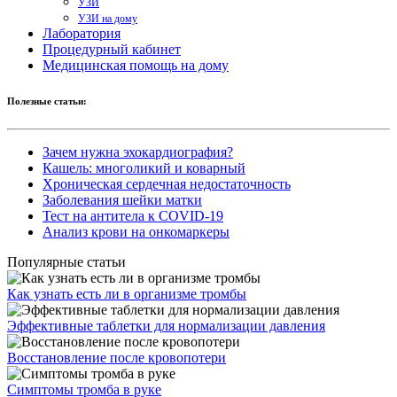
УЗИ
УЗИ на дому
Лаборатория
Процедурный кабинет
Медицинская помощь на дому
Полезные статьи:
Зачем нужна эхокардиография?
Кашель: многоликий и коварный
Хроническая сердечная недостаточность
Заболевания шейки матки
Тест на антитела к COVID-19
Анализ крови на онкомаркеры
Популярные статьи
Как узнать есть ли в организме тромбы
Эффективные таблетки для нормализации давления
Восстановление после кровопотери
Симптомы тромба в руке