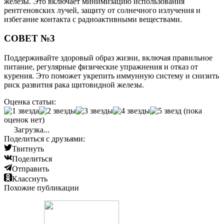
железы. Это включает минимизацию использования
рентгеновских лучей, защиту от солнечного излучения и
избегание контакта с радиоактивными веществами.
СОВЕТ №3
Поддерживайте здоровый образ жизни, включая правильное
питание, регулярные физические упражнения и отказ от
курения. Это поможет укрепить иммунную систему и снизить
риск развития рака щитовидной железы.
Оценка статьи:
(пока
оценок нет)
Загрузка...
Поделиться с друзьями:
Твитнуть
Поделиться
Отправить
Класснуть
Похожие публикации