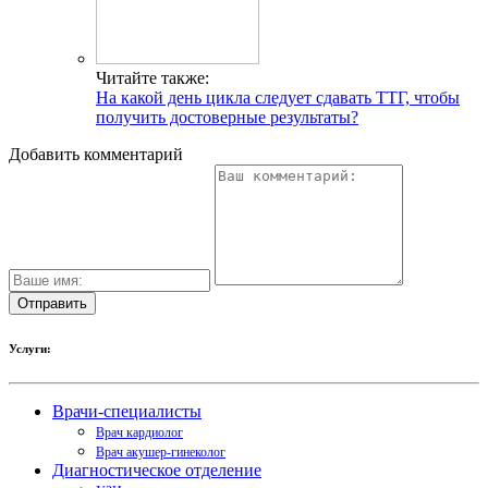
Читайте также:
На какой день цикла следует сдавать ТТГ, чтобы
получить достоверные результаты?
Добавить комментарий
Услуги:
Врачи-специалисты
Врач кардиолог
Врач акушер-гинеколог
Диагностическое отделение