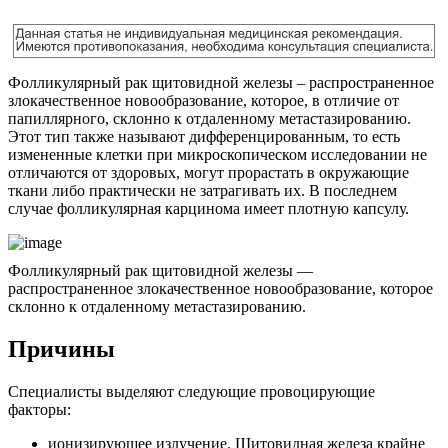
Фолликулярный рак щитовидной железы – распространенное
злокачественное новообразование, которое, в отличие от
папиллярного, склонно к отдаленному метастазированию.
Этот тип также называют дифференцированным, то есть
измененные клетки при микроскопическом исследовании не
отличаются от здоровых, могут прорастать в окружающие
ткани либо практически не затрагивать их. В последнем
случае фолликулярная карцинома имеет плотную капсулу.
Фолликулярный рак щитовидной железы —
распространенное злокачественное новообразование, которое
склонно к отдаленному метастазированию.
Причины
Специалисты выделяют следующие провоцирующие
факторы:
ионизирующее излучение. Щитовидная железа крайне