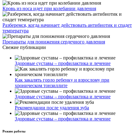
Кровь из носа идет при колебании давления
Разберемся, когда начинает действовать антибиотик и спадет
температура
Препараты для понижения сердечного давления
Свежие публикации
Здоровые суставы – профилактика и лечение
Как закалять горло ребенку и взрослому при
хроническом тонзиллите
Здоровые суставы – профилактика и лечение
Рекомендации после удаления зуба
Здоровые суставы – профилактика и лечение
Режим работы