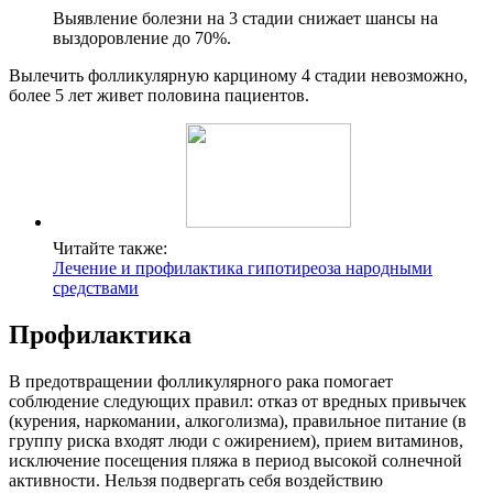
Выявление болезни на 3 стадии снижает шансы на
выздоровление до 70%.
Вылечить фолликулярную карциному 4 стадии невозможно,
более 5 лет живет половина пациентов.
Читайте также:
Лечение и профилактика гипотиреоза народными
средствами
Профилактика
В предотвращении фолликулярного рака помогает
соблюдение следующих правил: отказ от вредных привычек
(курения, наркомании, алкоголизма), правильное питание (в
группу риска входят люди с ожирением), прием витаминов,
исключение посещения пляжа в период высокой солнечной
активности. Нельзя подвергать себя воздействию