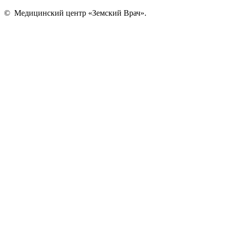
©
Медицинский центр «Земский Врач»
.