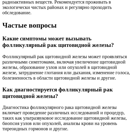
радиоактивных веществ. Рекомендуется проживать в
экологически чистых районах и регулярно проходить
обследование.
Частые вопросы
Какие симптомы может вызывать
фолликулярный рак щитовидной железы?
Фолликулярный рак щитовидной железы может проявляться
различными симптомами, включая увеличение щитовидной
железы, образование узлов или опухолей в щитовидной
железе, затруднение глотания или дыхания, изменение голоса,
болезненность в области щитовидной железы и другие.
Как диагностируется фолликулярный рак
щитовидной железы?
Диагностика фолликулярного рака щитовидной железы
включает проведение различных исследований и процедур,
таких как ультразвуковое исследование щитовидной железы,
биопсия узлов или опухолей, анализы крови на уровень
тиреоидных гормонов и другие.