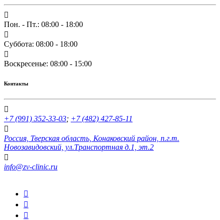
Пон. - Пт.: 08:00 - 18:00
Суббота: 08:00 - 18:00
Воскресенье: 08:00 - 15:00
Контакты
+7 (991) 352-33-03
;
+7 (482) 427-85-11
Россия, Тверская область, Конаковский район, п.г.т.
Новозавидовский, ул.Транспортная д.1, эт.2
info@zv-clinic.ru