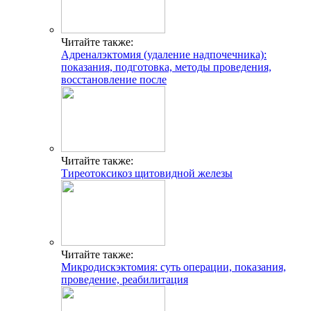
Читайте также:
Адреналэктомия (удаление надпочечника):
показания, подготовка, методы проведения,
восстановление после
Читайте также:
Тиреотоксикоз щитовидной железы
Читайте также:
Микродискэктомия: суть операции, показания,
проведение, реабилитация