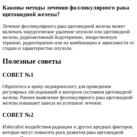
Каковы методы лечения фолликулярного рака
щитовидной железы?
Лечение фолликулярного рака щитовидной железы может
включать хирургическое удаление опухоли или щитовидной
железы, радиоактивный йодотерапию, лекарственную
терапию, радиотерапию или их комбинацию в зависимости от
стадии и характеристик опухоли.
Полезные советы
СОВЕТ №1
Обратитесь к врачу-эндокринологу для проведения
регулярных обследований и контроля состояния щитовидной
железы. Раннее выявление фолликулярного рака щитовидной
железы повышает шансы на успешное лечение.
СОВЕТ №2
Избегайте воздействия радиации и других вредных факторов,
которые могут повысить риск развития рака щитовидной