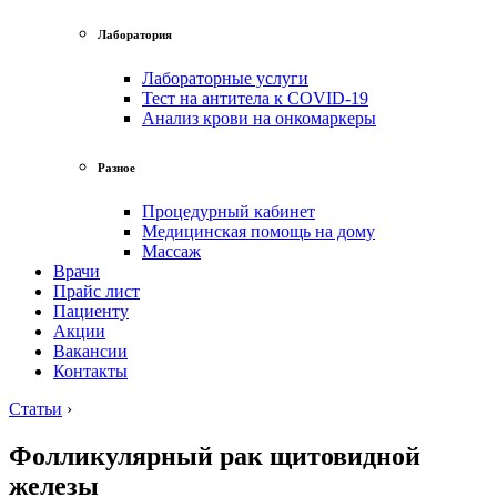
Лаборатория
Лабораторные услуги
Тест на антитела к COVID-19
Анализ крови на онкомаркеры
Разное
Процедурный кабинет
Медицинская помощь на дому
Массаж
Врачи
Прайс лист
Пациенту
Акции
Вакансии
Контакты
Статьи
›
Фолликулярный рак щитовидной
железы