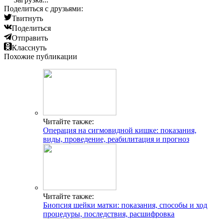
Поделиться с друзьями:
Твитнуть
Поделиться
Отправить
Класснуть
Похожие публикации
Читайте также:
Операция на сигмовидной кишке: показания,
виды, проведение, реабилитация и прогноз
Читайте также:
Биопсия шейки матки: показания, способы и ход
процедуры, последствия, расшифровка