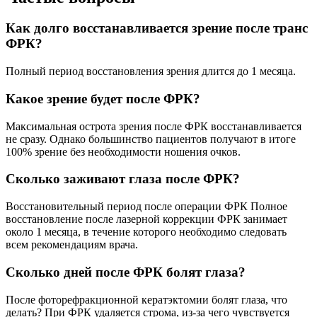
Как долго восстанавливается зрение после транс
ФРК?
Полный период восстановления зрения длится до 1 месяца.
Какое зрение будет после ФРК?
Максимальная острота зрения после ФРК восстанавливается
не сразу. Однако большинство пациентов получают в итоге
100% зрение без необходимости ношения очков.
Сколько заживают глаза после ФРК?
Восстановительный период после операции ФРК Полное
восстановление после лазерной коррекции ФРК занимает
около 1 месяца, в течение которого необходимо следовать
всем рекомендациям врача.
Сколько дней после ФРК болят глаза?
После фоторефракционной кератэктомии болят глаза, что
делать? При ФРК удаляется строма, из-за чего чувствуется