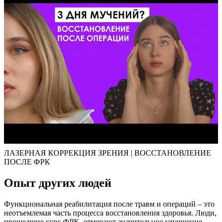
ЛАЗЕРНАЯ КОРРЕКЦИЯ ЗРЕНИЯ | ВОССТАНОВЛЕНИЕ
ПОСЛЕ ФРК
Опыт других людей
Функциональная реабилитация после травм и операций – это
неотъемлемая часть процесса восстановления здоровья. Люди,
прошедшие курс ФРК, отмечают значительное улучшение