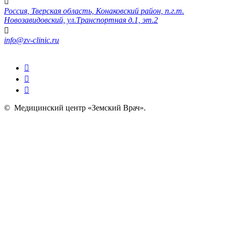
Россия, Тверская область, Конаковский район, п.г.т.
Новозавидовский, ул.Транспортная д.1, эт.2
info@zv-clinic.ru
©
Медицинский центр «Земский Врач»
.