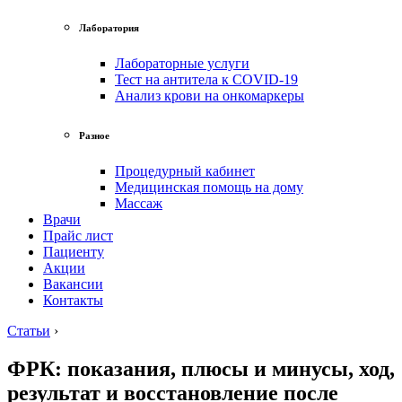
Лаборатория
Лабораторные услуги
Тест на антитела к COVID-19
Анализ крови на онкомаркеры
Разное
Процедурный кабинет
Медицинская помощь на дому
Массаж
Врачи
Прайс лист
Пациенту
Акции
Вакансии
Контакты
Статьи
›
ФРК: показания, плюсы и минусы, ход,
результат и восстановление после