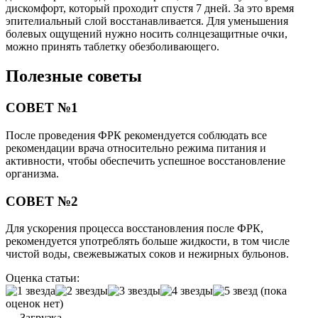
дискомфорт, который проходит спустя 7 дней. За это время
эпителиальный слой восстанавливается. Для уменьшения
болевых ощущений нужно носить солнцезащитные очки,
можно принять таблетку обезболивающего.
Полезные советы
СОВЕТ №1
После проведения ФРК рекомендуется соблюдать все
рекомендации врача относительно режима питания и
активности, чтобы обеспечить успешное восстановление
организма.
СОВЕТ №2
Для ускорения процесса восстановления после ФРК,
рекомендуется употреблять больше жидкости, в том числе
чистой воды, свежевыжатых соков и нежирных бульонов.
Оценка статьи:
(пока
оценок нет)
Загрузка...