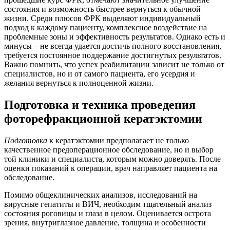
состояния и возможность быстрее вернуться к обычной
жизни. Среди плюсов ФРК выделяют индивидуальный
подход к каждому пациенту, комплексное воздействие на
проблемные зоны и эффективность результатов. Однако есть и
минусы – не всегда удается достичь полного восстановления,
требуется постоянное поддержание достигнутых результатов.
Важно помнить, что успех реабилитации зависит не только от
специалистов, но и от самого пациента, его усердия и
желания вернуться к полноценной жизни.
Подготовка и техника проведения
фоторефракционной кератэктомии
Подготовка
к кератэктомии предполагает не только
качественное предоперационное обследование, но и выбор
той клиники и специалиста, которым можно доверять. После
оценки показаний к операции, врач направляет пациента на
обследование.
Помимо общеклинических анализов, исследований на
вирусные гепатиты и ВИЧ, необходим тщательный анализ
состояния роговицы и глаза в целом. Оценивается острота
зрения, внутриглазное давление, толщина и особенности