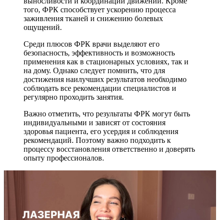
выносливости и координации движений. Кроме
того, ФРК способствует ускорению процесса
заживления тканей и снижению болевых
ощущений.
Среди плюсов ФРК врачи выделяют его
безопасность, эффективность и возможность
применения как в стационарных условиях, так и
на дому. Однако следует помнить, что для
достижения наилучших результатов необходимо
соблюдать все рекомендации специалистов и
регулярно проходить занятия.
Важно отметить, что результаты ФРК могут быть
индивидуальными и зависят от состояния
здоровья пациента, его усердия и соблюдения
рекомендаций. Поэтому важно подходить к
процессу восстановления ответственно и доверять
опыту профессионалов.