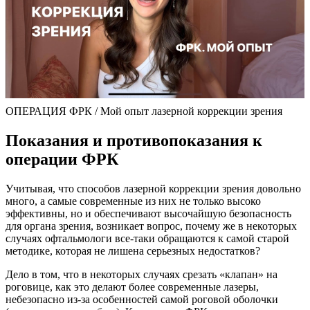
ОПЕРАЦИЯ ФРК / Мой опыт лазерной коррекции зрения
Показания и противопоказания к
операции ФРК
Учитывая, что способов лазерной коррекции зрения довольно
много, а самые современные из них не только высоко
эффективны, но и обеспечивают высочайшую безопасность
для органа зрения, возникает вопрос, почему же в некоторых
случаях офтальмологи все-таки обращаются к самой старой
методике, которая не лишена серьезных недостатков?
Дело в том, что в некоторых случаях срезать «клапан» на
роговице, как это делают более современные лазеры,
небезопасно из-за особенностей самой роговой оболочки