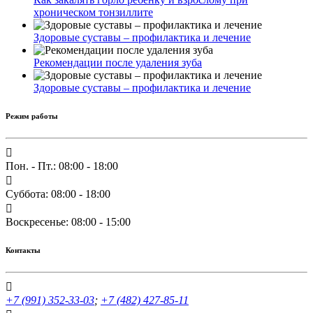
хроническом тонзиллите
Здоровые суставы – профилактика и лечение
Рекомендации после удаления зуба
Здоровые суставы – профилактика и лечение
Режим работы
Пон. - Пт.: 08:00 - 18:00
Суббота: 08:00 - 18:00
Воскресенье: 08:00 - 15:00
Контакты
+7 (991) 352-33-03
;
+7 (482) 427-85-11