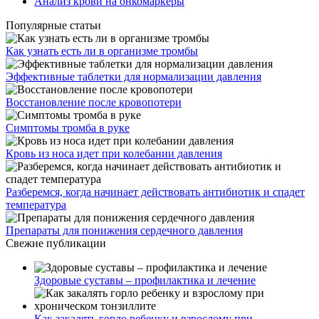
Анализ крови на онкомаркеры
Популярные статьи
Как узнать есть ли в организме тромбы
Эффективные таблетки для нормализации давления
Восстановление после кровопотери
Симптомы тромба в руке
Кровь из носа идет при колебании давления
Разберемся, когда начинает действовать антибиотик и спадет
температура
Препараты для понижения сердечного давления
Свежие публикации
Здоровые суставы – профилактика и лечение
Как закалять горло ребенку и взрослому при