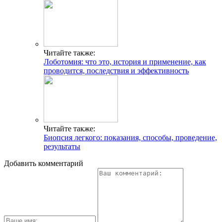
Читайте также:
Лоботомия: что это, история и применение, как
проводится, последствия и эффективность
Читайте также:
Биопсия легкого: показания, способы, проведение,
результаты
Добавить комментарий