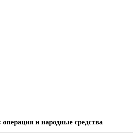
 операция и народные средства