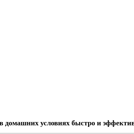
е в домашних условиях быстро и эффекти