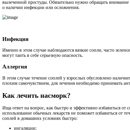
вылеченной простуды. Обязательно нужно обращать внимание н
о наличии инфекции или осложнения.
Инфекция
Именно в этом случае наблюдаются вязкие сопли, часто зелен
могут таить в себе серьезную опасность.
Аллергия
В этом случае течение соплей у взрослых обусловлено наличие
плохим самочувствием, для лечения необходимо принимать ан
Как лечить насморк?
Ища ответ на вопрос, как быстро и эффективно избавиться от 
использование обычных лекарств не поможет избавиться от те
соплей в домашних условиях быстро:
ингаляции;