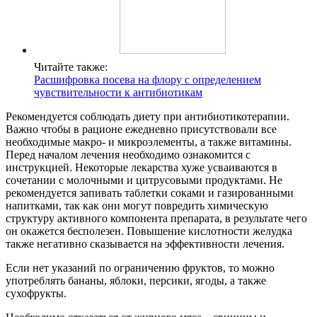
Читайте также:
Расшифровка посева на флору с определением
чувствительности к антибиотикам
Рекомендуется соблюдать диету при антибиотикотерапии.
Важно чтобы в рационе ежедневно присутствовали все
необходимые макро- и микроэлементы, а также витамины.
Перед началом лечения необходимо ознакомится с
инструкцией. Некоторые лекарства хуже усваиваются в
сочетании с молочными и цитрусовыми продуктами. Не
рекомендуется запивать таблетки соками и газированными
напитками, так как они могут повредить химическую
структуру активного компонента препарата, в результате чего
он окажется бесполезен. Повышение кислотности желудка
также негативно сказывается на эффективности лечения.
Если нет указаний по ограничению фруктов, то можно
употреблять бананы, яблоки, персики, ягоды, а также
сухофрукты.