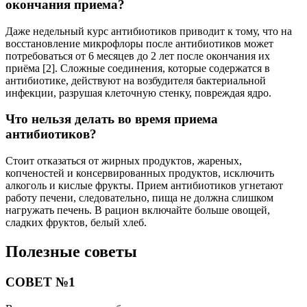
окончания приема?
Даже недельный курс антибиотиков приводит к тому, что на
восстановление микрофлоры после антибиотиков может
потребоваться от 6 месяцев до 2 лет после окончания их
приёма [2]. Сложные соединения, которые содержатся в
антибиотике, действуют на возбудителя бактериальной
инфекции, разрушая клеточную стенку, повреждая ядро.
Что нельзя делать во время приема
антибиотиков?
Стоит отказаться от жирных продуктов, жареных,
копченостей и консервированных продуктов, исключить
алкоголь и кислые фрукты. Прием антибиотиков угнетают
работу печени, следовательно, пища не должна слишком
нагружать печень. В рацион включайте больше овощей,
сладких фруктов, белый хлеб.
Полезные советы
СОВЕТ №1