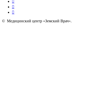
©
Медицинский центр «Земский Врач»
.