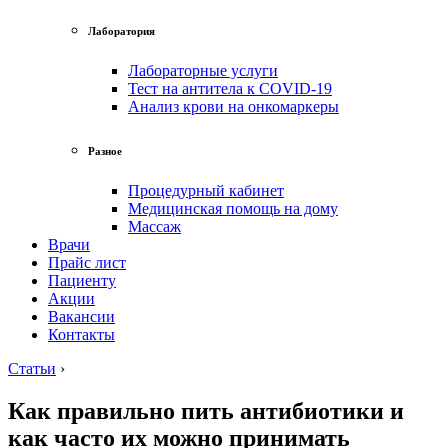
Лаборатория
Лабораторные услуги
Тест на антитела к COVID-19
Анализ крови на онкомаркеры
Разное
Процедурный кабинет
Медицинская помощь на дому
Массаж
Врачи
Прайс лист
Пациенту
Акции
Вакансии
Контакты
Статьи
›
Как правильно пить антибиотики и
как часто их можно принимать