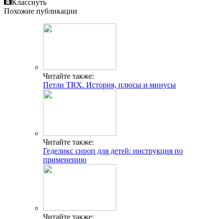
Класснуть
Похожие публикации
Читайте также:
Петли TRX. История, плюсы и минусы
Читайте также:
Геделикс сироп для детей: инструкция по
применению
Читайте также: