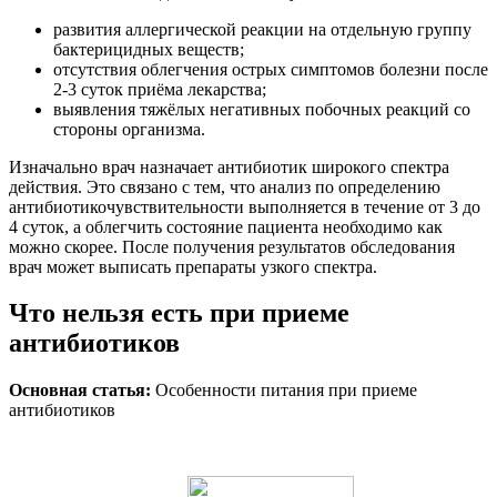
развития аллергической реакции на отдельную группу
бактерицидных веществ;
отсутствия облегчения острых симптомов болезни после
2-3 суток приёма лекарства;
выявления тяжёлых негативных побочных реакций со
стороны организма.
Изначально врач назначает антибиотик широкого спектра
действия. Это связано с тем, что анализ по определению
антибиотикочувствительности выполняется в течение от 3 до
4 суток, а облегчить состояние пациента необходимо как
можно скорее. После получения результатов обследования
врач может выписать препараты узкого спектра.
Что нельзя есть при приеме
антибиотиков
Основная статья:
Особенности питания при приеме
антибиотиков