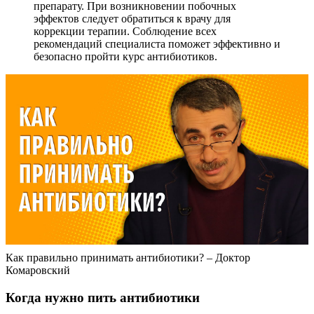
препарату. При возникновении побочных
эффектов следует обратиться к врачу для
коррекции терапии. Соблюдение всех
рекомендаций специалиста поможет эффективно и
безопасно пройти курс антибиотиков.
Как правильно принимать антибиотики? – Доктор
Комаровский
Когда нужно пить антибиотики