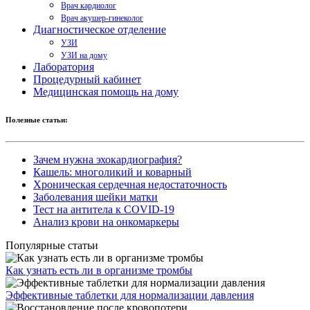
Врач кардиолог
Врач акушер-гинеколог
Диагностическое отделение
УЗИ
УЗИ на дому
Лаборатория
Процедурный кабинет
Медицинская помощь на дому
Полезные статьи:
Зачем нужна эхокардиография?
Кашель: многоликий и коварный
Хроническая сердечная недостаточность
Заболевания шейки матки
Тест на антитела к COVID-19
Анализ крови на онкомаркеры
Популярные статьи
Как узнать есть ли в организме тромбы
Эффективные таблетки для нормализации давления