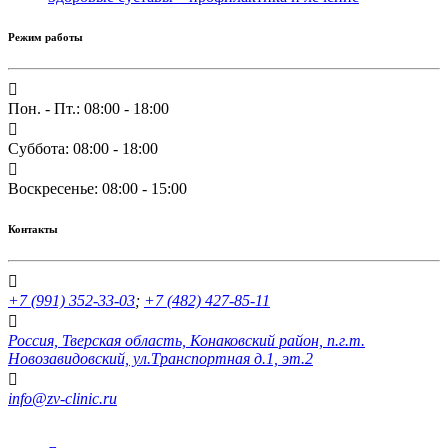
Режим работы
Пон. - Пт.: 08:00 - 18:00
Суббота: 08:00 - 18:00
Воскресенье: 08:00 - 15:00
Контакты
+7 (991) 352-33-03
;
+7 (482) 427-85-11
Россия, Тверская область, Конаковский район, п.г.т.
Новозавидовский, ул.Транспортная д.1, эт.2
info@zv-clinic.ru