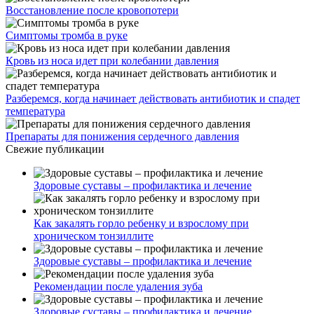
Восстановление после кровопотери
Симптомы тромба в руке
Кровь из носа идет при колебании давления
Разберемся, когда начинает действовать антибиотик и спадет
температура
Препараты для понижения сердечного давления
Свежие публикации
Здоровые суставы – профилактика и лечение
Как закалять горло ребенку и взрослому при
хроническом тонзиллите
Здоровые суставы – профилактика и лечение
Рекомендации после удаления зуба
Здоровые суставы – профилактика и лечение