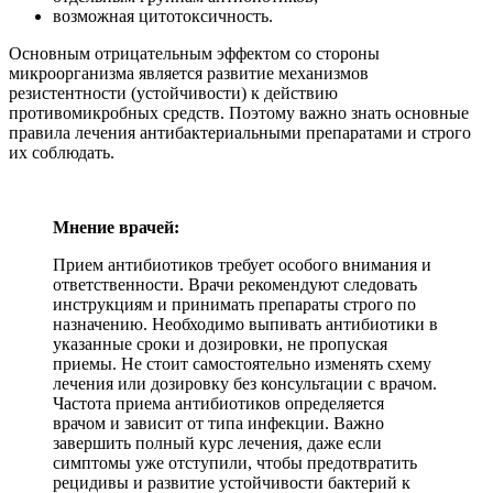
возможная цитотоксичность.
Основным отрицательным эффектом со стороны
микроорганизма является развитие механизмов
резистентности (устойчивости) к действию
противомикробных средств. Поэтому важно знать основные
правила лечения антибактериальными препаратами и строго
их соблюдать.
Мнение врачей:
Прием антибиотиков требует особого внимания и
ответственности. Врачи рекомендуют следовать
инструкциям и принимать препараты строго по
назначению. Необходимо выпивать антибиотики в
указанные сроки и дозировки, не пропуская
приемы. Не стоит самостоятельно изменять схему
лечения или дозировку без консультации с врачом.
Частота приема антибиотиков определяется
врачом и зависит от типа инфекции. Важно
завершить полный курс лечения, даже если
симптомы уже отступили, чтобы предотвратить
рецидивы и развитие устойчивости бактерий к