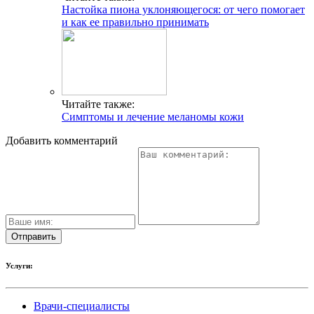
Настойка пиона уклоняющегося: от чего помогает
и как ее правильно принимать
Читайте также:
Симптомы и лечение меланомы кожи
Добавить комментарий
Услуги:
Врачи-специалисты