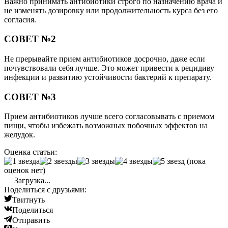
Важно принимать антибиотики строго по назначению врача и
не изменять дозировку или продолжительность курса без его
согласия.
СОВЕТ №2
Не прерывайте прием антибиотиков досрочно, даже если
почувствовали себя лучше. Это может привести к рецидиву
инфекции и развитию устойчивости бактерий к препарату.
СОВЕТ №3
Прием антибиотиков лучше всего согласовывать с приемом
пищи, чтобы избежать возможных побочных эффектов на
желудок.
Оценка статьи:
(пока
оценок нет)
Загрузка...
Поделиться с друзьями:
Твитнуть
Поделиться
Отправить