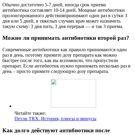
Обычно достаточно 5-7 дней, иногда срок приема
антибиотика составляет 10-14 дней. Мощные антибиотики
пролонгированного действияпринимают один раз в сутки 3
дня или 5 дней, в тяжелых случаях врач может назначить
такую схему: 3 дня пить, 3 дня перерыв — и так 3 приема.
Можно ли принимать антибиотики второй раз?
Современные антибиотики как правило принимаются один
раз в день, поэтому примите дозу препарата как можно
быстрее после того, как вы вспомнили, что пропустили
препарат. Если антибиотик нужно принимать несколько раз в
день – просто примите следующую дозу препарата.
Читайте также:
Петли TRX. История, плюсы и минусы
Как долго действуют антибиотики после