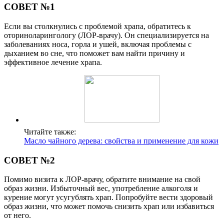
СОВЕТ №1
Если вы столкнулись с проблемой храпа, обратитесь к
оториноларингологу (ЛОР-врачу). Он специализируется на
заболеваниях носа, горла и ушей, включая проблемы с
дыханием во сне, что поможет вам найти причину и
эффективное лечение храпа.
Читайте также:
Масло чайного дерева: свойства и применение для кожи
СОВЕТ №2
Помимо визита к ЛОР-врачу, обратите внимание на свой
образ жизни. Избыточный вес, употребление алкоголя и
курение могут усугублять храп. Попробуйте вести здоровый
образ жизни, что может помочь снизить храп или избавиться
от него.