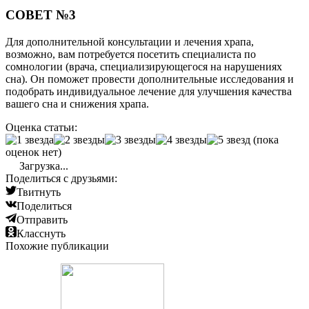
СОВЕТ №3
Для дополнительной консультации и лечения храпа,
возможно, вам потребуется посетить специалиста по
сомнологии (врача, специализирующегося на нарушениях
сна). Он поможет провести дополнительные исследования и
подобрать индивидуальное лечение для улучшения качества
вашего сна и снижения храпа.
Оценка статьи:
(пока
оценок нет)
Загрузка...
Поделиться с друзьями:
Твитнуть
Поделиться
Отправить
Класснуть
Похожие публикации