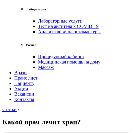
Лаборатория
Лабораторные услуги
Тест на антитела к COVID-19
Анализ крови на онкомаркеры
Разное
Процедурный кабинет
Медицинская помощь на дому
Массаж
Врачи
Прайс лист
Пациенту
Акции
Вакансии
Контакты
Статьи
›
Какой врач лечит храп?