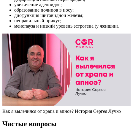
увеличение аденоидов;
образование полипов в носу;
дисфункция щитовидной железы;
неправильный прикус;
менопауза и низкий уровень эстрогена (у женщин).
Как я вылечился от храпа и апноэ? История Сергея Лучко
Частые вопросы