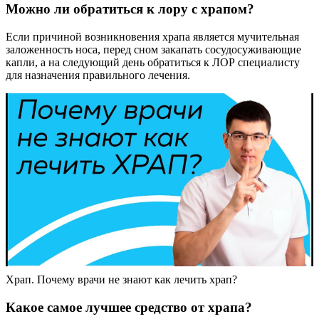
Можно ли обратиться к лору с храпом?
Если причиной возникновения храпа является мучительная
заложенность носа, перед сном закапать сосудосуживающие
капли, а на следующий день обратиться к ЛОР специалисту
для назначения правильного лечения.
Храп. Почему врачи не знают как лечить храп?
Какое самое лучшее средство от храпа?