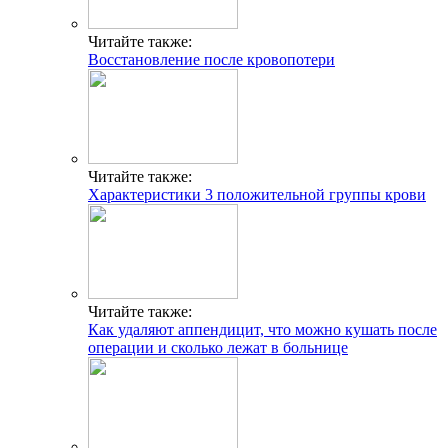
Читайте также:
Восстановление после кровопотери
Читайте также:
Характеристики 3 положительной группы крови
Читайте также:
Как удаляют аппендицит, что можно кушать после
операции и сколько лежат в больнице