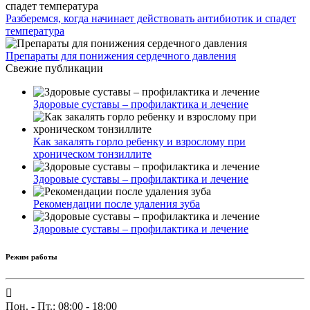
Разберемся, когда начинает действовать антибиотик и спадет
температура
Препараты для понижения сердечного давления
Свежие публикации
Здоровые суставы – профилактика и лечение
Как закалять горло ребенку и взрослому при
хроническом тонзиллите
Здоровые суставы – профилактика и лечение
Рекомендации после удаления зуба
Здоровые суставы – профилактика и лечение
Режим работы
Пон. - Пт.: 08:00 - 18:00