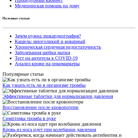
Процедурный кабинет
Медицинская помощь на дому
Полезные статьи:
Зачем нужна эхокардиография?
Кашель: многоликий и коварный
Хроническая сердечная недостаточность
Заболевания шейки матки
Тест на антитела к COVID-19
Анализ крови на онкомаркеры
Популярные статьи
Как узнать есть ли в организме тромбы
Эффективные таблетки для нормализации давления
Восстановление после кровопотери
Симптомы тромба в руке
Кровь из носа идет при колебании давления