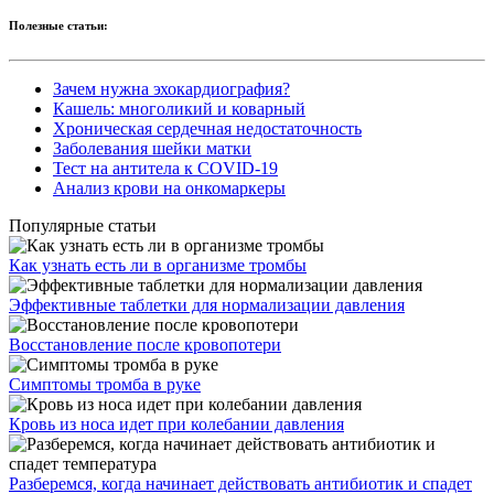
Полезные статьи:
Зачем нужна эхокардиография?
Кашель: многоликий и коварный
Хроническая сердечная недостаточность
Заболевания шейки матки
Тест на антитела к COVID-19
Анализ крови на онкомаркеры
Популярные статьи
Как узнать есть ли в организме тромбы
Эффективные таблетки для нормализации давления
Восстановление после кровопотери
Симптомы тромба в руке
Кровь из носа идет при колебании давления
Разберемся, когда начинает действовать антибиотик и спадет