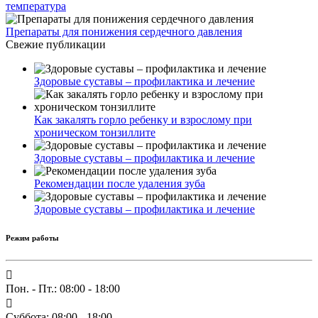
температура
Препараты для понижения сердечного давления
Свежие публикации
Здоровые суставы – профилактика и лечение
Как закалять горло ребенку и взрослому при
хроническом тонзиллите
Здоровые суставы – профилактика и лечение
Рекомендации после удаления зуба
Здоровые суставы – профилактика и лечение
Режим работы
Пон. - Пт.: 08:00 - 18:00
Суббота: 08:00 - 18:00