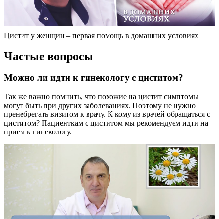
Цистит у женщин – первая помощь в домашних условиях
Частые вопросы
Можно ли идти к гинекологу с циститом?
Так же важно помнить, что похожие на цистит симптомы
могут быть при других заболеваниях. Поэтому не нужно
пренебрегать визитом к врачу. К кому из врачей обращаться с
циститом? Пациенткам с циститом мы рекомендуем идти на
прием к гинекологу.