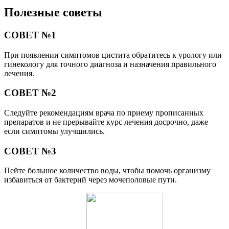
Полезные советы
СОВЕТ №1
При появлении симптомов цистита обратитесь к урологу или
гинекологу для точного диагноза и назначения правильного
лечения.
СОВЕТ №2
Следуйте рекомендациям врача по приему прописанных
препаратов и не прерывайте курс лечения досрочно, даже
если симптомы улучшились.
СОВЕТ №3
Пейте большое количество воды, чтобы помочь организму
избавиться от бактерий через мочеполовые пути.