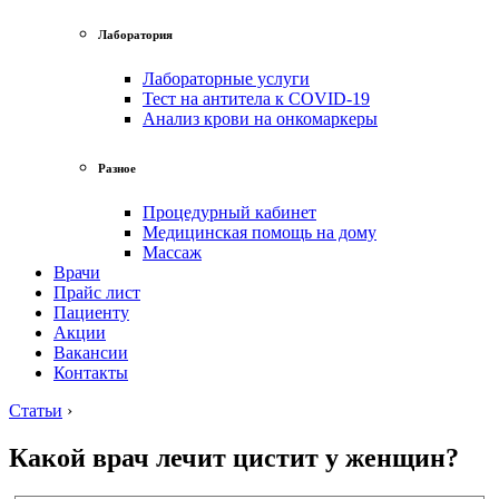
Лаборатория
Лабораторные услуги
Тест на антитела к COVID-19
Анализ крови на онкомаркеры
Разное
Процедурный кабинет
Медицинская помощь на дому
Массаж
Врачи
Прайс лист
Пациенту
Акции
Вакансии
Контакты
Статьи
›
Какой врач лечит цистит у женщин?