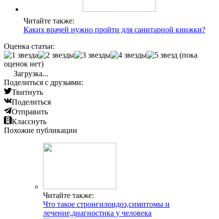
Читайте также:
Каких врачей нужно пройти для санитарной книжки?
Оценка статьи:
(пока
оценок нет)
Загрузка...
Поделиться с друзьями:
Твитнуть
Поделиться
Отправить
Класснуть
Похожие публикации
Читайте также:
Что такое стронгилоидоз,симптомы и
лечение,диагностика у человека