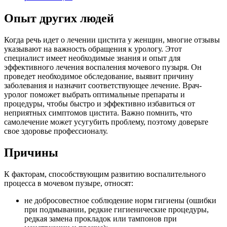
Опыт других людей
Когда речь идет о лечении цистита у женщин, многие отзывы
указывают на важность обращения к урологу. Этот
специалист имеет необходимые знания и опыт для
эффективного лечения воспаления мочевого пузыря. Он
проведет необходимое обследование, выявит причину
заболевания и назначит соответствующее лечение. Врач-
уролог поможет выбрать оптимальные препараты и
процедуры, чтобы быстро и эффективно избавиться от
неприятных симптомов цистита. Важно помнить, что
самолечение может усугубить проблему, поэтому доверьте
свое здоровье профессионалу.
Причины
К факторам, способствующим развитию воспалительного
процесса в мочевом пузыре, относят:
не добросовестное соблюдение норм гигиены (ошибки
при подмывании, редкие гигиенические процедуры,
редкая замена прокладок или тампонов при