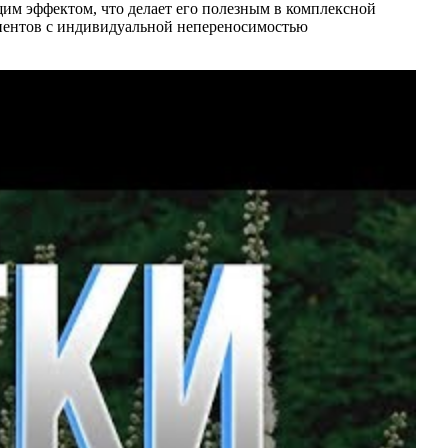
щим эффектом, что делает его полезным в комплексной
циентов с индивидуальной непереносимостью