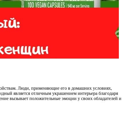
свойствам. Люди, применяющие его в домашних условиях,
евидный является отличным украшением интерьера благодаря
тение вызывает положительные эмоции у своих обладателей и