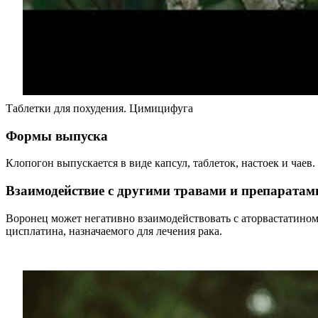
Таблетки для похудения. Цимицифуга
Формы выпуска
Клопогон выпускается в виде капсул, таблеток, настоек и чаев.
Взаимодействие с другими травами и препаратам
Воронец может негативно взаимодействовать с аторвастатином
цисплатина, назначаемого для лечения рака.