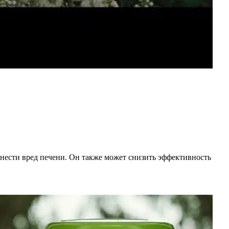
нести вред печени. Он также может снизить эффективность