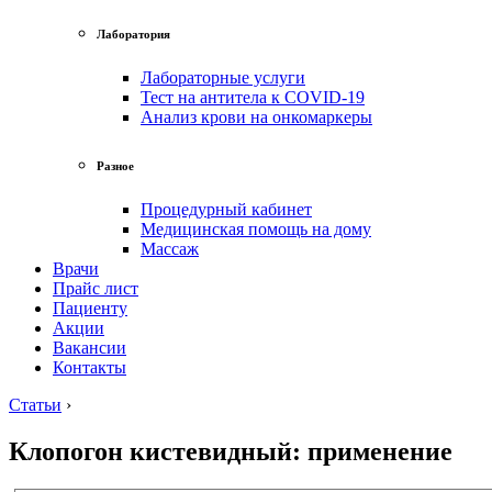
Лаборатория
Лабораторные услуги
Тест на антитела к COVID-19
Анализ крови на онкомаркеры
Разное
Процедурный кабинет
Медицинская помощь на дому
Массаж
Врачи
Прайс лист
Пациенту
Акции
Вакансии
Контакты
Статьи
›
Клопогон кистевидный: применение