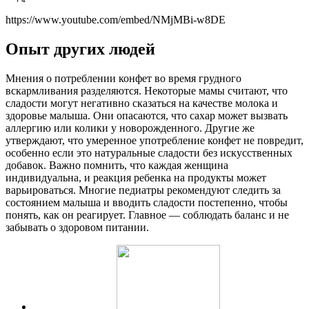
https://www.youtube.com/embed/NMjMBi-w8DE
Опыт других людей
Мнения о потреблении конфет во время грудного
вскармливания разделяются. Некоторые мамы считают, что
сладости могут негативно сказаться на качестве молока и
здоровье малыша. Они опасаются, что сахар может вызвать
аллергию или колики у новорожденного. Другие же
утверждают, что умеренное употребление конфет не повредит,
особенно если это натуральные сладости без искусственных
добавок. Важно помнить, что каждая женщина
индивидуальна, и реакция ребенка на продукты может
варьироваться. Многие педиатры рекомендуют следить за
состоянием малыша и вводить сладости постепенно, чтобы
понять, как он реагирует. Главное — соблюдать баланс и не
забывать о здоровом питании.