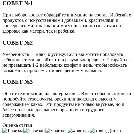
СОВЕТ №1
При выборе конфет обращайте внимание на состав. Избегайте
продуктов с искусственными добавками, красителями и
консервантами, так как они могут негативно сказаться на
здоровье как матери, так и ребенка.
СОВЕТ №2
Умеренность — ключ к успеху. Если вы хотите побаловать
себя конфетами, делайте это в разумных пределах. Старайтесь
не превышать 1-2 небольших конфет в день, чтобы избежать
возможных проблем с пищеварением у малыша.
СОВЕТ №3
Обратите внимание на альтернативы. Вместо обычных конфет
попробуйте сухофрукты, орехи или шоколад с высоким
содержанием какао. Эти продукты не только вкусные, но и
более полезные для вашего организма и грудного
вскармливания.
Оценка статьи:
(пока