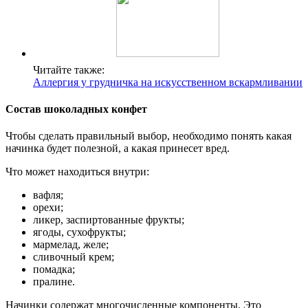
Читайте также:
Аллергия у грудничка на искусственном вскармливании
Состав шоколадных конфет
Чтобы сделать правильный выбор, необходимо понять какая
начинка будет полезной, а какая принесет вред.
Что может находиться внутри:
вафля;
орехи;
ликер, заспиртованные фрукты;
ягоды, сухофрукты;
мармелад, желе;
сливочный крем;
помадка;
пралине.
Начинки содержат многочисленные компоненты. Это