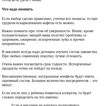
Что надо помнить
Если выбор сделан правильно, учтены все нюансы, то при
грудном вскармливании кофеты есть можно.
Важно помнить при этом об умеренности. Иначе, кроме
положительных эмоций мама получит проблемы со
здоровьем, ожирение, испорченные зубы и прочие
неприятности.
В магазине всегда надо дотошно изучать состав лакомства.
При любых сомнениях покупку лучше отложить.
Очень важно посмотреть срок годности. Испорченные
продукты точно не пойдут на пользу.
Высококачественные, натуральные конфеты будут иметь
скромный состав. Большое количество ингредиентов – это
минус.
Если после них у ребенка появиться аллергия, то будет
сложно определить на что именно.
Если в магазине не нашлось подходящего