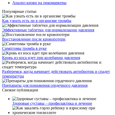
Анализ крови на онкомаркеры
Популярные статьи
Как узнать есть ли в организме тромбы
Эффективные таблетки для нормализации давления
Восстановление после кровопотери
Симптомы тромба в руке
Кровь из носа идет при колебании давления
Разберемся, когда начинает действовать антибиотик и спадет
температура
Препараты для понижения сердечного давления
Свежие публикации
Здоровые суставы – профилактика и лечение