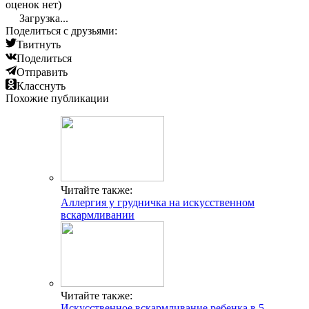
оценок нет)
Загрузка...
Поделиться с друзьями:
Твитнуть
Поделиться
Отправить
Класснуть
Похожие публикации
Читайте также:
Аллергия у грудничка на искусственном
вскармливании
Читайте также:
Искусственное вскармливание ребенка в 5