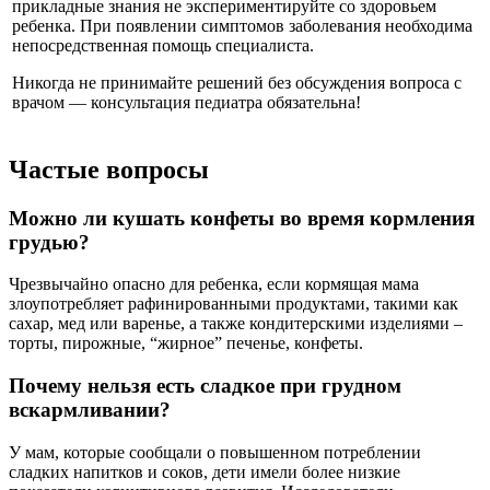
прикладные знания не экспериментируйте со здоровьем
ребенка. При появлении симптомов заболевания необходима
непосредственная помощь специалиста.
Никогда не принимайте решений без обсуждения вопроса с
врачом — консультация педиатра обязательна!
Частые вопросы
Можно ли кушать конфеты во время кормления
грудью?
Чрезвычайно опасно для ребенка, если кормящая мама
злоупотребляет рафинированными продуктами, такими как
сахар, мед или варенье, а также кондитерскими изделиями –
торты, пирожные, “жирное” печенье, конфеты.
Почему нельзя есть сладкое при грудном
вскармливании?
У мам, которые сообщали о повышенном потреблении
сладких напитков и соков, дети имели более низкие