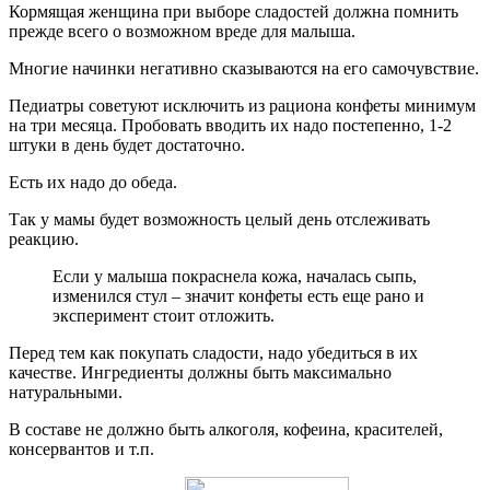
Кормящая женщина при выборе сладостей должна помнить
прежде всего о возможном вреде для малыша.
Многие начинки негативно сказываются на его самочувствие.
Педиатры советуют исключить из рациона конфеты минимум
на три месяца. Пробовать вводить их надо постепенно, 1-2
штуки в день будет достаточно.
Есть их надо до обеда.
Так у мамы будет возможность целый день отслеживать
реакцию.
Если у малыша покраснела кожа, началась сыпь,
изменился стул – значит конфеты есть еще рано и
эксперимент стоит отложить.
Перед тем как покупать сладости, надо убедиться в их
качестве. Ингредиенты должны быть максимально
натуральными.
В составе не должно быть алкоголя, кофеина, красителей,
консервантов и т.п.