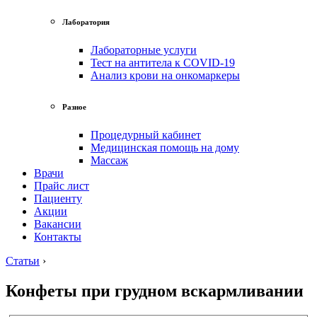
Лаборатория
Лабораторные услуги
Тест на антитела к COVID-19
Анализ крови на онкомаркеры
Разное
Процедурный кабинет
Медицинская помощь на дому
Массаж
Врачи
Прайс лист
Пациенту
Акции
Вакансии
Контакты
Статьи
›
Конфеты при грудном вскармливании