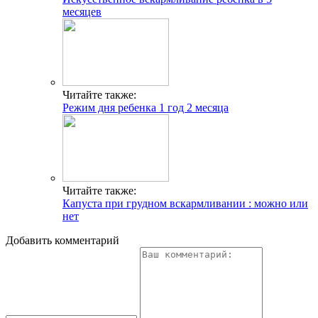
месяцев
Читайте также:
Режим дня ребенка 1 год 2 месяца
Читайте также:
Капуста при грудном вскармливании : можно или
нет
Добавить комментарий