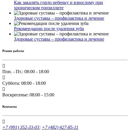
Как закалять горло ребенку и взрослому при
хроническом тонзиллите
Здоровые суставы – профилактика и лечение
Рекомендации после удаления зуба
Здоровые суставы – профилактика и лечение
Режим работы
Пон. - Пт.: 08:00 - 18:00
Суббота: 08:00 - 18:00
Воскресенье: 08:00 - 15:00
Контакты
+7 (991) 352-33-03
;
+7 (482) 427-85-11