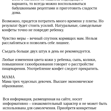
варианта, то всегда можно воспользоваться
бабушкиными рецептами и приготовить сладости
дома.
Возможно, придется потратить много времени у плиты. Но
результат будет стоить усилий. Натуральные, самодельные
конфеты точно не повредят ребенку.
Чувство меры – вечный спутник кормящих мам. Нельзя
расслабляться и позволять себе лишнее.
Съедать больше двух штук в день не рекомендуется.
Любые изменения цвета кожи у ребенка, сыпь, колики,
повышенное газообразования говорит о расстройстве
пищеварения. Употребление конфет следует прекратить.
МАМА
Мама трех чудесных девочек. Высшее экономическое
образование.
Вся информация, размещенная на сайте, носит
информативно – ознакомительный характер и не может быть
использована для самолечения. Приобретя конкретные